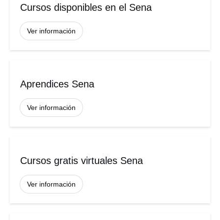
Cursos disponibles en el Sena
Ver información
Aprendices Sena
Ver información
Cursos gratis virtuales Sena
Ver información