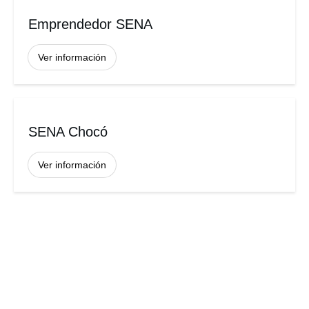
Emprendedor SENA
Ver información
SENA Chocó
Ver información