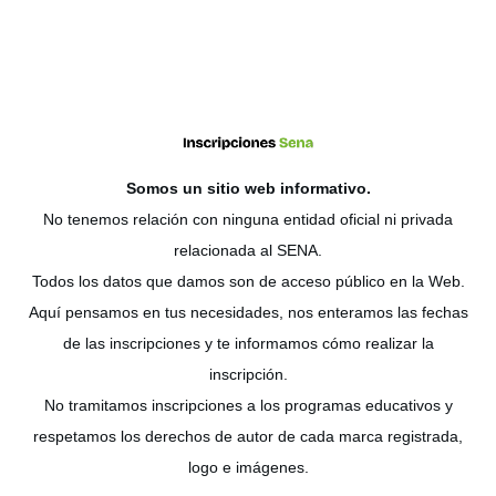
Somos un sitio web
informativo
.
No tenemos relación con ninguna entidad oficial ni privada
relacionada al SENA.
Todos los datos que damos son de acceso público en la Web.
Aquí pensamos en tus necesidades, nos enteramos las fechas
de las inscripciones y te informamos cómo realizar la
inscripción.
No tramitamos inscripciones a los programas educativos y
respetamos los derechos de autor de cada marca registrada,
logo e imágenes.