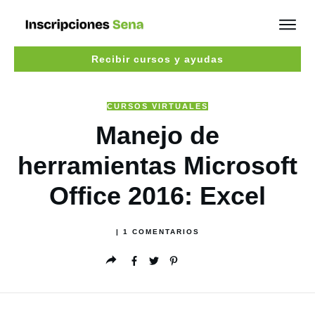
Recibir cursos y ayudas
CURSOS VIRTUALES
Manejo de
herramientas Microsoft
Office 2016: Excel
|
1
COMENTARIOS