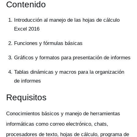
Contenido
Introducción al manejo de las hojas de cálculo
Excel 2016
Funciones y fórmulas básicas
Gráficos y formatos para presentación de informes
Tablas dinámicas y macros para la organización
de informes
Requisitos
Conocimientos básicos y manejo de herramientas
informáticas como correo electrónico, chats,
procesadores de texto, hojas de cálculo, programa de