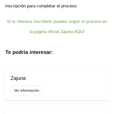
inscripción para completar el proceso
Si te interesa inscribirte puedes seguir el proceso en
la página oficial Zajuna AQUÍ
Te podría interesar:
Zajuna
Ver información