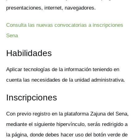
presentaciones, internet, navegadores.
Consulta las nuevas convocatorias a inscripciones
Sena
Habilidades
Aplicar tecnologías de la información teniendo en
cuenta las necesidades de la unidad administrativa.
Inscripciones
Con previo registro en la plataforma Zajuna del Sena,
mediante el siguiente hipervínculo, serás redirigido a
la página, donde debes hacer uso del botón verde de