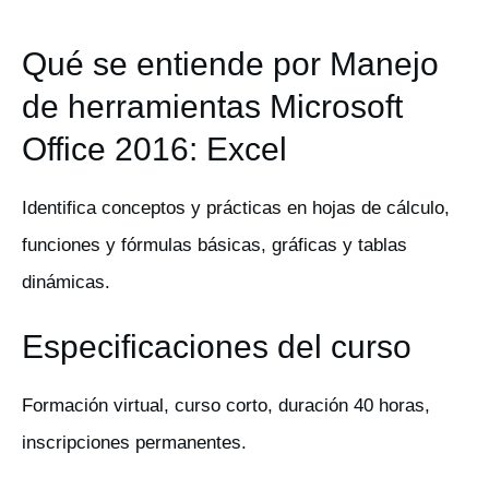
Qué se entiende por Manejo
de herramientas Microsoft
Office 2016: Excel
Identifica conceptos y prácticas en hojas de cálculo,
funciones y fórmulas básicas, gráficas y tablas
dinámicas.
Especificaciones del curso
Formación virtual, curso corto, duración 40 horas,
inscripciones permanentes.