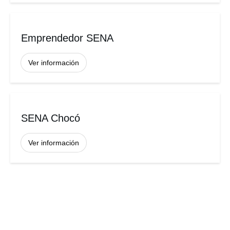
Emprendedor SENA
Ver información
SENA Chocó
Ver información