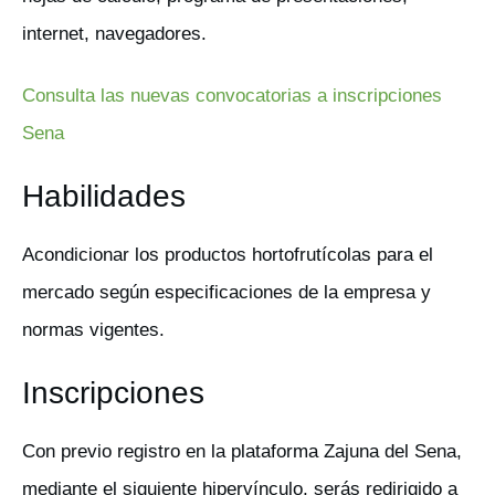
internet, navegadores.
Consulta las nuevas convocatorias a inscripciones
Sena
Habilidades
Acondicionar los productos hortofrutícolas para el
mercado según especificaciones de la empresa y
normas vigentes.
Inscripciones
Con previo registro en la plataforma Zajuna del Sena,
mediante el siguiente hipervínculo, serás redirigido a