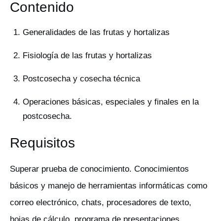
Contenido
Generalidades de las frutas y hortalizas
Fisiología de las frutas y hortalizas
Postcosecha y cosecha técnica
Operaciones básicas, especiales y finales en la
postcosecha.
Requisitos
Superar prueba de conocimiento. Conocimientos
básicos y manejo de herramientas informáticas como
correo electrónico, chats, procesadores de texto,
hojas de cálculo, programa de presentaciones,