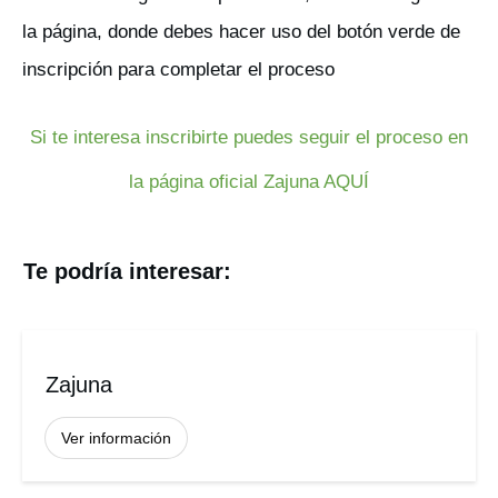
la página, donde debes hacer uso del botón verde de
inscripción para completar el proceso
Si te interesa inscribirte puedes seguir el proceso en
la página oficial Zajuna AQUÍ
Te podría interesar:
Zajuna
Ver información