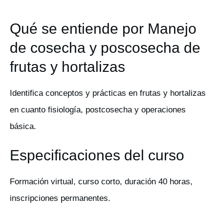
Qué se entiende por Manejo
de cosecha y poscosecha de
frutas y hortalizas
Identifica conceptos y prácticas en frutas y hortalizas
en cuanto fisiología, postcosecha y operaciones
básica.
Especificaciones del curso
Formación virtual, curso corto, duración 40 horas,
inscripciones permanentes.