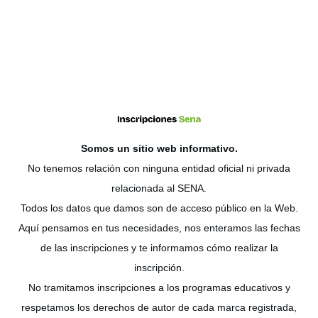
Somos un sitio web
informativo
.
No tenemos relación con ninguna entidad oficial ni privada
relacionada al SENA.
Todos los datos que damos son de acceso público en la Web.
Aquí pensamos en tus necesidades, nos enteramos las fechas
de las inscripciones y te informamos cómo realizar la
inscripción.
No tramitamos inscripciones a los programas educativos y
respetamos los derechos de autor de cada marca registrada,