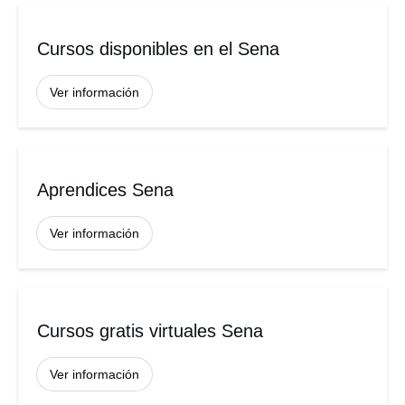
Cursos disponibles en el Sena
Ver información
Aprendices Sena
Ver información
Cursos gratis virtuales Sena
Ver información