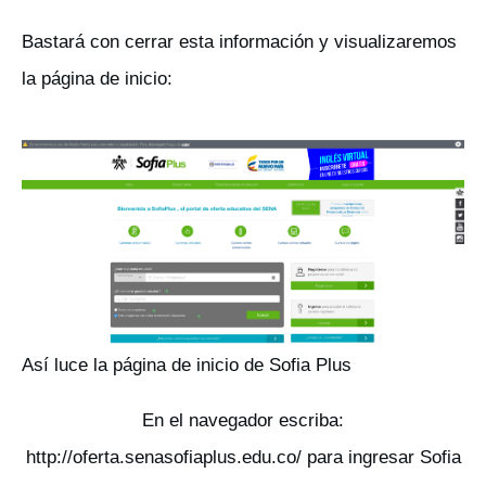
Bastará con cerrar esta información y visualizaremos
la página de inicio:
Así luce la página de inicio de Sofia Plus
En el navegador escriba:
http://oferta.senasofiaplus.edu.co/ para ingresar Sofia