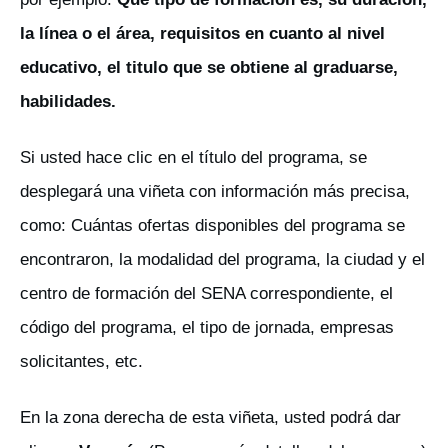
la línea o el área, requisitos en cuanto al nivel
educativo, el titulo que se obtiene al graduarse,
habilidades.
Si usted hace clic en el título del programa, se
desplegará una viñeta con información más precisa,
como: Cuántas ofertas disponibles del programa se
encontraron, la modalidad del programa, la ciudad y el
centro de formación del SENA correspondiente, el
código del programa, el tipo de jornada, empresas
solicitantes, etc.
En la zona derecha de esta viñeta, usted podrá dar