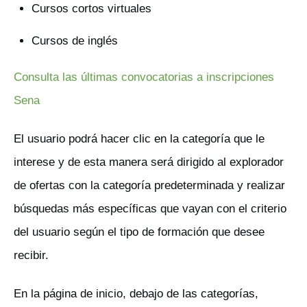
Cursos cortos virtuales
Cursos de inglés
Consulta las últimas convocatorias a inscripciones
Sena
El usuario podrá hacer clic en la categoría que le
interese y de esta manera será dirigido al explorador
de ofertas con la categoría predeterminada y realizar
búsquedas más específicas que vayan con el criterio
del usuario según el tipo de formación que desee
recibir.
En la página de inicio, debajo de las categorías,