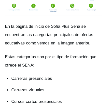
En la página de inicio de Sofia Plus Sena se
encuentran las categorías principales de ofertas
educativas como vemos en la imagen anterior.
Estas categorías son por el tipo de formación que
ofrece el SENA:
Carreras presenciales
Carreras virtuales
Cursos cortos presenciales