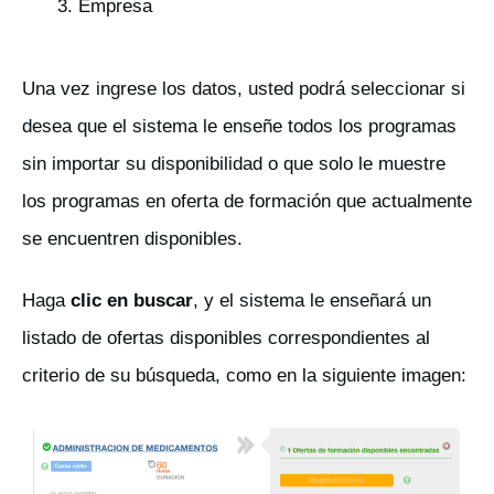
Empresa
Una vez ingrese los datos, usted podrá seleccionar si
desea que el sistema le enseñe todos los programas
sin importar su disponibilidad o que solo le muestre
los programas en oferta de formación que actualmente
se encuentren disponibles.
Haga
clic en buscar
, y el sistema le enseñará un
listado de ofertas disponibles correspondientes al
criterio de su búsqueda, como en la siguiente imagen: