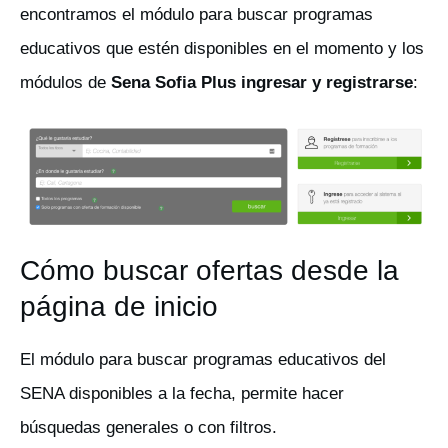
encontramos el módulo para buscar programas
educativos que estén disponibles en el momento y los
módulos de
Sena Sofia Plus ingresar y registrarse
:
Cómo buscar ofertas desde la
página de inicio
El módulo para buscar programas educativos del
SENA disponibles a la fecha, permite hacer
búsquedas generales o con filtros.