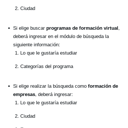
Ciudad
Si elige buscar
programas de formación virtual
,
deberá ingresar en el módulo de búsqueda la
siguiente información:
Lo que le gustaría estudiar
Categorías del programa
Si elige realizar la búsqueda como
formación de
empresas
, deberá ingresar:
Lo que le gustaría estudiar
Ciudad