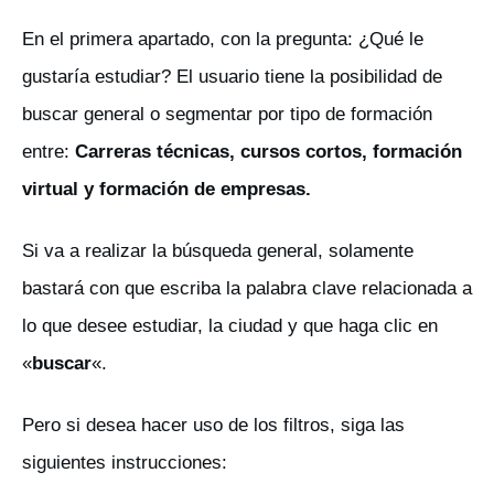
En el primera apartado, con la pregunta: ¿Qué le
gustaría estudiar? El usuario tiene la posibilidad de
buscar general o segmentar por tipo de formación
entre:
Carreras técnicas, cursos cortos, formación
virtual y formación de empresas.
Si va a realizar la búsqueda general, solamente
bastará con que escriba la palabra clave relacionada a
lo que desee estudiar, la ciudad y que haga clic en
«
buscar
«.
Pero si desea hacer uso de los filtros, siga las
siguientes instrucciones: