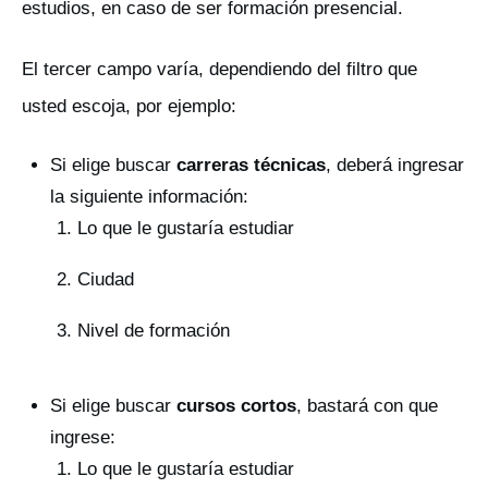
estudios, en caso de ser formación presencial.
El tercer campo varía, dependiendo del filtro que
usted escoja, por ejemplo:
Si elige buscar
carreras técnicas
, deberá ingresar
la siguiente información:
Lo que le gustaría estudiar
Ciudad
Nivel de formación
Si elige buscar
cursos cortos
, bastará con que
ingrese:
Lo que le gustaría estudiar