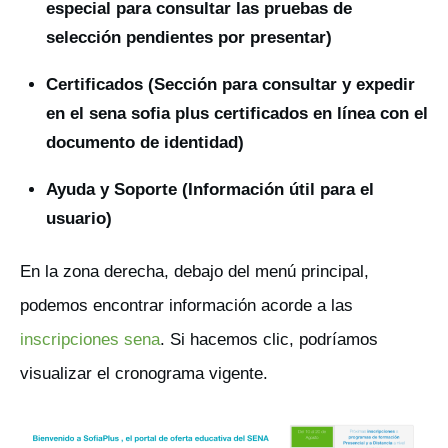
especial para consultar las pruebas de
selección pendientes por presentar)
Certificados (Sección para consultar y expedir
en el sena sofia plus certificados en línea con el
documento de identidad)
Ayuda y Soporte (Información útil para el
usuario)
En la zona derecha, debajo del menú principal,
podemos encontrar información acorde a las
inscripciones sena
. Si hacemos clic, podríamos
visualizar el cronograma vigente.