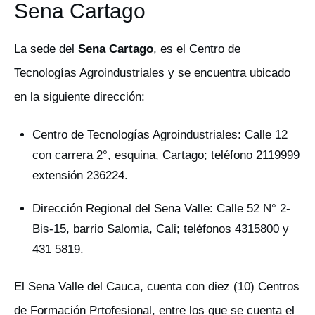
Sena Cartago
La sede del
Sena Cartago
, es el Centro de
Tecnologías Agroindustriales y se encuentra ubicado
en la siguiente dirección:
Centro de Tecnologías Agroindustriales: Calle 12
con carrera 2°, esquina, Cartago; teléfono
2119999
extensión 236224.
Dirección Regional del Sena Valle: Calle 52 N° 2-
Bis-15, barrio Salomia, Cali; teléfonos​ 4315800 y
431 5819.
El Sena Valle del Cauca, cuenta con diez (10) Centros
de Formación Prtofesional, entre los que se cuenta el