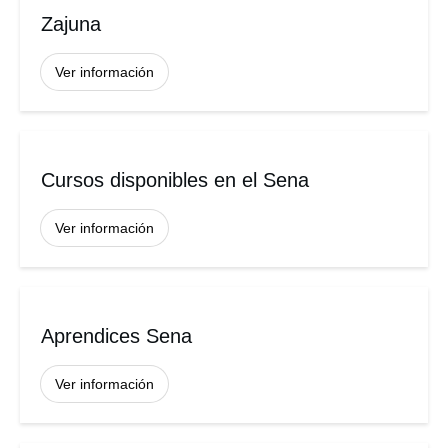
Zajuna
Ver información
Cursos disponibles en el Sena
Ver información
Aprendices Sena
Ver información