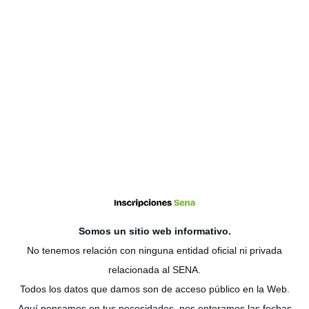
Somos un sitio web
informativo
.
No tenemos relación con ninguna entidad oficial ni privada
relacionada al SENA.
Todos los datos que damos son de acceso público en la Web.
Aquí pensamos en tus necesidades, nos enteramos las fechas