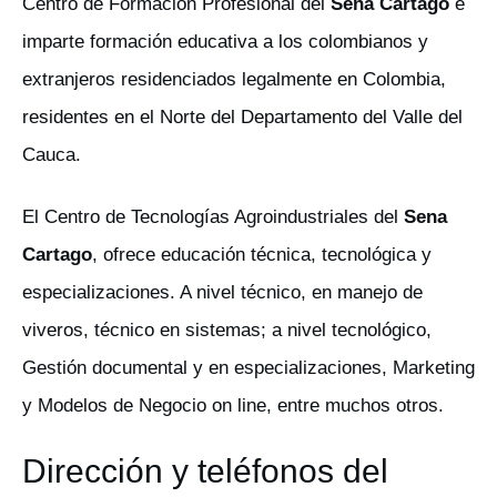
Centro de Formación Profesional del
Sena Cartago
e
imparte formación educativa a los colombianos y
extranjeros residenciados legalmente en Colombia,
residentes en el Norte del Departamento del Valle del
Cauca.
El Centro de Tecnologías Agroindustriales del
Sena
Cartago
, ofrece educación técnica, tecnológica y
especializaciones. A nivel técnico, en manejo de
viveros, técnico en sistemas; a nivel tecnológico,
Gestión documental y en especializaciones, Marketing
y Modelos de Negocio on line, entre muchos otros.
Dirección y teléfonos del