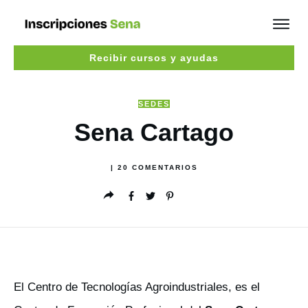
Recibir cursos y ayudas
SEDES
Sena Cartago
|
20
COMENTARIOS
El Centro de Tecnologías Agroindustriales, es el