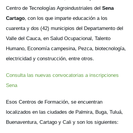
Centro de Tecnologías Agroindustriales del
Sena
Cartago
, con los que imparte educación a los
cuarenta y dos (42) municipios del Departamento del
Valle del Cauca, en Salud Ocupacional, Talento
Humano, Economía campesina, Pezca, biotecnología,
electricidad y construcción, entre otros.
Consulta las nuevas convocatorias a inscripciones
Sena
Esos Centros de Formación, se encuentran
localizados en las ciudades de Palmira, Buga, Tuluá,
Buenaventura, Cartago y Cali y son los siguientes: