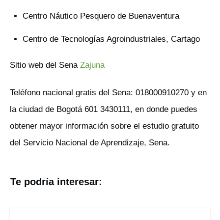
Centro Náutico Pesquero de Buenaventura
Centro de Tecnologías Agroindustriales, Cartago
Sitio web del Sena
Zajuna
Teléfono nacional gratis del Sena: 018000910270 y en
la ciudad de Bogotá 601 3430111, en donde puedes
obtener mayor información sobre el estudio gratuito
del Servicio Nacional de Aprendizaje, Sena.
Te podría interesar: