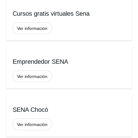
Cursos gratis virtuales Sena
Ver información
Emprendedor SENA
Ver información
SENA Chocó
Ver información