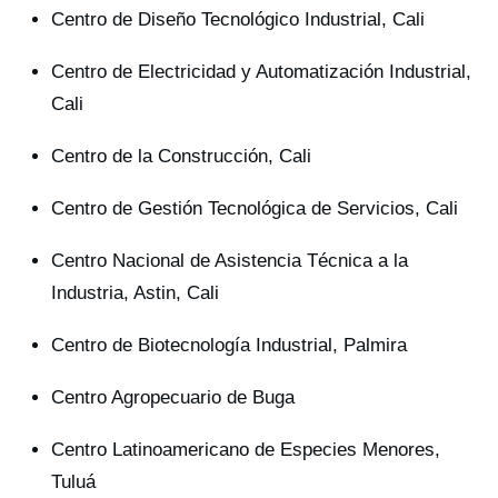
Centro de Diseño Tecnológico Industrial, Cali
Centro de Electricidad y Automatización Industrial,
Cali
Centro de la Construcción, Cali
Centro de Gestión Tecnológica de Servicios, Cali
Centro Nacional de Asistencia Técnica a la
Industria, Astin, Cali
Centro de Biotecnología Industrial, Palmira
Centro Agropecuario de Buga
Centro Latinoamericano de Especies Menores,
Tuluá