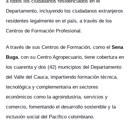
a todos los ciudadanos residenciados en el
Departamento, incluyendo los ciudadanos extranjeros
residentes legalmente en el país, a través de los
Centros de Formación Profesional.
A través de sus Centros de Formación, como el
Sena
Buga
, con su Centro Agropecuario, tiene cobertura en
los cuarenta y dos (42) municipios del Departamento
del Valle del Cauca, impartiendo formación técnica,
tecnológica y complementaria en sectores
económicos como la agroindustria, servicios y
comercio, fomentando el desarrollo sostenible y la
inclusión social del Pacífico colombiano.