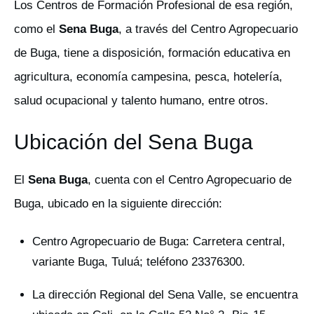
Los Centros de Formación Profesional de esa región,
como el
Sena Buga
, a través del Centro Agropecuario
de Buga, tiene a disposición, formación educativa en
agricultura, economía campesina, pesca, hotelería,
salud ocupacional y talento humano, entre otros.
Ubicación del Sena Buga
El
Sena Buga
, cuenta con el Centro Agropecuario de
Buga, ubicado en la siguiente dirección:
Centro Agropecuario de Buga: Carretera central,
variante Buga, Tuluá; teléfono 23376300.
La dirección Regional del Sena Valle, se encuentra