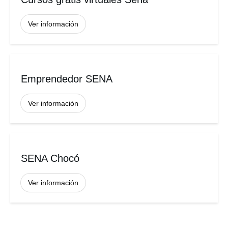
Ver información
Emprendedor SENA
Ver información
SENA Chocó
Ver información