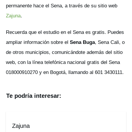
permanente hace el Sena, a través de su sitio web
Zajuna
.
Recuerda que el estudio en el Sena es gratis. Puedes
ampliar información sobre el
Sena Buga
, Sena Cali, o
de otros municipios, comunicándote además del sitio
web, con la línea telefónica nacional gratis del Sena
018000910270 y en Bogotá, llamando al 601 3430111.
Te podría interesar:
Zajuna