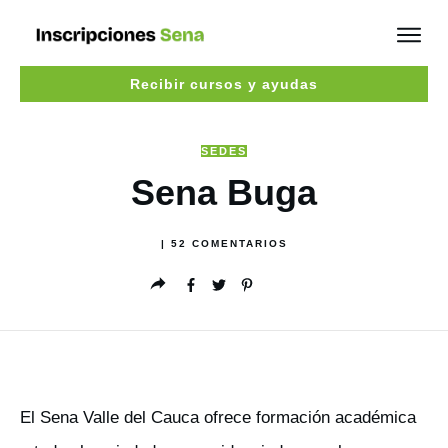
Recibir cursos y ayudas
SEDES
Sena Buga
|
52
COMENTARIOS
El Sena Valle del Cauca ofrece formación académica