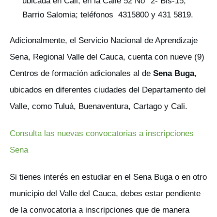
ubicada en Cali, en la Calle 52 No° 2- Bis-15,
Barrio Salomia; teléfonos ​ 4315800 y 431 5819.
Adicionalmente, el Servicio Nacional de Aprendizaje
Sena, Regional Valle del Cauca, cuenta con nueve (9)
Centros de formación adicionales al de
Sena Buga
,
ubicados en diferentes ciudades del Departamento del
Valle, como Tuluá, Buenaventura, Cartago y Cali.
Consulta las nuevas convocatorias a inscripciones
Sena
Si tienes interés en estudiar en el Sena Buga o en otro
municipio del Valle del Cauca, debes estar pendiente
de la convocatoria a inscripciones que de manera