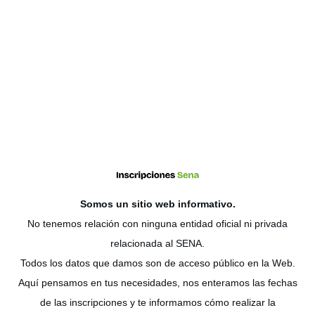
Somos un sitio web
informativo
.
No tenemos relación con ninguna entidad oficial ni privada
relacionada al SENA.
Todos los datos que damos son de acceso público en la Web.
Aquí pensamos en tus necesidades, nos enteramos las fechas
de las inscripciones y te informamos cómo realizar la