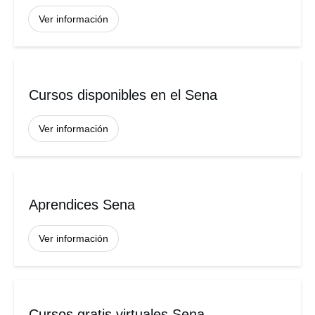
Ver información
Cursos disponibles en el Sena
Ver información
Aprendices Sena
Ver información
Cursos gratis virtuales Sena