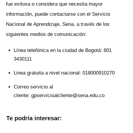
fue exitosa o considera que necesita mayor
información, puede contactarse con el Servicio
Nacional de Aprendizaje, Sena, a través de los
siguientes medios de comunicación:
Línea telefónica en la ciudad de Bogotá: 601
3430111
Linea gratuita a nivel nacional: 018000910270
Correo servicio al
cliente:
gpservicioalcliente@sena.edu.co
Te podría interesar: