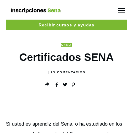
Recibir cursos y ayudas
SENA
Certificados SENA
|
23
COMENTARIOS
Si usted es aprendiz del Sena, o ha estudiado en los