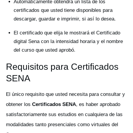
Automáticamente obtendrá un lista de los
certificados que usted tiene disponibles para
descargar, guardar e imprimir, si así lo desea.
El certificado que elija le mostrará el Certificado
digital Sena con la intensidad horaria y el nombre
del curso que usted aprobó.
​Requisitos para Certificados
SENA
El único requisito que usted necesita para consultar y
obtener los
Certificados SENA
, es haber aprobado
satisfactoriamente sus estudios en cualquiera de las
modalidades tanto presenciales como virtuales del