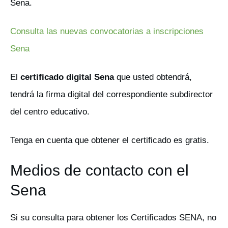
Sena.
Consulta las nuevas convocatorias a inscripciones
Sena
El
certificado digital Sena
que usted obtendrá,
tendrá la firma digital del correspondiente subdirector
del centro educativo.
Tenga en cuenta que obtener el certificado es gratis.
Medios de contacto con el
Sena
Si su consulta para obtener los Certificados SENA, no