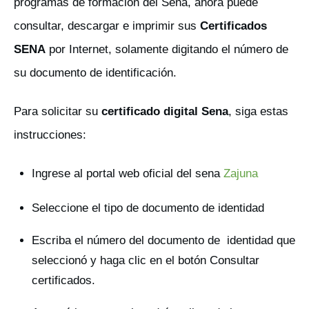
programas de formación del Sena, ahora puede
consultar, descargar e imprimir sus
Certificados
SENA
por Internet, solamente digitando el número de
su documento de identificación.
Para solicitar su
certificado digital Sena
, siga estas
instrucciones:
Ingrese al portal web oficial del sena
Zajuna
Seleccione el tipo de documento de identidad
Escriba el número del documento de identidad que
seleccionó y haga clic en el botón Consultar
certificados.