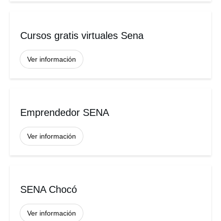
Cursos gratis virtuales Sena
Ver información
Emprendedor SENA
Ver información
SENA Chocó
Ver información