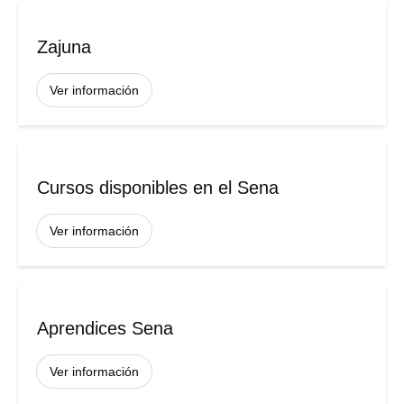
Zajuna
Ver información
Cursos disponibles en el Sena
Ver información
Aprendices Sena
Ver información