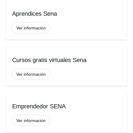
Aprendices Sena
Ver información
Cursos gratis virtuales Sena
Ver información
Emprendedor SENA
Ver información