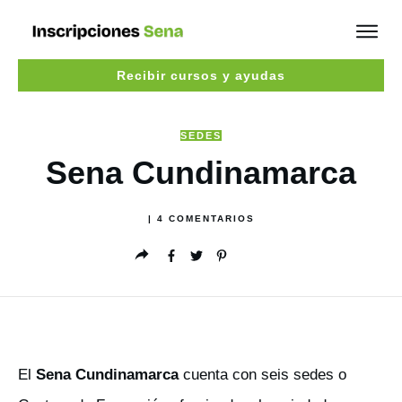
Recibir cursos y ayudas
SEDES
Sena Cundinamarca
|
4
COMENTARIOS
El
Sena Cundinamarca
cuenta con seis sedes o