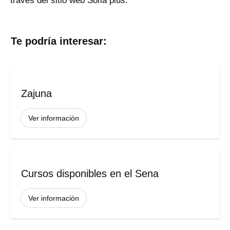
través del sitio web Sofia plus.
Te podría interesar:
Zajuna
Ver información
Cursos disponibles en el Sena
Ver información