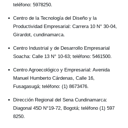
teléfono: 5978250.
Centro de la Tecnología del Diseño y la
Productividad Empresarial: Carrera 10 N° 30-04,
Girardot, cundinamarca.
Centro Industrial y de Desarrollo Empresarial
Soacha: Calle 13 N° 10-63; teléfono: 5461500.
Centro Agroecológico y Empresarial: Avenida
Manuel Humberto Cárdenas, Calle 16,
Fusagasugá; teléfono: (1) 8673476.
Dirección Regional del Sena Cundinamarca:
Diagonal 45D N°19-72, Bogotá; teléfono (1) 597 ​
8250.​