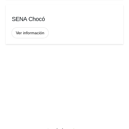
SENA Chocó
Ver información