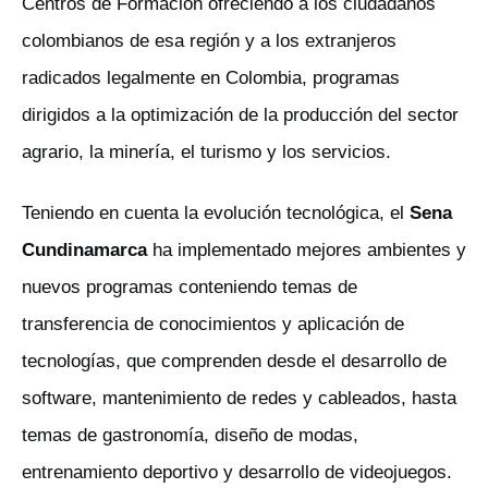
Centros de Formación ofreciendo a los ciudadanos
colombianos de esa región y a los extranjeros
radicados legalmente en Colombia, programas
dirigidos a la optimización de la producción del sector
agrario, la minería, el turismo y los servicios.
​Teniendo en cuenta la evolución tecnológica, el
Sena
Cundinamarca
ha implementado mejores ambientes y
nuevos programas conteniendo temas de
transferencia de conocimientos y aplicación de
tecnologías, que comprenden desde el desarrollo de
software, mantenimiento de redes y cableados, hasta
temas de gastronomía, diseño de modas,
entrenamiento deportivo y desarrollo de videojuegos.