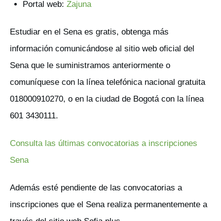
Portal web:
Zajuna
Estudiar en el Sena es gratis, obtenga más
información comunicándose al sitio web oficial del
Sena que le suministramos anteriormente o
comuníquese con la línea telefónica nacional gratuita
018000910270, o en la ciudad de Bogotá con la línea
601 3430111.
Consulta las últimas convocatorias a inscripciones
Sena
Además esté pendiente de las convocatorias a
inscripciones que el Sena realiza permanentemente a