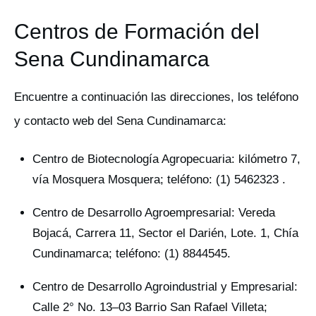
Centros de Formación del
Sena Cundinamarca
Encuentre a continuación las direcciones, los teléfono
y contacto web del Sena Cundinamarca:
Centro de Biotecnología Agropecuaria: kilómetro 7,
vía Mosquera Mosquera; teléfono: (1) 5462323 .
Centro de Desarrollo Agroempresarial: Vereda
Bojacá, Carrera 11, Sector el Darién, Lote. 1, Chía
Cundinamarca; teléfono: (1) 8844545.
Centro de Desarrollo Agroindustrial y Empresarial:
Calle 2° No. 13–03 Barrio San Rafael Villeta;