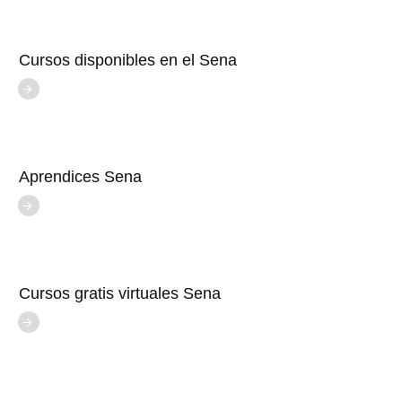
Cursos disponibles en el Sena
Aprendices Sena
Cursos gratis virtuales Sena