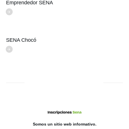
Emprendedor SENA
SENA Chocó
Somos un sitio web
informativo
.