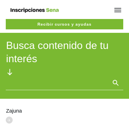
Recibir cursos y ayudas
Busca contenido de tu
interés
Zajuna