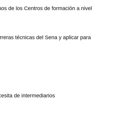
onos de los Centros de formación a nivel
rreras técnicas del Sena y aplicar para
esita de intermediarios