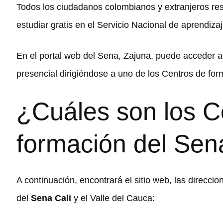
Todos los ciudadanos colombianos y extranjeros re
estudiar gratis en el Servicio Nacional de aprendiza
En el portal web del Sena, Zajuna, puede acceder a 
presencial dirigiéndose a uno de los Centros de for
¿Cuáles son los C
formación del Sen
A continuación, encontrará el sitio web, las direcci
del
Sena Cali
y el Valle del Cauca: