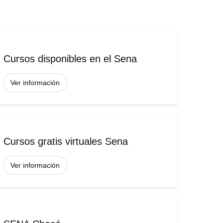
Cursos disponibles en el Sena
Ver información
Cursos gratis virtuales Sena
Ver información