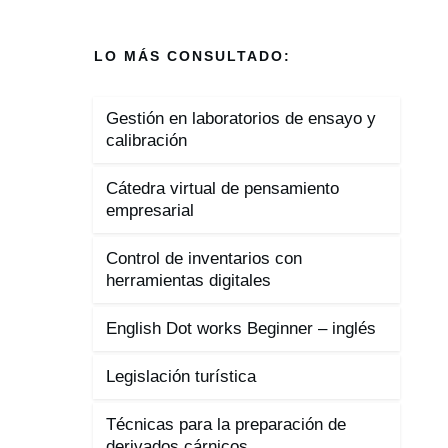
LO MÁS CONSULTADO:
Gestión en laboratorios de ensayo y
calibración
Cátedra virtual de pensamiento
empresarial
Control de inventarios con
herramientas digitales
English Dot works Beginner – inglés
Legislación turística
Técnicas para la preparación de
derivados cárnicos