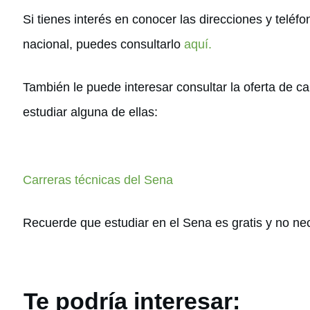
Si tienes interés en conocer las direcciones y teléf
nacional, puedes consultarlo
aquí.
También le puede interesar consultar la oferta de ca
estudiar alguna de ellas:
Carreras técnicas del Sena
Recuerde que estudiar en el Sena es gratis y no nec
Te podría interesar: