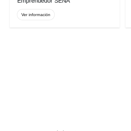
Emprendedor SENA
Ver información