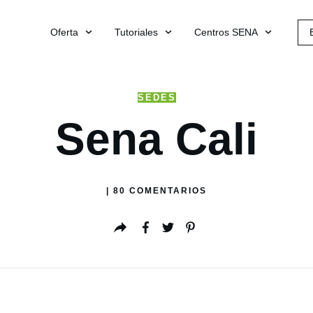
Oferta
Tutoriales
Centros SENA
SEDES
Sena Cali
|
80
COMENTARIOS