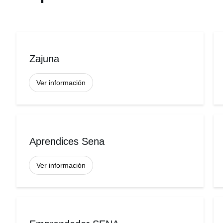
Zajuna
Ver información
Aprendices Sena
Ver información