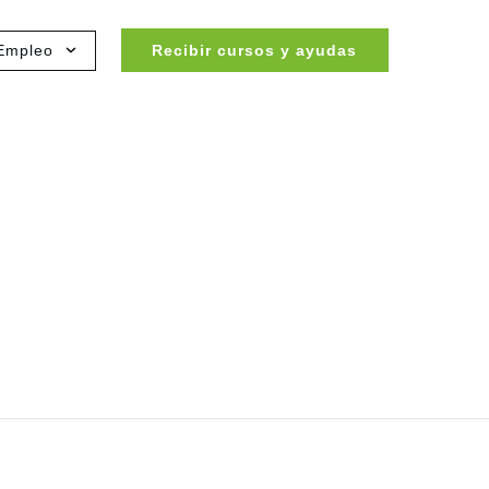
Empleo
Recibir cursos y ayudas