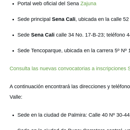
Portal web oficial del Sena
Zajuna
Sede principal
Sena Cali
, ubicada en la calle 5
Sede
Sena Cali
calle 34 No. 17-B-23; teléfono 
Sede Tencoparque, ubicada en la carrera 5º Nº 
Consulta las nuevas convocatorias a inscripciones
A continuación encontrará las direcciones y teléfon
Valle:
Sede en la ciudad de Palmira: Calle 40 Nº 30-44