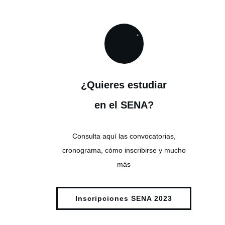
¿Quieres estudiar
en el SENA?
Consulta aquí las convocatorias,
cronograma, cómo inscribirse y mucho
más
Inscripciones SENA 2023