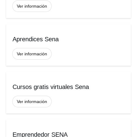
Ver información
Aprendices Sena
Ver información
Cursos gratis virtuales Sena
Ver información
Emprendedor SENA