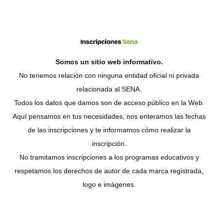
Somos un sitio web
informativo
.
No tenemos relación con ninguna entidad oficial ni privada
relacionada al SENA.
Todos los datos que damos son de acceso público en la Web.
Aquí pensamos en tus necesidades, nos enteramos las fechas
de las inscripciones y te informamos cómo realizar la
inscripción.
No tramitamos inscripciones a los programas educativos y
respetamos los derechos de autor de cada marca registrada,
logo e imágenes.