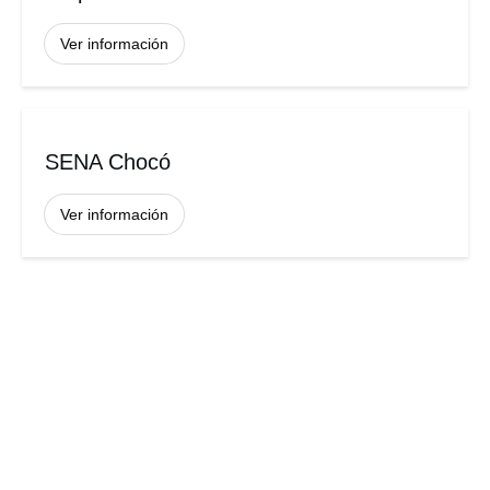
Ver información
SENA Chocó
Ver información