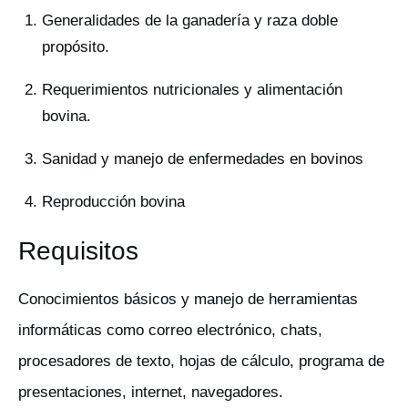
Generalidades de la ganadería y raza doble
propósito.
Requerimientos nutricionales y alimentación
bovina.
Sanidad y manejo de enfermedades en bovinos
Reproducción bovina
Requisitos
Conocimientos básicos y manejo de herramientas
informáticas como correo electrónico, chats,
procesadores de texto, hojas de cálculo, programa de
presentaciones, internet, navegadores.