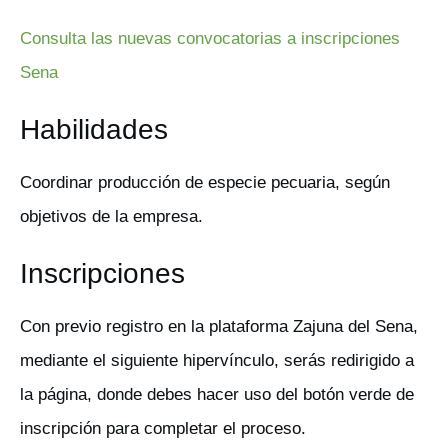
Consulta las nuevas convocatorias a inscripciones
Sena
Habilidades
Coordinar producción de especie pecuaria, según
objetivos de la empresa.
Inscripciones
Con previo registro en la plataforma Zajuna del Sena,
mediante el siguiente hipervínculo, serás redirigido a
la página, donde debes hacer uso del botón verde de
inscripción para completar el proceso.