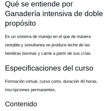
Qué se entiende por
Ganadería intensiva de doble
propósito
Es un sistema de manejo en el que de manera
rentable y simultanea se produce leche de las
hembras bovinas y carne a partir de sus crías.
Especificaciones del curso
Formación virtual, curso corto, duración 40 horas,
inscripciones permanentes.
Contenido