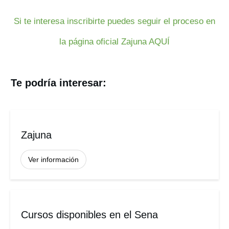
Si te interesa inscribirte puedes seguir el proceso en
la página oficial Zajuna AQUÍ
Te podría interesar:
Zajuna
Ver información
Cursos disponibles en el Sena