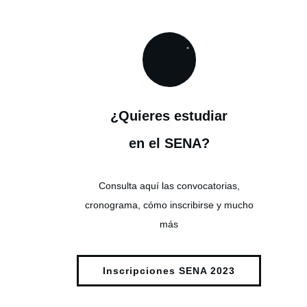
¿Quieres estudiar
en el SENA?
Consulta aquí las convocatorias,
cronograma, cómo inscribirse y mucho
más
Inscripciones SENA 2023