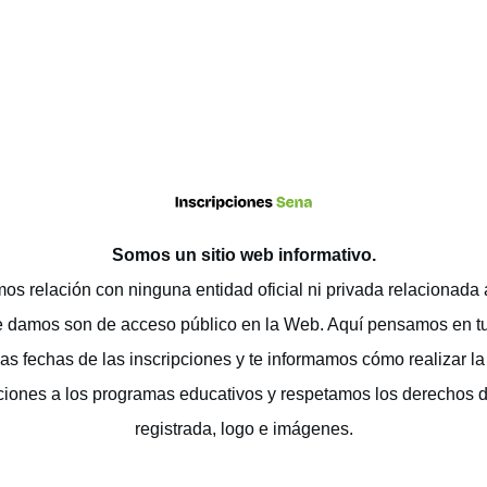
Somos un sitio web
informativo
.
os relación con ninguna entidad oficial ni privada relacionada
e damos son de acceso público en la Web. Aquí pensamos en t
as fechas de las inscripciones y te informamos cómo realizar la 
ciones a los programas educativos y respetamos los derechos 
registrada, logo e imágenes.