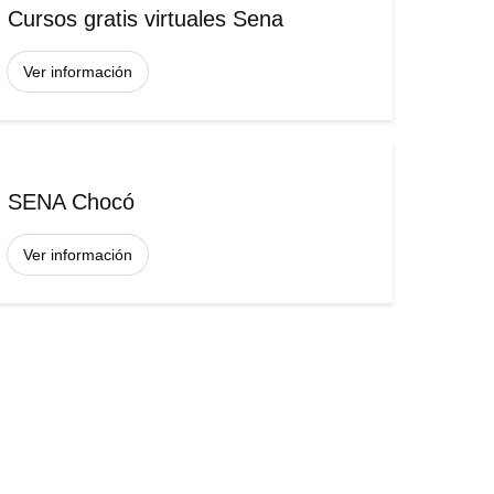
Cursos gratis virtuales Sena
Ver información
SENA Chocó
Ver información