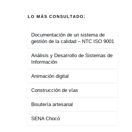
LO MÁS CONSULTADO:
Documentación de un sistema de
gestión de la calidad – NTC ISO 9001
Análisis y Desarrollo de Sistemas de
Información
Animación digital
Construcción de vías
Bisutería artesanal
SENA Chocó