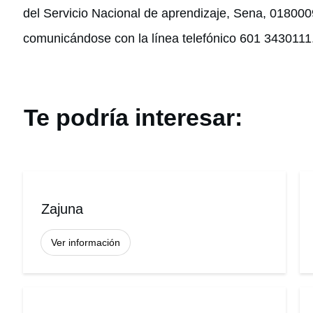
del Servicio Nacional de aprendizaje, Sena, 01800
comunicándose con la línea telefónico 601 3430111
Te podría interesar:
Zajuna
Ver información