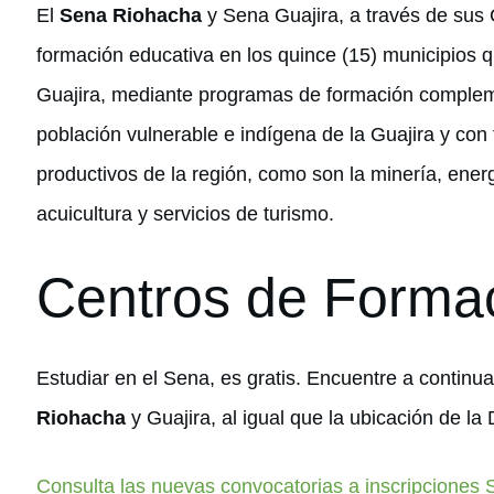
El
Sena Riohacha
y Sena Guajira, a través de sus
formación educativa en los quince (15) municipios
Guajira, mediante programas de formación compleme
población vulnerable e indígena de la Guajira y con
productivos de la región, como son la minería, ener
acuicultura y servicios de turismo.
Centros de Forma
Estudiar en el Sena, es gratis. Encuentre a continua
Riohacha
y Guajira, al igual que la ubicación de la
Consulta las nuevas convocatorias a inscripciones