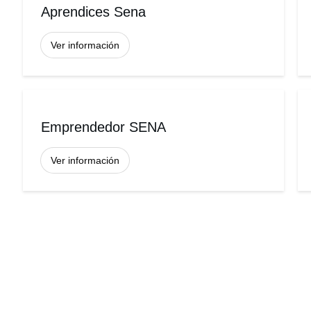
Aprendices Sena
Ver información
Emprendedor SENA
Ver información