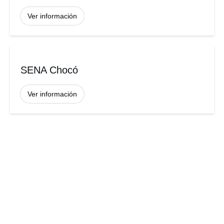
Ver información
SENA Chocó
Ver información