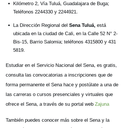
Kilómetro 2, Vía Tuluá, Guadalajara de Buga;
Teléfonos 2244330 y 2244921.
La Dirección Regional del
Sena Tuluá,
está
ubicada en la ciudad de Cali, en la Calle 52 N° 2-
Bis-15, Barrio Salomia; teléfonos​ 4315800 y 431
5819.
Estudiar en el Servicio Nacional del Sena, es gratis,
consulta las convocatorias a inscripciones que de
forma permanente el Sena hace y postúlate a una de
las carreras o cursos presenciales y virtuales que
ofrece el Sena, a través de su portal web
Zajuna
También puedes conocer más sobre el Sena y la