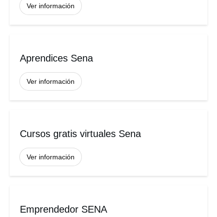
Ver información
Aprendices Sena
Ver información
Cursos gratis virtuales Sena
Ver información
Emprendedor SENA