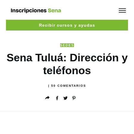
Recibir cursos y ayudas
SEDES
Sena Tuluá: Dirección y
teléfonos
|
50
COMENTARIOS