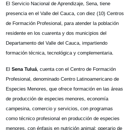
El Servicio Nacional de Aprendizaje, Sena, tiene
presencia en el Valle del Cauca, con diez (10) Centros
de Formación Profesional, para atender la población
residente en los cuarenta y dos municipios del
Departamento del Valle del Cauca, impartiendo
formación técnica, tecnológica y complementaria.
El
Sena Tuluá
, cuenta con el Centro de Formación
Profesional, denominado Centro Latinoamericano de
Especies Menores, que ofrece formación en las áreas
de producción de especies menores, economía
campesina, comercio y servicios, con programas
como técnico profesional en producción de especies
menores, con énfasis en nutrición animal; operario de