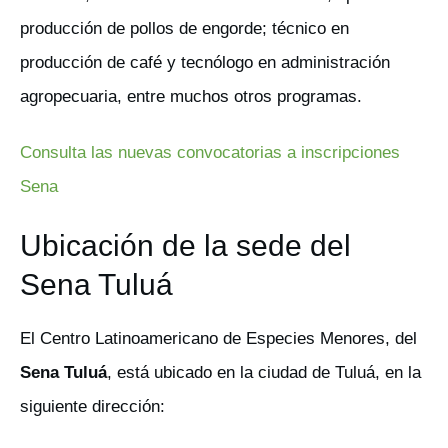
producción de pollos de engorde; técnico en
producción de café y tecnólogo en administración
agropecuaria, entre muchos otros programas.
Consulta las nuevas convocatorias a inscripciones
Sena
Ubicación de la sede del
Sena Tuluá
El Centro Latinoamericano de Especies Menores, del
Sena Tuluá
, está ubicado en la ciudad de Tuluá, en la
siguiente dirección: