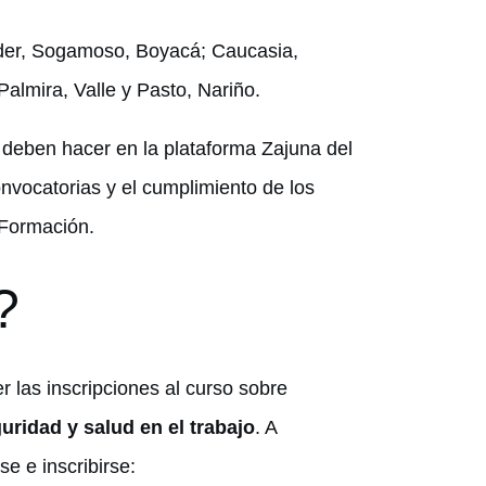
der, Sogamoso, Boyacá; Caucasia,
almira, Valle y Pasto, Nariño.
e deben hacer en la plataforma Zajuna del
nvocatorias y el cumplimiento de los
 Formación.
?
r las inscripciones al curso sobre
uridad y salud en el trabajo
. A
se e inscribirse: