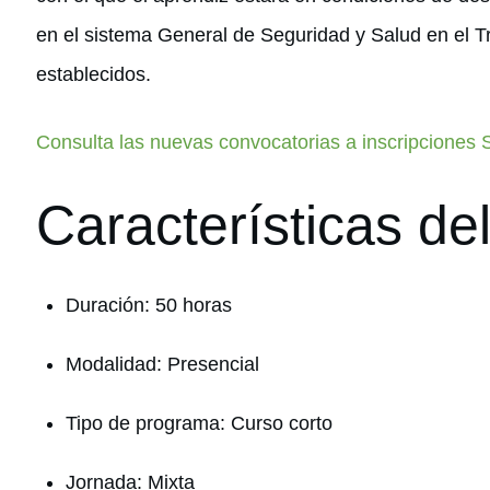
en el sistema General de Seguridad y Salud en el T
establecidos.
Consulta las nuevas convocatorias a inscripciones
Características de
Duración: 50 horas
Modalidad: Presencial
Tipo de programa: Curso corto
Jornada: Mixta