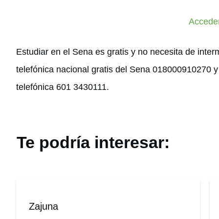
Accede
Estudiar en el Sena es gratis y no necesita de inter
telefónica nacional gratis del Sena 018000910270 y 
telefónica 601 3430111.
Te podría interesar:
Zajuna