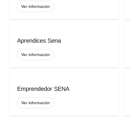
Ver información
Aprendices Sena
Ver información
Emprendedor SENA
Ver información