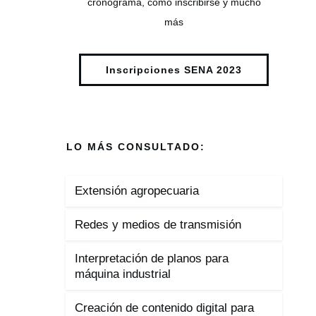
cronograma, cómo inscribirse y mucho
más
Inscripciones SENA 2023
LO MÁS CONSULTADO:
Extensión agropecuaria
Redes y medios de transmisión
Interpretación de planos para
máquina industrial
Creación de contenido digital para