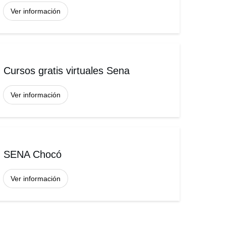
Ver información
Cursos gratis virtuales Sena
Ver información
SENA Chocó
Ver información