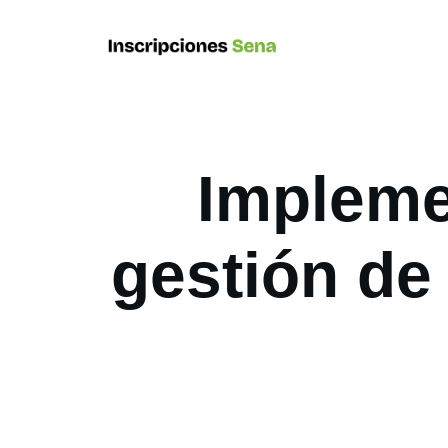
Impleme
gestión de 