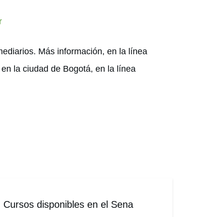
r
mediarios. Más información, en la línea
en la ciudad de Bogotá, en la línea
Cursos disponibles en el Sena