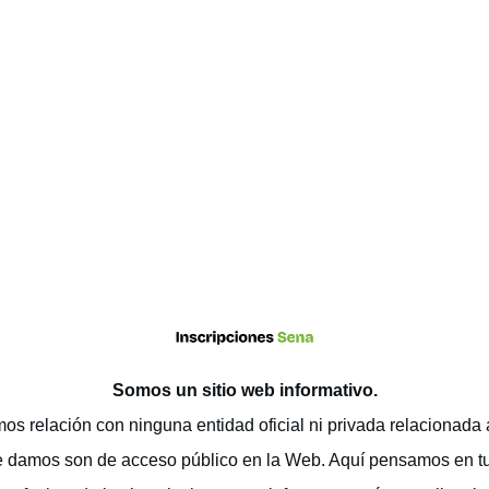
Somos un sitio web
informativo
.
os relación con ninguna entidad oficial ni privada relacionada
e damos son de acceso público en la Web. Aquí pensamos en t