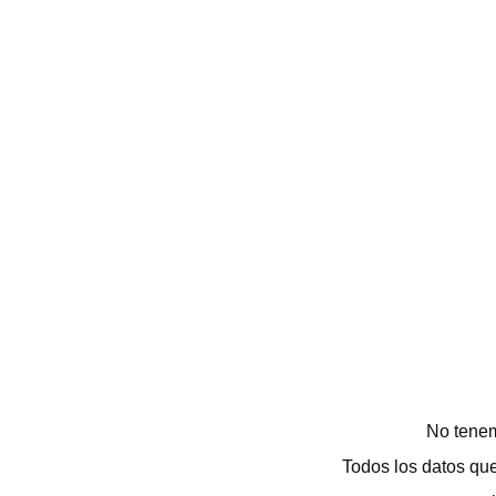
No tenem
Todos los datos qu