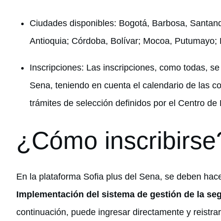
Ciudades disponibles: Bogotá, Barbosa, Santan
Antioquia; Córdoba, Bolívar; Mocoa, Putumayo; P
Inscripciones: Las inscripciones, como todas, s
Sena, teniendo en cuenta el calendario de las co
trámites de selección definidos por el Centro de
¿Cómo inscribirse
En la plataforma Sofia plus del Sena, se deben hace
Implementación del sistema de gestión de la seg
continuación, puede ingresar directamente y reistrar