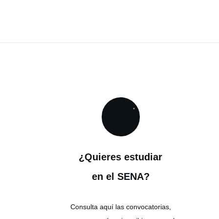
¿Quieres estudiar
en el SENA?
Consulta aquí las convocatorias,