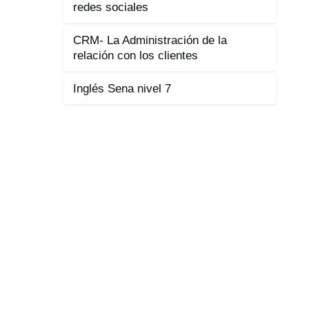
redes sociales
CRM- La Administración de la
relación con los clientes
Inglés Sena nivel 7