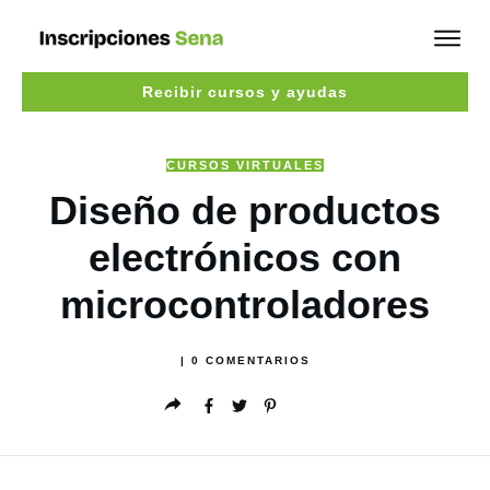
Recibir cursos y ayudas
CURSOS VIRTUALES
Diseño de productos
electrónicos con
microcontroladores
|
0
COMENTARIOS