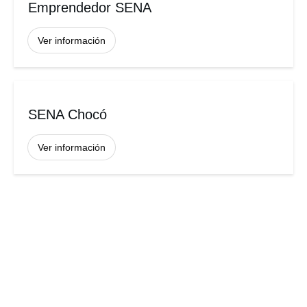
Emprendedor SENA
Ver información
SENA Chocó
Ver información