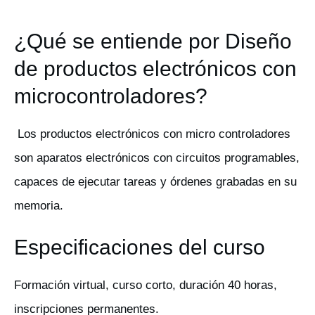
¿Qué se entiende por Diseño
de productos electrónicos con
microcontroladores?
Los productos electrónicos con micro controladores
son aparatos electrónicos con circuitos programables,
capaces de ejecutar tareas y órdenes grabadas en su
memoria.
Especificaciones del curso
Formación virtual, curso corto, duración 40 horas,
inscripciones permanentes.