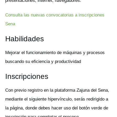
presentaciones, internet, navegadores.
Consulta las nuevas convocatorias a inscripciones
Sena
Habilidades
Mejorar el funcionamiento de máquinas y procesos
buscando su eficiencia y productividad
Inscripciones
Con previo registro en la plataforma Zajuna del Sena,
mediante el siguiente hipervínculo, serás redirigido a
la página, donde debes hacer uso del botón verde de
inscripción para completar el proceso