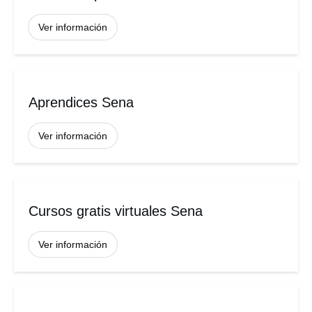
Ver información
Aprendices Sena
Ver información
Cursos gratis virtuales Sena
Ver información