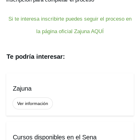
Si te interesa inscribirte puedes seguir el proceso en
la página oficial Zajuna AQUÍ
Te podría interesar:
Zajuna
Ver información
Cursos disponibles en el Sena