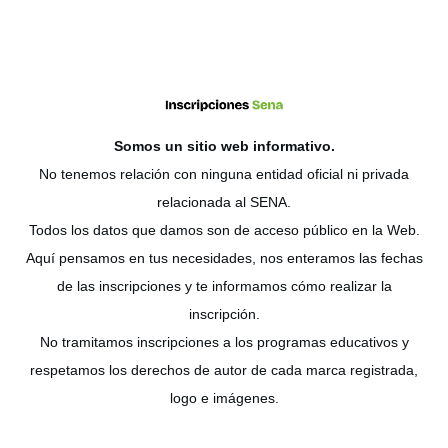
Somos un sitio web
informativo
.
No tenemos relación con ninguna entidad oficial ni privada
relacionada al SENA.
Todos los datos que damos son de acceso público en la Web.
Aquí pensamos en tus necesidades, nos enteramos las fechas
de las inscripciones y te informamos cómo realizar la
inscripción.
No tramitamos inscripciones a los programas educativos y
respetamos los derechos de autor de cada marca registrada,
logo e imágenes.