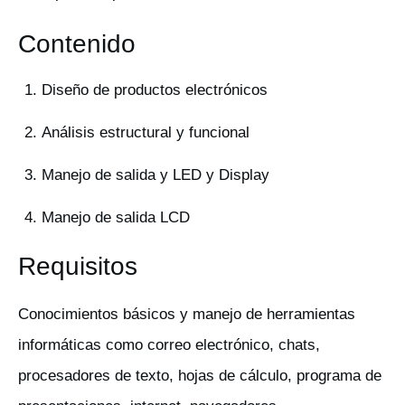
Contenido
Diseño de productos electrónicos
Análisis estructural y funcional
Manejo de salida y LED y Display
Manejo de salida LCD
Requisitos
Conocimientos básicos y manejo de herramientas
informáticas como correo electrónico, chats,
procesadores de texto, hojas de cálculo, programa de