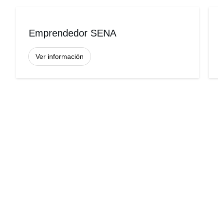
Emprendedor SENA
Ver información