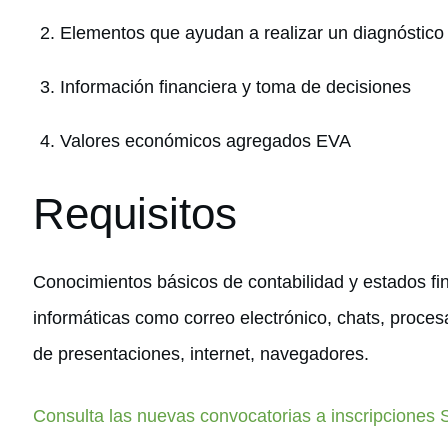
Elementos que ayudan a realizar un diagnóstico 
Información financiera y toma de decisiones
Valores económicos agregados EVA
Requisitos
Conocimientos básicos de contabilidad y estados f
informáticas como correo electrónico, chats, proces
de presentaciones, internet, navegadores.
Consulta las nuevas convocatorias a inscripciones