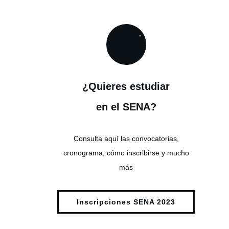
¿Quieres estudiar
en el SENA?
Consulta aquí las convocatorias,
cronograma, cómo inscribirse y mucho
más
Inscripciones SENA 2023