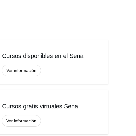
Cursos disponibles en el Sena
Ver información
Cursos gratis virtuales Sena
Ver información