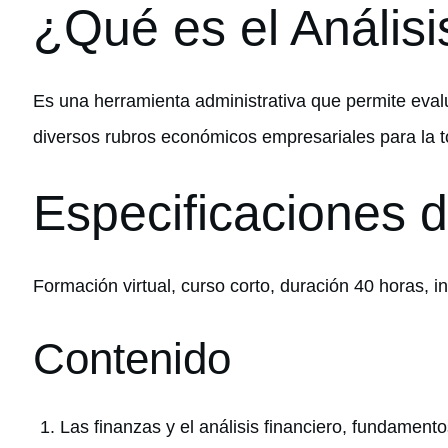
¿Qué es el Análisi
Es una herramienta administrativa que permite evalu
diversos rubros económicos empresariales para la 
Especificaciones d
Formación virtual, curso corto, duración 40 horas, 
Contenido
Las finanzas y el análisis financiero, fundament