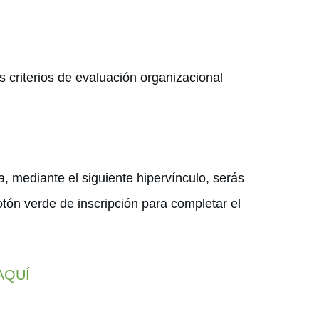
s criterios de evaluación organizacional
a, mediante el siguiente hipervínculo, serás
otón verde de inscripción para completar el
 AQUÍ