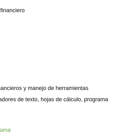
financiero
inancieros y manejo de herramientas
adores de texto, hojas de cálculo, programa
 Sena