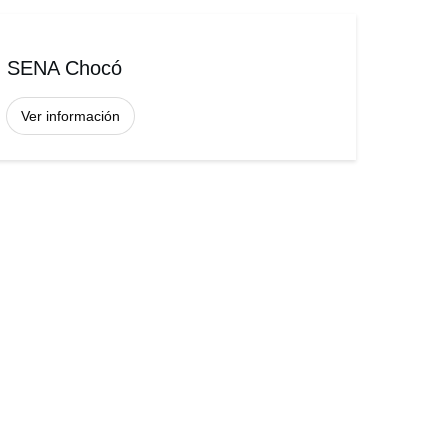
SENA Chocó
Ver información