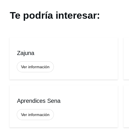
Te podría interesar:
Zajuna
Ver información
Aprendices Sena
Ver información