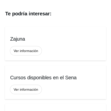
Te podría interesar:
Zajuna
Ver información
Cursos disponibles en el Sena
Ver información