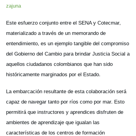
zajuna
Este esfuerzo conjunto entre el SENA y Cotecmar,
materializado a través de un memorando de
entendimiento, es un ejemplo tangible del compromiso
del Gobierno del Cambio para brindar Justicia Social a
aquellos ciudadanos colombianos que han sido
históricamente marginados por el Estado.
La embarcación resultante de esta colaboración será
capaz de navegar tanto por ríos como por mar. Esto
permitirá que instructores y aprendices disfruten de
ambientes de aprendizaje que igualan las
características de los centros de formación