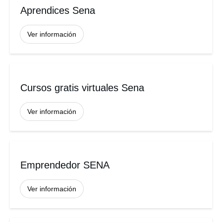
Aprendices Sena
Ver información
Cursos gratis virtuales Sena
Ver información
Emprendedor SENA
Ver información