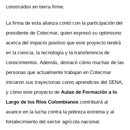
construidos en tierra firme.
La firma de esta alianza contó con la participación del
presidente de Cotecmar, quien expresó su optimismo
acerca del impacto positivo que este proyecto tendrá
en la ciencia, la tecnología y la transferencia de
conocimientos. Además, destacó cómo muchas de las
personas que actualmente trabajan en Cotecmar
iniciaron sus trayectorias como aprendices del SENA,
y cómo este proyecto de
Aulas de Formación a lo
Largo de los Ríos Colombianos
contribuirá al
avance en la lucha contra la pobreza extrema y al
fortalecimiento del sector agrícola nacional.