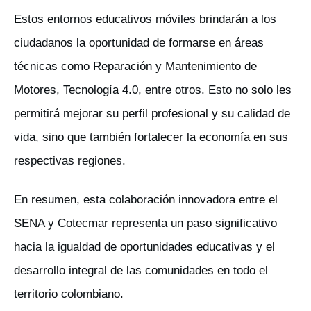
Estos entornos educativos móviles brindarán a los
ciudadanos la oportunidad de formarse en áreas
técnicas como Reparación y Mantenimiento de
Motores, Tecnología 4.0, entre otros. Esto no solo les
permitirá mejorar su perfil profesional y su calidad de
vida, sino que también fortalecer la economía en sus
respectivas regiones.
En resumen, esta colaboración innovadora entre el
SENA y Cotecmar representa un paso significativo
hacia la igualdad de oportunidades educativas y el
desarrollo integral de las comunidades en todo el
territorio colombiano.