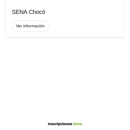
SENA Chocó
Ver información