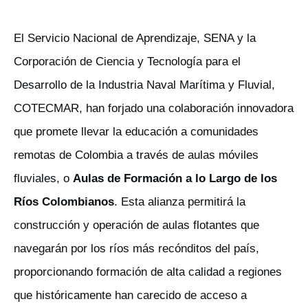
El Servicio Nacional de Aprendizaje, SENA y la
Corporación de Ciencia y Tecnología para el
Desarrollo de la Industria Naval Marítima y Fluvial,
COTECMAR, han forjado una colaboración innovadora
que promete llevar la educación a comunidades
remotas de Colombia a través de aulas móviles
fluviales, o
Aulas de Formación a lo Largo de los
Ríos Colombianos
. Esta alianza permitirá la
construcción y operación de aulas flotantes que
navegarán por los ríos más recónditos del país,
proporcionando formación de alta calidad a regiones
que históricamente han carecido de acceso a