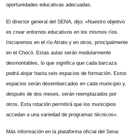
oportunidades educativas adecuadas.
El director general del SENA, dijo: «Nuestro objetivo
es crear entornos educativos en los mismos ríos.
Iniciaremos en el río Atrato y en otros, principalmente
en el Chocó. Estas aulas serán modularmente
desmontables, lo que significa que cada barcaza
podrá alojar hasta seis espacios de formación. Estos
espacios serán desembarcados en cada municipio y,
después de dos meses, serán reemplazados por
otros. Esta rotación permitirá que los municipios
accedan a una variedad de programas técnicos».
Más información en la plataforma oficial del Sena: