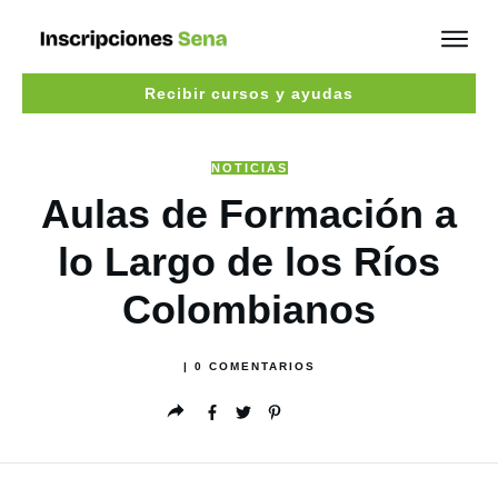
Recibir cursos y ayudas
NOTICIAS
Aulas de Formación a
lo Largo de los Ríos
Colombianos
|
0
COMENTARIOS