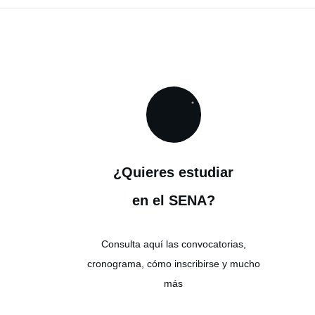
¿Quieres estudiar
en el SENA?
Consulta aquí las convocatorias,
cronograma, cómo inscribirse y mucho
más