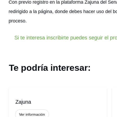
Con previo registro en la plataforma Zajuna del Sen
redirigido a la página, donde debes hacer uso del b
proceso.
Si te interesa inscribirte puedes seguir el p
Te podría interesar:
Zajuna
Ver información