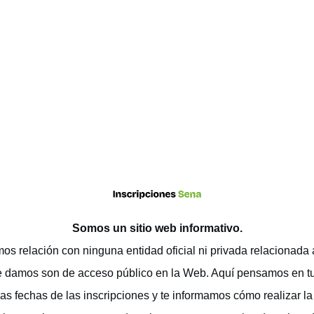
Somos un sitio web
informativo
.
os relación con ninguna entidad oficial ni privada relacionada
e damos son de acceso público en la Web. Aquí pensamos en t
as fechas de las inscripciones y te informamos cómo realizar la 