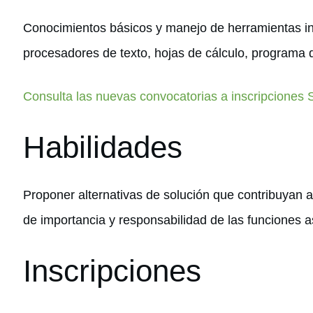
Conocimientos básicos y manejo de herramientas in
procesadores de texto, hojas de cálculo, programa 
Consulta las nuevas convocatorias a inscripciones
Habilidades
Proponer alternativas de solución que contribuyan a
de importancia y responsabilidad de las funciones 
Inscripciones