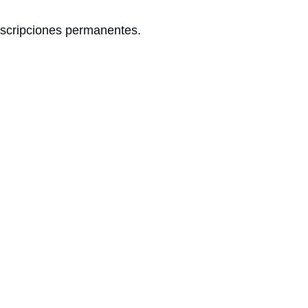
inscripciones permanentes.