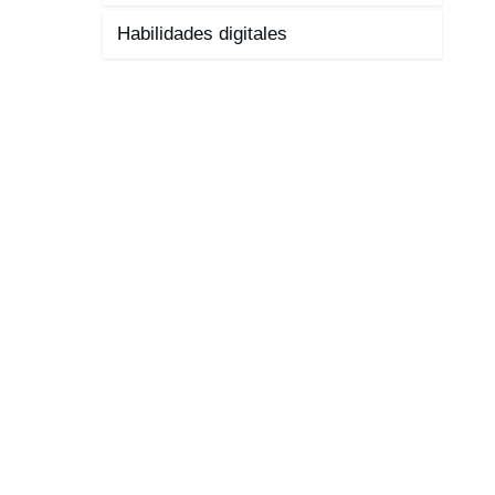
Habilidades digitales