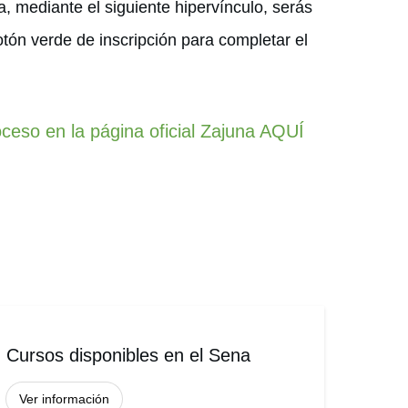
a, mediante el siguiente hipervínculo, serás
otón verde de inscripción para completar el
roceso en la página oficial Zajuna AQUÍ
Cursos disponibles en el Sena
Ver información