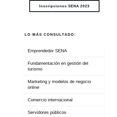
Inscripciones SENA 2023
LO MÁS CONSULTADO:
Emprendedor SENA
Fundamentación en gestión del
turismo
Marketing y modelos de negocio
online
Comercio internacional
Servidores públicos