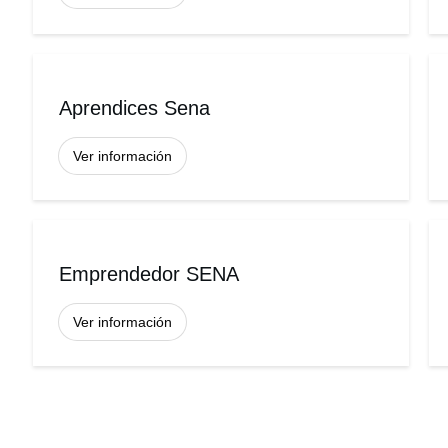
Aprendices Sena
Ver información
Emprendedor SENA
Ver información