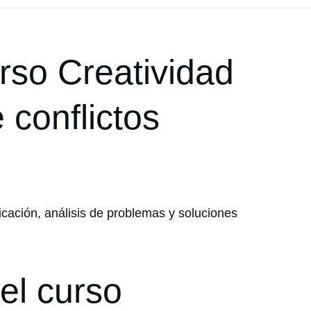
rso Creatividad
 conflictos
ación, análisis de problemas y soluciones
el curso