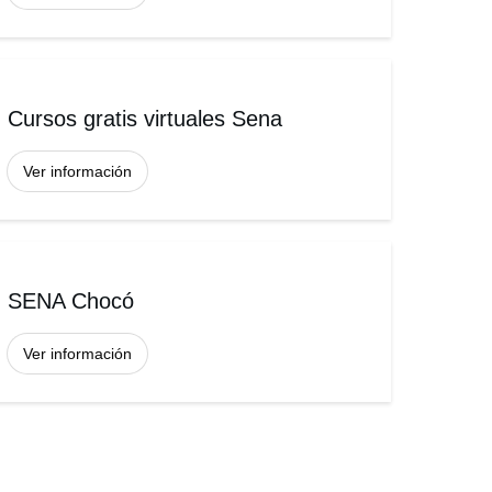
Cursos gratis virtuales Sena
Ver información
SENA Chocó
Ver información