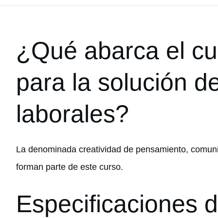
¿Qué abarca el cu
para la solución de
laborales?
La denominada creatividad de pensamiento, comunic
forman parte de este curso.
Especificaciones d