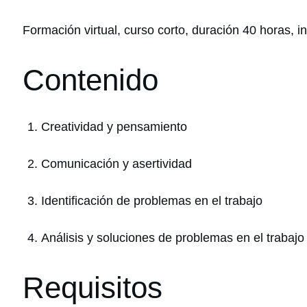
Formación virtual, curso corto, duración 40 horas, 
Contenido
Creatividad y pensamiento
Comunicación y asertividad
Identificación de problemas en el trabajo
Análisis y soluciones de problemas en el trabajo
Requisitos