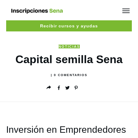
Recibir cursos y ayudas
NOTICIAS
Capital semilla Sena
|
0
COMENTARIOS
Inversión en Emprendedores