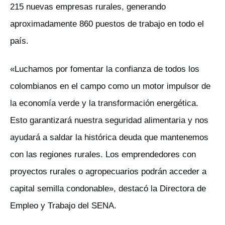
215 nuevas empresas rurales, generando
aproximadamente 860 puestos de trabajo en todo el
país.
«Luchamos por fomentar la confianza de todos los
colombianos en el campo como un motor impulsor de
la economía verde y la transformación energética.
Esto garantizará nuestra seguridad alimentaria y nos
ayudará a saldar la histórica deuda que mantenemos
con las regiones rurales. Los emprendedores con
proyectos rurales o agropecuarios podrán acceder a
capital semilla condonable», destacó la Directora de
Empleo y Trabajo del SENA.