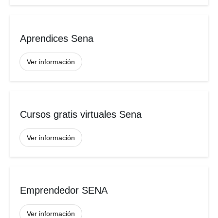
Aprendices Sena
Ver información
Cursos gratis virtuales Sena
Ver información
Emprendedor SENA
Ver información