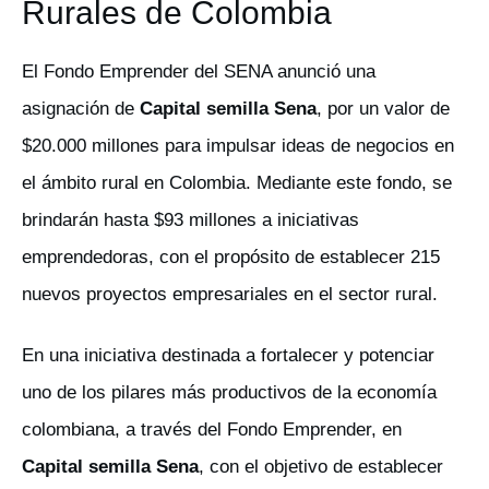
Rurales de Colombia
El Fondo Emprender del SENA anunció una
asignación de
Capital semilla Sena
, por un valor de
$20.000 millones para impulsar ideas de negocios en
el ámbito rural en Colombia. Mediante este fondo, se
brindarán hasta $93 millones a iniciativas
emprendedoras, con el propósito de establecer 215
nuevos proyectos empresariales en el sector rural.
En una iniciativa destinada a fortalecer y potenciar
uno de los pilares más productivos de la economía
colombiana, a través del Fondo Emprender, en
Capital semilla Sena
, con el objetivo de establecer