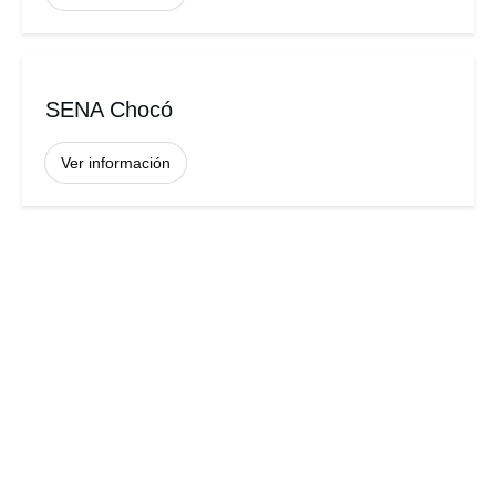
SENA Chocó
Ver información