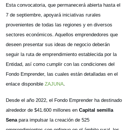
Esta convocatoria, que permanecerá abierta hasta el
7 de septiembre, apoyará iniciativas rurales
provenientes de todas las regiones y en diversos
sectores económicos. Aquellos emprendedores que
deseen presentar sus ideas de negocio deberán
seguir la ruta de emprendimiento establecida por la
Entidad, así como cumplir con las condiciones del
Fondo Emprender, las cuales están detalladas en el
enlace disponible
ZAJUNA
.
Desde el año 2022, el Fondo Emprender ha destinado
alrededor de $41.600 millones en
Capital semilla
Sena
para impulsar la creación de 525
emprendimientos con enfoque en el ámbito rural, los