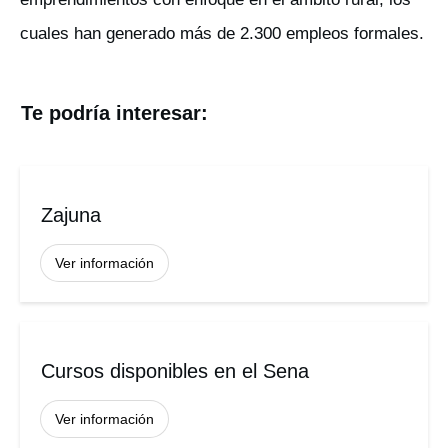
cuales han generado más de 2.300 empleos formales.
Te podría interesar:
Zajuna
Ver información
Cursos disponibles en el Sena
Ver información