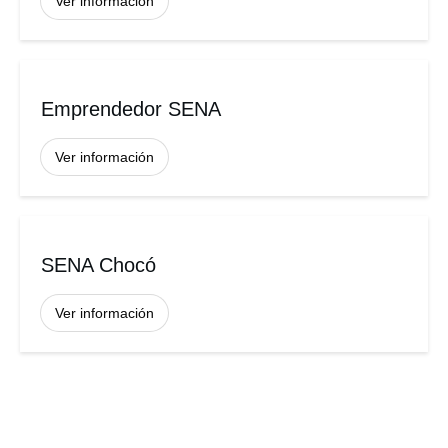
Ver información
Emprendedor SENA
Ver información
SENA Chocó
Ver información