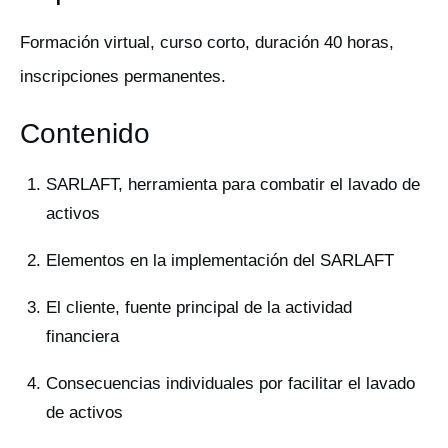
Formación virtual, curso corto, duración 40 horas,
inscripciones permanentes.
Contenido
SARLAFT, herramienta para combatir el lavado de
activos
Elementos en la implementación del SARLAFT
El cliente, fuente principal de la actividad
financiera
Consecuencias individuales por facilitar el lavado
de activos