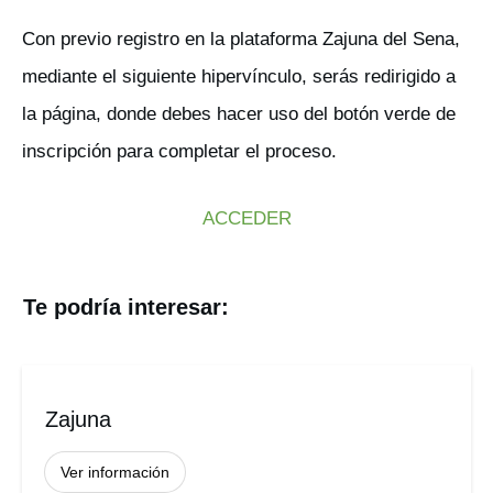
Con previo registro en la plataforma Zajuna del Sena,
mediante el siguiente hipervínculo, serás redirigido a
la página, donde debes hacer uso del botón verde de
inscripción para completar el proceso.
ACCEDER
Te podría interesar:
Zajuna
Ver información