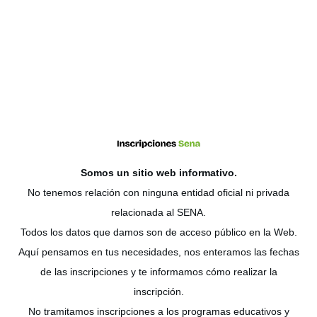
Somos un sitio web
informativo
.
No tenemos relación con ninguna entidad oficial ni privada
relacionada al SENA.
Todos los datos que damos son de acceso público en la Web.
Aquí pensamos en tus necesidades, nos enteramos las fechas
de las inscripciones y te informamos cómo realizar la
inscripción.
No tramitamos inscripciones a los programas educativos y