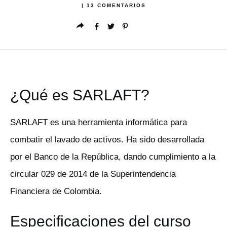
|
13
COMENTARIOS
¿Qué es SARLAFT?
SARLAFT es una herramienta informática para
combatir el lavado de activos. Ha sido desarrollada
por el Banco de la República, dando cumplimiento a la
circular 029 de 2014 de la Superintendencia
Financiera de Colombia.
Especificaciones del curso