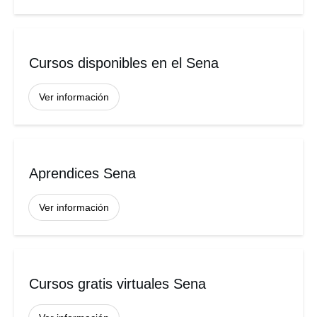
Cursos disponibles en el Sena
Ver información
Aprendices Sena
Ver información
Cursos gratis virtuales Sena