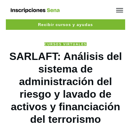
Recibir cursos y ayudas
CURSOS VIRTUALES
SARLAFT: Análisis del
sistema de
administración del
riesgo y lavado de
activos y financiación
del terrorismo