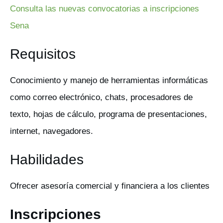
Consulta las nuevas convocatorias a inscripciones
Sena
Requisitos
Conocimiento y manejo de herramientas informáticas
como correo electrónico, chats, procesadores de
texto, hojas de cálculo, programa de presentaciones,
internet, navegadores.
Habilidades
Ofrecer asesoría comercial y financiera a los clientes
Inscripciones