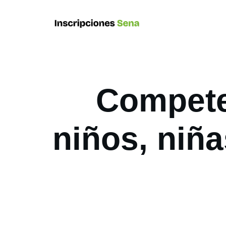
Compete
niños, niña