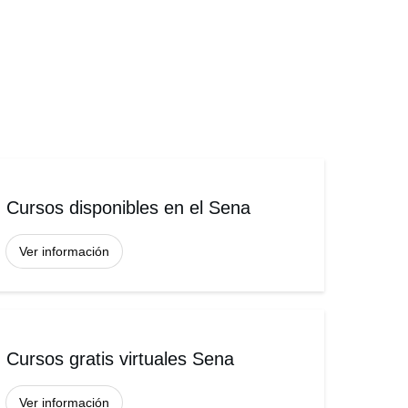
Cursos disponibles en el Sena
Ver información
Cursos gratis virtuales Sena
Ver información