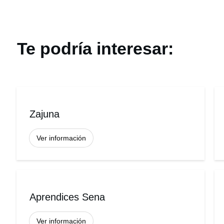
Te podría interesar:
Zajuna
Ver información
Aprendices Sena
Ver información