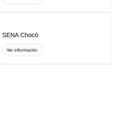
SENA Chocó
Ver información