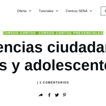
Oferta
Tutoriales
Centros SENA
CURSOS CORTOS
,
CURSOS CORTOS PRESENCIALES
ncias ciudada
s y adolescent
|
1
COMENTARIOS