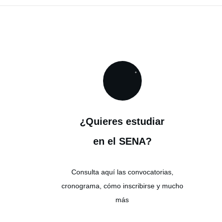
¿Quieres estudiar
en el SENA?
Consulta aquí las convocatorias,
cronograma, cómo inscribirse y mucho
más