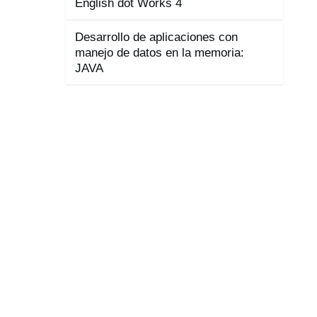
English dot Works 4
Desarrollo de aplicaciones con
manejo de datos en la memoria:
JAVA