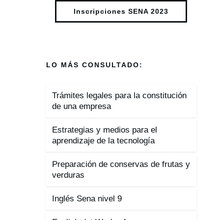
Inscripciones SENA 2023
LO MÁS CONSULTADO:
Trámites legales para la constitución
de una empresa
Estrategias y medios para el
aprendizaje de la tecnología
Preparación de conservas de frutas y
verduras
Inglés Sena nivel 9