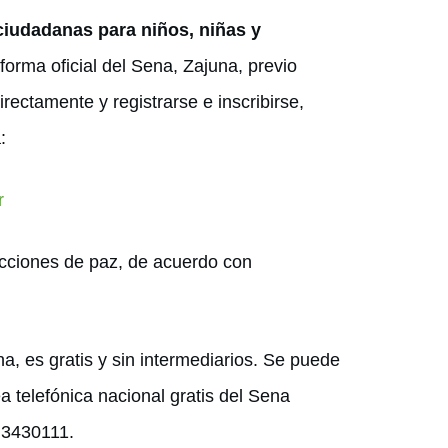
iudadanas para niños, niñas y
forma oficial del Sena, Zajuna, previo
rectamente y registrarse e inscribirse,
:
r
 acciones de paz, de acuerdo con
a, es gratis y sin intermediarios. Se puede
 telefónica nacional gratis del Sena
 3430111.