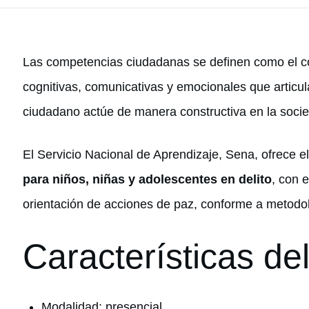
Las competencias ciudadanas se definen como el co
cognitivas, comunicativas y emocionales que articul
ciudadano actúe de manera constructiva en la soci
El Servicio Nacional de Aprendizaje, Sena, ofrece e
para niños, niñas y adolescentes en delito
, con e
orientación de acciones de paz, conforme a metodo
Características de
Modalidad: presencial