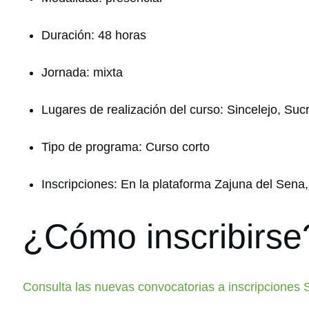
Duración: 48 horas
Jornada: mixta
Lugares de realización del curso: Sincelejo, Suc
Tipo de programa: Curso corto
Inscripciones: En la plataforma Zajuna del Sena
¿Cómo inscribirse
Consulta las nuevas convocatorias a inscripciones