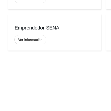
Emprendedor SENA
Ver información