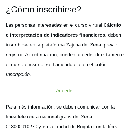
¿Cómo inscribirse?
Las personas interesadas en el curso virtual
Cálculo
e interpretación de indicadores financieros
, deben
inscribirse en la plataforma Zajuna del Sena, previo
registro. A continuación, pueden acceder directamente
el curso e inscribirse haciendo clic en el botón:
Inscripción
.
Acceder
Para más información, se deben comunicar con la
línea telefónica nacional gratis del Sena
018000910270 y en la ciudad de Bogotá con la línea