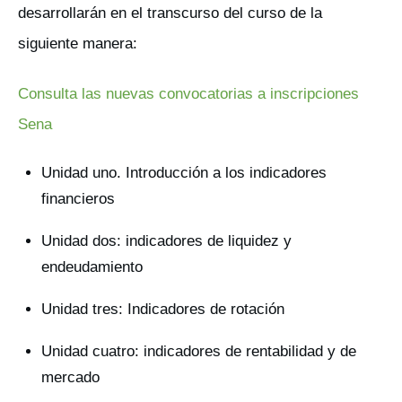
desarrollarán en el transcurso del curso de la
siguiente manera:
Consulta las nuevas convocatorias a inscripciones
Sena
Unidad uno. Introducción a los indicadores
financieros
Unidad dos: indicadores de liquidez y
endeudamiento
Unidad tres: Indicadores de rotación
Unidad cuatro: indicadores de rentabilidad y de
mercado