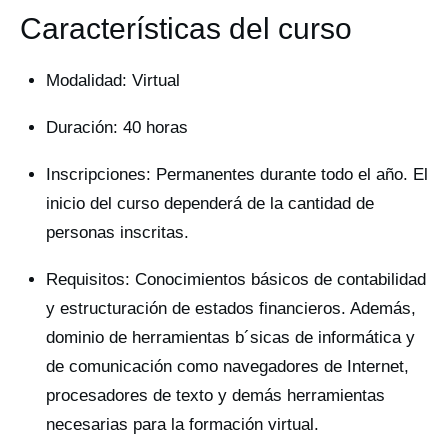
Características del curso
Modalidad: Virtual
Duración: 40 horas
Inscripciones: Permanentes durante todo el año. El
inicio del curso dependerá de la cantidad de
personas inscritas.
Requisitos: Conocimientos básicos de contabilidad
y estructuración de estados financieros. Además,
dominio de herramientas b´sicas de informática y
de comunicación como navegadores de Internet,
procesadores de texto y demás herramientas
necesarias para la formación virtual.