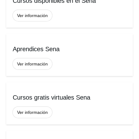
Cursos disponibles en el Sena
Ver información
Aprendices Sena
Ver información
Cursos gratis virtuales Sena
Ver información