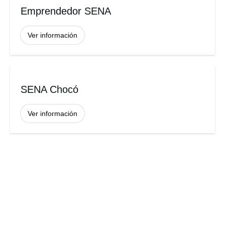
Emprendedor SENA
Ver información
SENA Chocó
Ver información