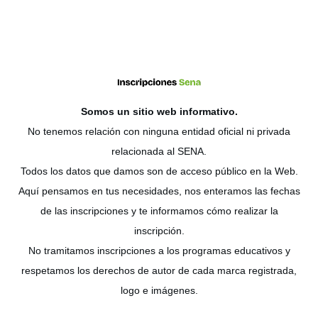
Somos un sitio web
informativo
.
No tenemos relación con ninguna entidad oficial ni privada
relacionada al SENA.
Todos los datos que damos son de acceso público en la Web.
Aquí pensamos en tus necesidades, nos enteramos las fechas
de las inscripciones y te informamos cómo realizar la
inscripción.
No tramitamos inscripciones a los programas educativos y
respetamos los derechos de autor de cada marca registrada,
logo e imágenes.