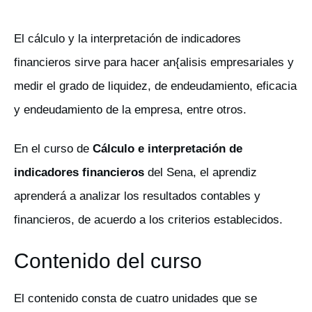
El cálculo y la interpretación de indicadores
financieros sirve para hacer an{alisis empresariales y
medir el grado de liquidez, de endeudamiento, eficacia
y endeudamiento de la empresa, entre otros.
En el curso de
Cálculo e interpretación de
indicadores financieros
del Sena, el aprendiz
aprenderá a analizar los resultados contables y
financieros, de acuerdo a los criterios establecidos.
Contenido del curso
El contenido consta de cuatro unidades que se