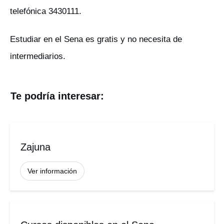
telefónica 3430111.
Estudiar en el Sena es gratis y no necesita de
intermediarios.
Te podría interesar:
Zajuna
Ver información