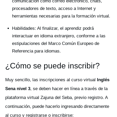
comunicación como correo electrónico, chats,
procesadores de texto, acceso a Internet y
herramientas necesarias para la formación virtual.
Habilidades: Al finalizar, el aprendiz podrá
interactuar en idioma extranjero, conforme a las
estipulaciones del Marco Común Europeo de
Referencia para idiomas.
¿Cómo se puede inscribir?
Muy sencillo, las inscripciones al curso virtual
Inglés
Sena nivel 3
, se deben hacer en línea a través de la
plataforma virtual Zajuna del Seba, previo registro. A
continuación, puede hacerlo ingresando directamente
al curso y registrarse o inscribirse: