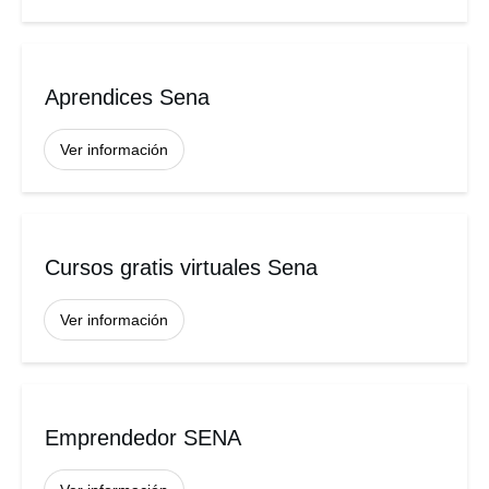
Aprendices Sena
Ver información
Cursos gratis virtuales Sena
Ver información
Emprendedor SENA