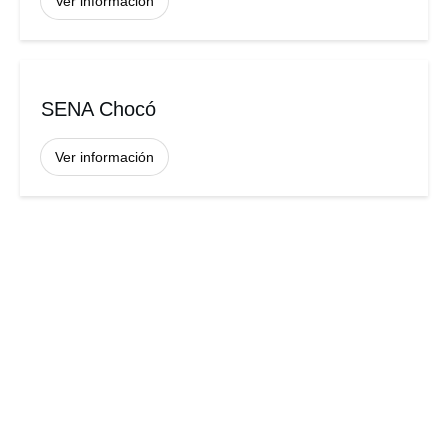
Ver información
SENA Chocó
Ver información