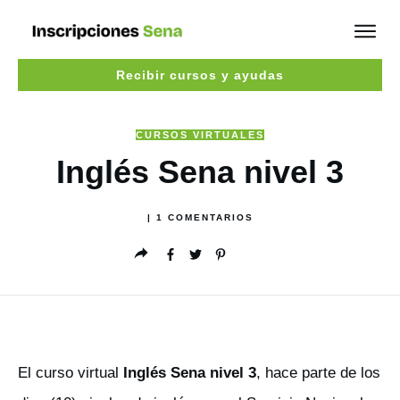
Recibir cursos y ayudas
CURSOS VIRTUALES
Inglés Sena nivel 3
|
1
COMENTARIOS
El curso virtual
Inglés Sena nivel 3
, hace parte de los