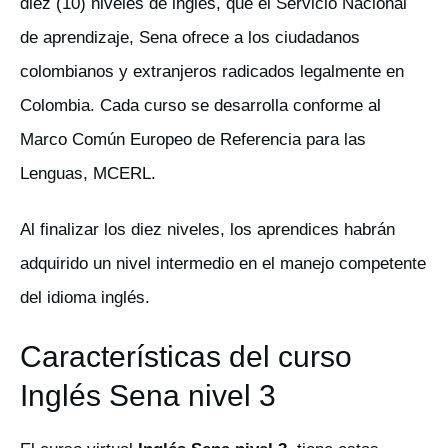
diez (10) niveles de inglés, que el Servicio Nacional
de aprendizaje, Sena ofrece a los ciudadanos
colombianos y extranjeros radicados legalmente en
Colombia. Cada curso se desarrolla conforme al
Marco Común Europeo de Referencia para las
Lenguas, MCERL.
Al finalizar los diez niveles, los aprendices habrán
adquirido un nivel intermedio en el manejo competente
del idioma inglés.
Características del curso
Inglés Sena nivel 3