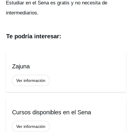
Estudiar en el Sena es gratis y no necesita de
intermediarios.
Te podría interesar:
Zajuna
Ver información
Cursos disponibles en el Sena
Ver información