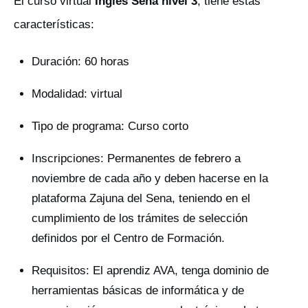
El curso virtual
Inglés Sena nivel 3
, tiene estas
características:
Duración: 60 horas
Modalidad: virtual
Tipo de programa: Curso corto
Inscripciones: Permanentes de febrero a
noviembre de cada año y deben hacerse en la
plataforma Zajuna del Sena, teniendo en el
cumplimiento de los trámites de selección
definidos por el Centro de Formación.
Requisitos: El aprendiz AVA, tenga dominio de
herramientas básicas de informática y de