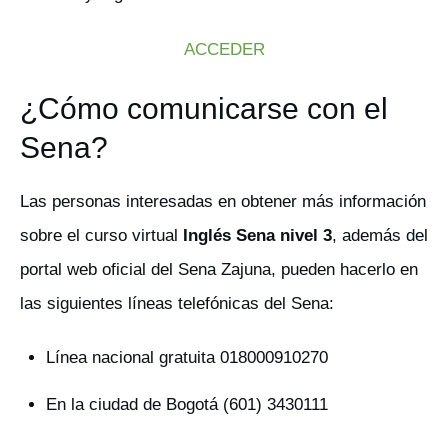
ACCEDER
¿Cómo comunicarse con el
Sena?
Las personas interesadas en obtener más información
sobre el curso virtual
Inglés Sena nivel 3
, además del
portal web oficial del Sena Zajuna, pueden hacerlo en
las siguientes líneas telefónicas del Sena:
Línea nacional gratuita 018000910270
En la ciudad de Bogotá (601) 3430111