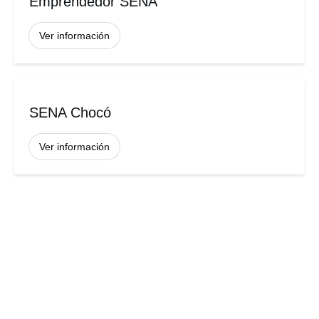
Emprendedor SENA
Ver información
SENA Chocó
Ver información