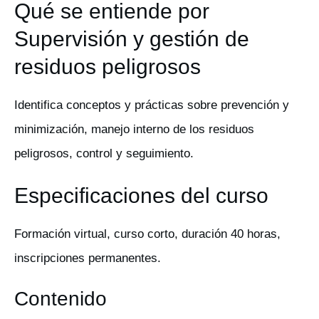
Qué se entiende por
Supervisión y gestión de
residuos peligrosos
Identifica conceptos y prácticas sobre prevención y
minimización, manejo interno de los residuos
peligrosos, control y seguimiento.
Especificaciones del curso
Formación virtual, curso corto, duración 40 horas,
inscripciones permanentes.
Contenido