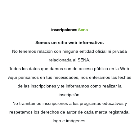
Somos un sitio web
informativo
.
No tenemos relación con ninguna entidad oficial ni privada
relacionada al SENA.
Todos los datos que damos son de acceso público en la Web.
Aquí pensamos en tus necesidades, nos enteramos las fechas
de las inscripciones y te informamos cómo realizar la
inscripción.
No tramitamos inscripciones a los programas educativos y
respetamos los derechos de autor de cada marca registrada,
logo e imágenes.