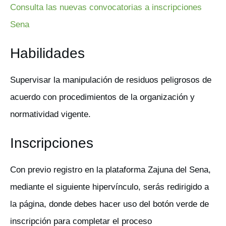
Consulta las nuevas convocatorias a inscripciones
Sena
Habilidades
Supervisar la manipulación de residuos peligrosos de
acuerdo con procedimientos de la organización y
normatividad vigente.
Inscripciones
Con previo registro en la plataforma Zajuna del Sena,
mediante el siguiente hipervínculo, serás redirigido a
la página, donde debes hacer uso del botón verde de
inscripción para completar el proceso