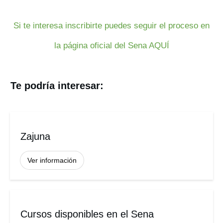
Si te interesa inscribirte puedes seguir el proceso en
la página oficial del Sena AQUÍ
Te podría interesar:
Zajuna
Ver información
Cursos disponibles en el Sena