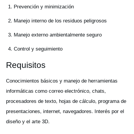
Prevención y minimización
Manejo interno de los residuos peligrosos
Manejo externo ambientalmente seguro
Control y seguimiento
Requisitos
Conocimientos básicos y manejo de herramientas
informáticas como correo electrónico, chats,
procesadores de texto, hojas de cálculo, programa de
presentaciones, internet, navegadores. Interés por el
diseño y el arte 3D.