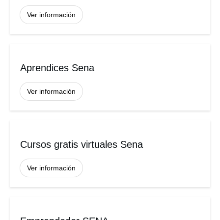
Ver información
Aprendices Sena
Ver información
Cursos gratis virtuales Sena
Ver información