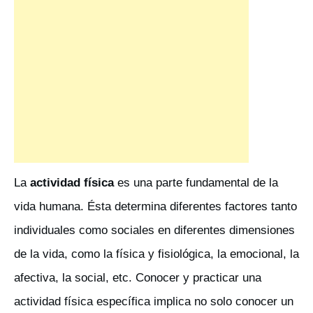
La
actividad física
es una parte fundamental de la
vida humana. Ésta determina diferentes factores tanto
individuales como sociales en diferentes dimensiones
de la vida, como la física y fisiológica, la emocional, la
afectiva, la social, etc. Conocer y practicar una
actividad física específica implica no solo conocer un