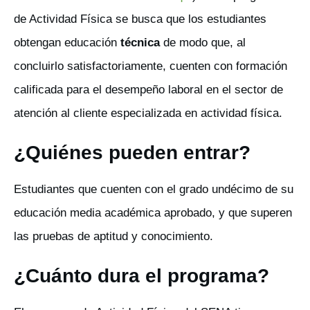
de Actividad Física se busca que los estudiantes
obtengan educación
técnica
de modo que, al
concluirlo satisfactoriamente, cuenten con formación
calificada para el desempeño laboral en el sector de
atención al cliente especializada en actividad física.
¿Quiénes pueden entrar?
Estudiantes que cuenten con el grado undécimo de su
educación media académica aprobado, y que superen
las pruebas de aptitud y conocimiento.
¿Cuánto dura el programa?