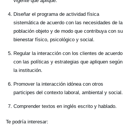
vigente que aplique.
Diseñar el programa de actividad física
sistemática de acuerdo con las necesidades de la
población objeto y de modo que contribuya con su
bienestar físico, psicológico y social.
Regular la interacción con los clientes de acuerdo
con las políticas y estrategias que apliquen según
la institución.
Promover la interacción idónea con otros
participes del contexto laboral, ambiental y social.
Comprender textos en inglés escrito y hablado.
Te podría interesar: