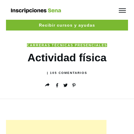
Recibir cursos y ayudas
CARRERAS TÉCNICAS PRESENCIALES
Actividad física
|
105
COMENTARIOS