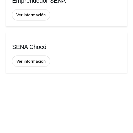
Emprendedor SENA
Ver información
SENA Chocó
Ver información