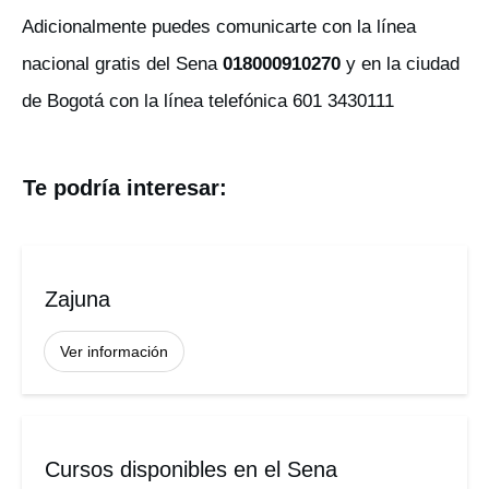
Adicionalmente puedes comunicarte con la línea
nacional gratis del Sena
018000910270
y en la ciudad
de Bogotá con la línea telefónica 601 3430111
Te podría interesar:
Zajuna
Ver información
Cursos disponibles en el Sena