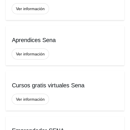
Ver información
Aprendices Sena
Ver información
Cursos gratis virtuales Sena
Ver información