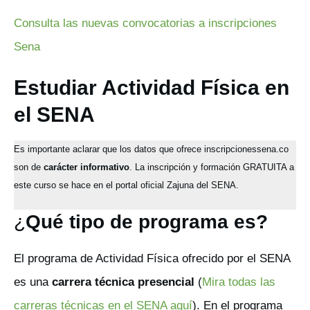
Consulta las nuevas convocatorias a inscripciones
Sena
Estudiar Actividad Física en
el SENA
Es importante aclarar que los datos que ofrece inscripcionessena.co
son de
carácter informativo
. La inscripción y formación GRATUITA a
este curso se hace en el portal oficial Zajuna del SENA.
¿
Qué tipo de programa es?
El programa de Actividad Física ofrecido por el SENA
es una
carrera técnica presencial
(
Mira todas las
carreras técnicas en el SENA aquí
). En el programa