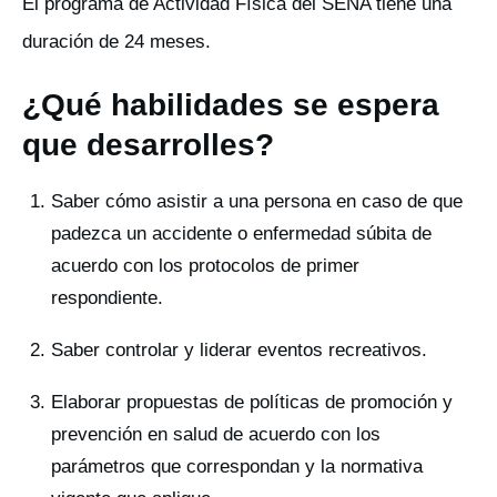
El programa de Actividad Física del SENA tiene una
duración de 24 meses.
¿Qué habilidades se espera
que desarrolles?
Saber cómo asistir a una persona en caso de que
padezca un accidente o enfermedad súbita de
acuerdo con los protocolos de primer
respondiente.
Saber controlar y liderar eventos recreativos.
Elaborar propuestas de políticas de promoción y
prevención en salud de acuerdo con los
parámetros que correspondan y la normativa