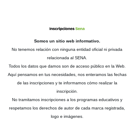
Somos un sitio web
informativo
.
No tenemos relación con ninguna entidad oficial ni privada
relacionada al SENA.
Todos los datos que damos son de acceso público en la Web.
Aquí pensamos en tus necesidades, nos enteramos las fechas
de las inscripciones y te informamos cómo realizar la
inscripción.
No tramitamos inscripciones a los programas educativos y
respetamos los derechos de autor de cada marca registrada,
logo e imágenes.