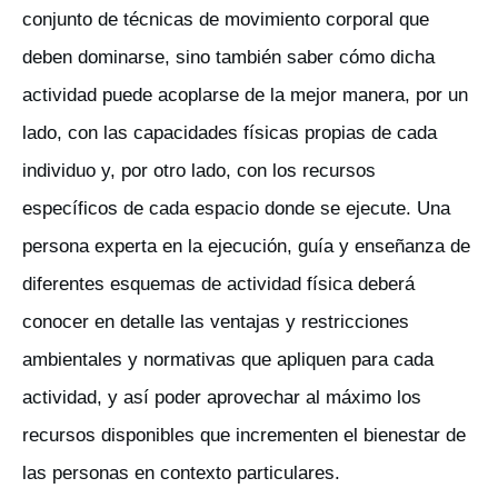
conjunto de técnicas de movimiento corporal que
deben dominarse, sino también saber cómo dicha
actividad puede acoplarse de la mejor manera, por un
lado, con las capacidades físicas propias de cada
individuo y, por otro lado, con los recursos
específicos de cada espacio donde se ejecute. Una
persona experta en la ejecución, guía y enseñanza de
diferentes esquemas de actividad física deberá
conocer en detalle las ventajas y restricciones
ambientales y normativas que apliquen para cada
actividad, y así poder aprovechar al máximo los
recursos disponibles que incrementen el bienestar de
las personas en contexto particulares.