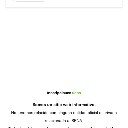
Somos un sitio web
informativo
.
No tenemos relación con ninguna entidad oficial ni privada
relacionada al SENA.