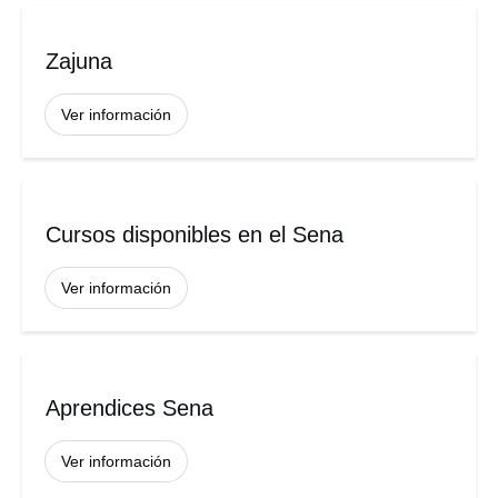
Zajuna
Ver información
Cursos disponibles en el Sena
Ver información
Aprendices Sena
Ver información