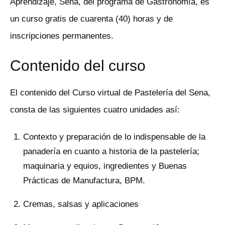
Aprendizaje, Sena, del programa de Gastronomía, es
un curso gratis de cuarenta (40) horas y de
inscripciones permanentes.
Contenido del curso
El contenido del Curso virtual de Pastelería del Sena,
consta de las siguientes cuatro unidades así:
Contexto y preparación de lo indispensable de la
panadería en cuanto a historia de la pastelería;
maquinaria y equios, ingredientes y Buenas
Prácticas de Manufactura, BPM.
Cremas, salsas y aplicaciones