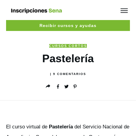
Recibir cursos y ayudas
CURSOS CORTOS
Pastelería
|
9
COMENTARIOS
El curso virtual de
Pastelería
del Servicio Nacional de