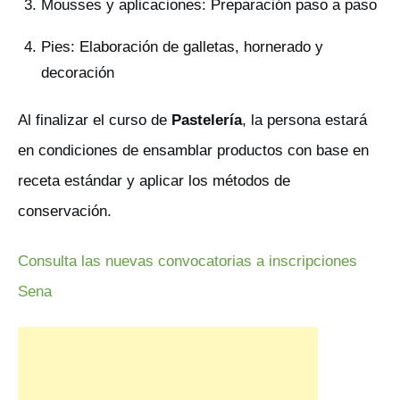
Mousses y aplicaciones: Preparación paso a paso
Pies: Elaboración de galletas, hornerado y
decoración
Al finalizar el curso de
Pastelería
, la persona estará
en condiciones de ensamblar productos con base en
receta estándar y aplicar los métodos de
conservación.
Consulta las nuevas convocatorias a inscripciones
Sena