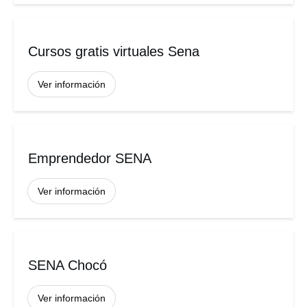
Cursos gratis virtuales Sena
Ver información
Emprendedor SENA
Ver información
SENA Chocó
Ver información