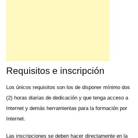
Requisitos e inscripción
Los únicos requisitos son los de disponer mínimo dos
(2) horas diarias de dedicación y que tenga acceso a
Internet y demás herramientas para la formación por
Internet.
Las inscripciones se deben hacer directamente en la