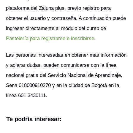
plataforma del Zajuna plus, previo registro para
obtener el usuario y contraseña. A continuación puede
ingresar directamente al módulo del curso de
Pastelería para registrarse e inscribirse
.
Las personas interesadas en obtener más información
y aclarar dudas, pueden comunicarse con la línea
nacional gratis del Servicio Nacional de Aprendizaje,
Sena 018000910270 y en la ciudad de Bogotá en la
línea 601 3430111.
Te podría interesar: