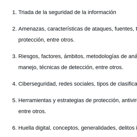
Triada de la seguridad de la información
Amenazas, características de ataques, fuentes, 
protección, entre otros.
Riesgos, factores, ámbitos, metodologías de anál
manejo, técnicas de detección, entre otros.
Ciberseguridad, redes sociales, tipos de clasifica
Herramientas y estrategias de protección, antivi
entre otros.
Huella digital, conceptos, generalidades, delitos 