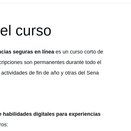
el curso
ncias seguras en línea
es un curso corto de
nscripciones son permanentes durante todo el
actividades de fin de año y otras del Sena
e habilidades digitales para experiencias
ros: