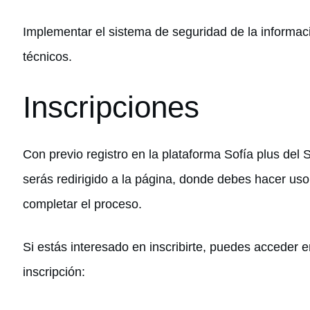
Implementar el sistema de seguridad de la informac
técnicos.
Inscripciones
Con previo registro en la plataforma Sofía plus del 
serás redirigido a la página, donde debes hacer uso
completar el proceso.
Si estás interesado en inscribirte, puedes acceder e
inscripción: