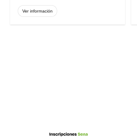
Ver información