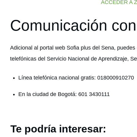
ACCEDER A 
Comunicación con
Adicional al portal web Sofia plus del Sena, puedes
telefónicas del Servicio Nacional de Aprendizaje, S
Línea telefónica nacional gratis: 018000910270
En la ciudad de Bogotá: 601 3430111
Te podría interesar: