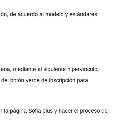
ión, de acuerdo al modelo y estándares
Sena, mediante el siguiente hipervínculo,
 del botón verde de inscripción para
n la página Sofia plus y hacer el proceso de