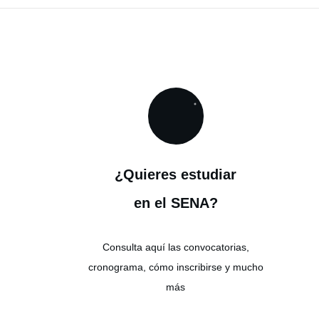
¿Quieres estudiar
en el SENA?
Consulta aquí las convocatorias,
cronograma, cómo inscribirse y mucho
más