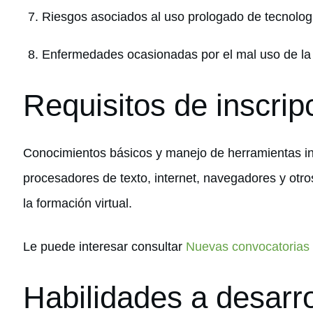
Riesgos asociados al uso prologado de tecnolog
Enfermedades ocasionadas por el mal uso de la t
Requisitos de inscrip
Conocimientos básicos y manejo de herramientas in
procesadores de texto, internet, navegadores y otr
la formación virtual.
Le puede interesar consultar
Nuevas convocatorias
Habilidades a desarro