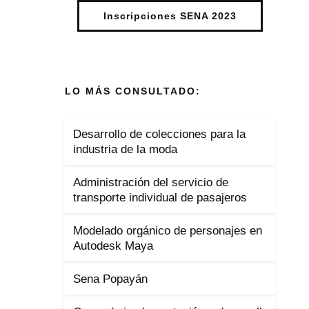
Inscripciones SENA 2023
LO MÁS CONSULTADO:
Desarrollo de colecciones para la
industria de la moda
Administración del servicio de
transporte individual de pasajeros
Modelado orgánico de personajes en
Autodesk Maya
Sena Popayán