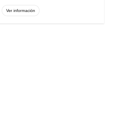
Ver información