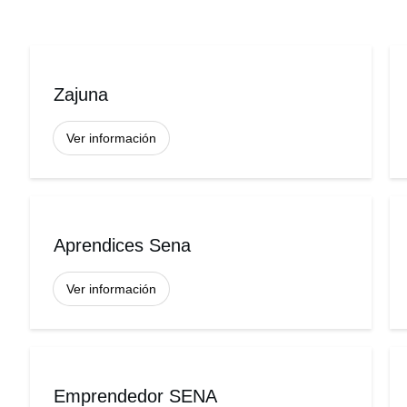
Zajuna
Ver información
Aprendices Sena
Ver información
Emprendedor SENA