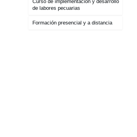
Curso de implementación y desarrollo
de labores pecuarias
Formación presencial y a distancia