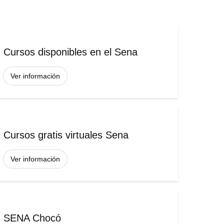
Cursos disponibles en el Sena
Ver información
Cursos gratis virtuales Sena
Ver información
SENA Chocó