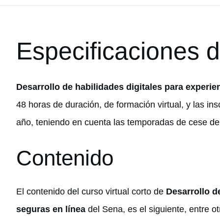
Especificaciones d
Desarrollo de habilidades digitales para experie
48 horas de duración, de formación virtual, y las i
año, teniendo en cuenta las temporadas de cese de 
Contenido
El contenido del curso virtual corto de
Desarrollo d
seguras en línea
del Sena, es el siguiente, entre ot