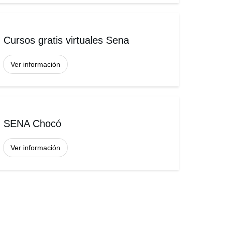
Cursos gratis virtuales Sena
Ver información
SENA Chocó
Ver información