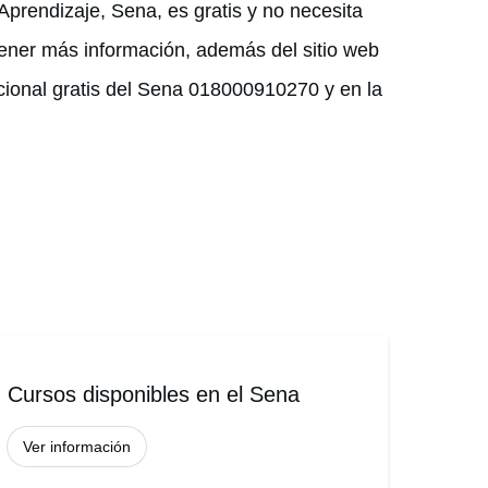
Aprendizaje, Sena, es gratis y no necesita
ener más información, además del sitio web
cional gratis del Sena 018000910270 y en la
Cursos disponibles en el Sena
Ver información