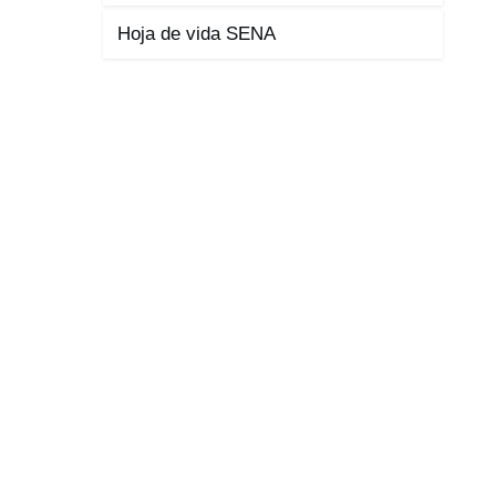
Hoja de vida SENA