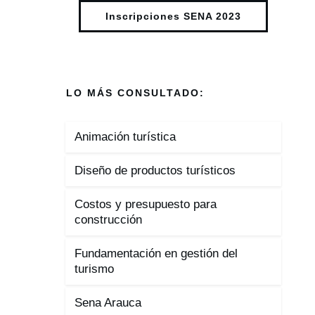
Inscripciones SENA 2023
LO MÁS CONSULTADO:
Animación turística
Diseño de productos turísticos
Costos y presupuesto para
construcción
Fundamentación en gestión del
turismo
Sena Arauca