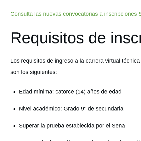
Consulta las nuevas convocatorias a inscripciones
Requisitos de insc
Los requisitos de ingreso a la carrera virtual técnic
son los siguientes:
Edad mínima: catorce (14) años de edad
Nivel académico: Grado 9° de secundaria
Superar la prueba establecida por el Sena