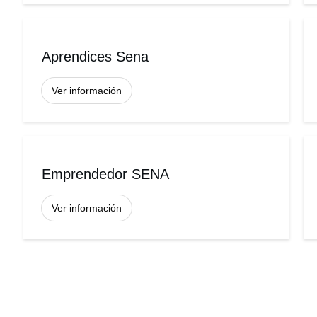
Aprendices Sena
Ver información
Emprendedor SENA
Ver información