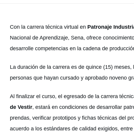
Con la carrera técnica virtual en
Patronaje Industr
Nacional de Aprendizaje, Sena, ofrece conocimiento
desarrolle competencias en la cadena de producción 
La duración de la carrera es de quince (15) meses, 
personas que hayan cursado y aprobado noveno gr
Al finalizar el curso, el egresado de la carrera técnic
de Vestir
, estará en condiciones de desarrollar pat
prendas, verificar prototipos y fichas técnicas del 
acuerdo a los estándares de calidad exigidos, entre 