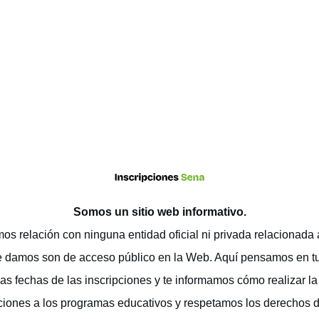
Somos un sitio web
informativo
.
os relación con ninguna entidad oficial ni privada relacionada
e damos son de acceso público en la Web. Aquí pensamos en t
as fechas de las inscripciones y te informamos cómo realizar la 
ciones a los programas educativos y respetamos los derechos 