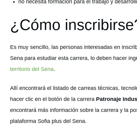
no necesita formación para el trabajo y desarro
¿Cómo inscribirse
Es muy sencillo, las personas interesadas en inscribi
Sena para estudiar esta carrera, lo deben hacer in
territorio del Sena
.
Allí encontrará el listado de carreas técnicas, tecno
hacer clic en el botón de la carrera
Patronaje Indus
encontrará más información sobre la carrera y la posi
plataforma Sofia plus del Sena.