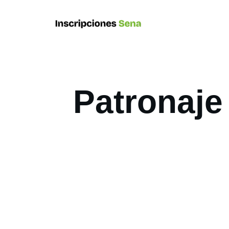
Patronaje