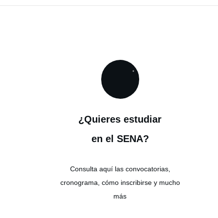
¿Quieres estudiar
en el SENA?
Consulta aquí las convocatorias,
cronograma, cómo inscribirse y mucho
más