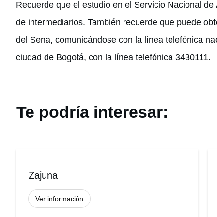
Recuerde que el estudio en el Servicio Nacional de 
de intermediarios. También recuerde que puede obt
del Sena, comunicándose con la línea telefónica na
ciudad de Bogotá, con la línea telefónica 3430111.
Te podría interesar:
Zajuna
Ver información