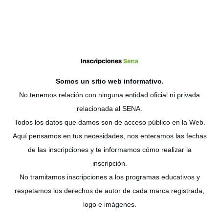
Somos un sitio web
informativo
.
No tenemos relación con ninguna entidad oficial ni privada
relacionada al SENA.
Todos los datos que damos son de acceso público en la Web.
Aquí pensamos en tus necesidades, nos enteramos las fechas
de las inscripciones y te informamos cómo realizar la
inscripción.
No tramitamos inscripciones a los programas educativos y
respetamos los derechos de autor de cada marca registrada,
logo e imágenes.