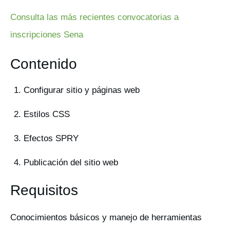
Consulta las más recientes convocatorias a
inscripciones Sena
Contenido
Configurar sitio y páginas web
Estilos CSS
Efectos SPRY
Publicación del sitio web
Requisitos
Conocimientos básicos y manejo de herramientas