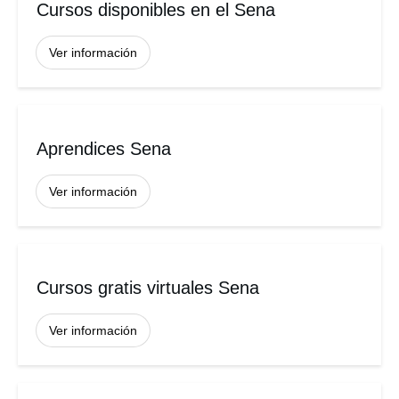
Cursos disponibles en el Sena
Ver información
Aprendices Sena
Ver información
Cursos gratis virtuales Sena
Ver información