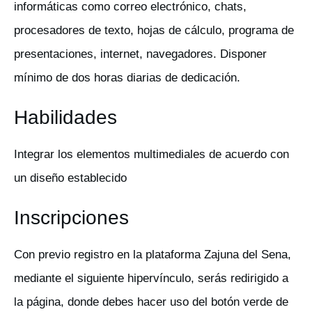
informáticas como correo electrónico, chats,
procesadores de texto, hojas de cálculo, programa de
presentaciones, internet, navegadores. Disponer
mínimo de dos horas diarias de dedicación.
Habilidades
Integrar los elementos multimediales de acuerdo con
un diseño establecido
Inscripciones
Con previo registro en la plataforma Zajuna del Sena,
mediante el siguiente hipervínculo, serás redirigido a
la página, donde debes hacer uso del botón verde de