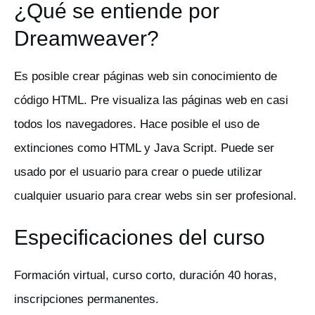
¿Qué se entiende por
Dreamweaver?
Es posible crear páginas web sin conocimiento de
código HTML. Pre visualiza las páginas web en casi
todos los navegadores. Hace posible el uso de
extinciones como HTML y Java Script. Puede ser
usado por el usuario para crear o puede utilizar
cualquier usuario para crear webs sin ser profesional.
Especificaciones del curso
Formación virtual, curso corto, duración 40 horas,
inscripciones permanentes.