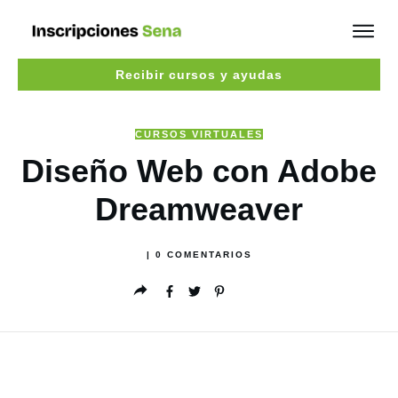
Recibir cursos y ayudas
CURSOS VIRTUALES
Diseño Web con Adobe
Dreamweaver
|
0
COMENTARIOS