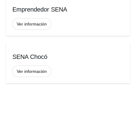
Emprendedor SENA
Ver información
SENA Chocó
Ver información