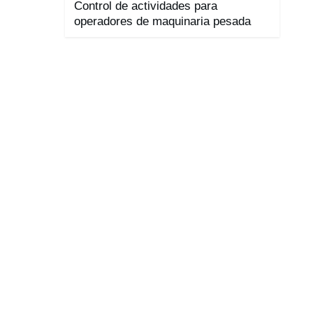
Control de actividades para
operadores de maquinaria pesada