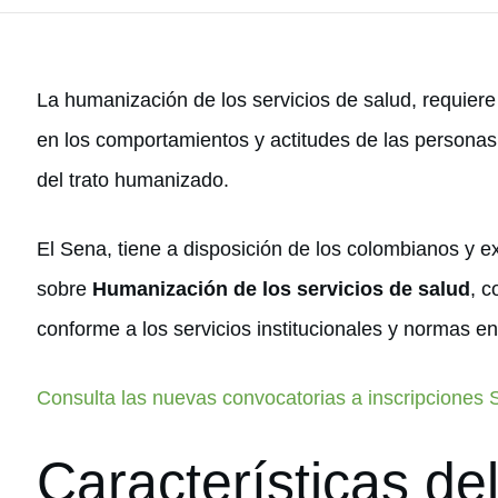
La humanización de los servicios de salud, requier
en los comportamientos y actitudes de las personas,
del trato humanizado.
El Sena, tiene a disposición de los colombianos y ex
sobre
Humanización de los servicios de salud
, c
conforme a los servicios institucionales y normas en
Consulta las nuevas convocatorias a inscripciones
Características de