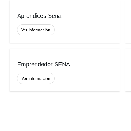
Aprendices Sena
Ver información
Emprendedor SENA
Ver información