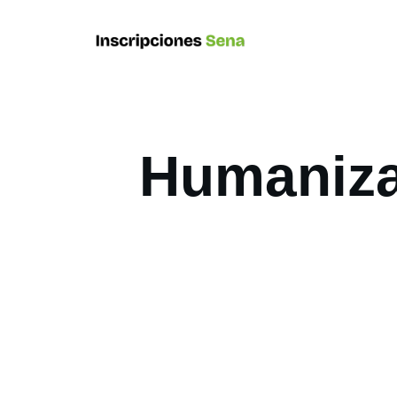
Humanizac