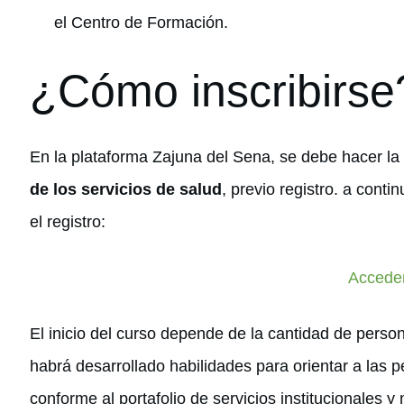
el Centro de Formación.
¿Cómo inscribirse
En la plataforma Zajuna del Sena, se debe hacer la 
de los servicios de salud
, previo registro. a cont
el registro:
Accede
El inicio del curso depende de la cantidad de personas
habrá desarrollado habilidades para orientar a las p
conforme al portafolio de servicios institucionales 