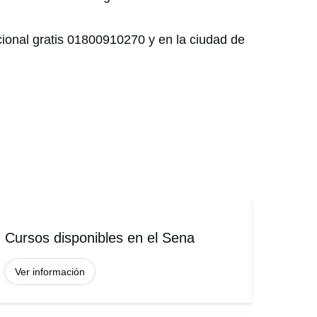
cional gratis 01800910270 y en la ciudad de
Cursos disponibles en el Sena
Ver información