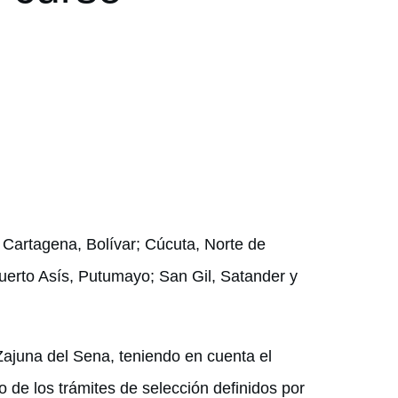
y Cartagena, Bolívar; Cúcuta, Norte de
uerto Asís, Putumayo; San Gil, Satander y
Zajuna del Sena, teniendo en cuenta el
o de los trámites de selección definidos por