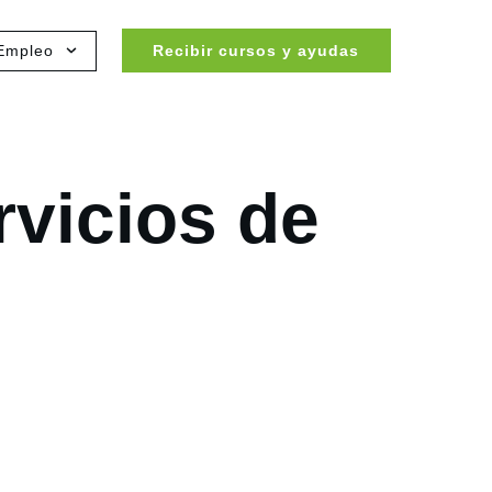
Empleo
Recibir cursos y ayudas
rvicios de