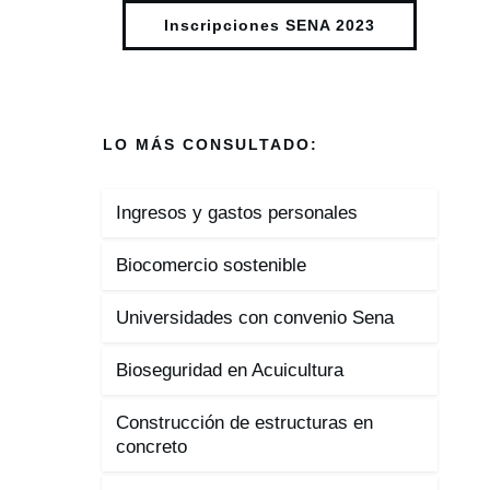
Inscripciones SENA 2023
LO MÁS CONSULTADO:
Ingresos y gastos personales
Biocomercio sostenible
Universidades con convenio Sena
Bioseguridad en Acuicultura
Construcción de estructuras en
concreto