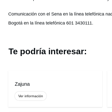
Comunicación con el Sena en la línea telefónica na
Bogotá en la línea telefónica 601 3430111.
Te podría interesar:
Zajuna
Ver información