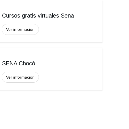
Cursos gratis virtuales Sena
Ver información
SENA Chocó
Ver información