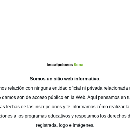
Somos un sitio web
informativo
.
os relación con ninguna entidad oficial ni privada relacionada
e damos son de acceso público en la Web. Aquí pensamos en t
as fechas de las inscripciones y te informamos cómo realizar la 
ciones a los programas educativos y respetamos los derechos 
registrada, logo e imágenes.