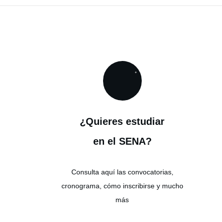
¿Quieres estudiar
en el SENA?
Consulta aquí las convocatorias,
cronograma, cómo inscribirse y mucho
más