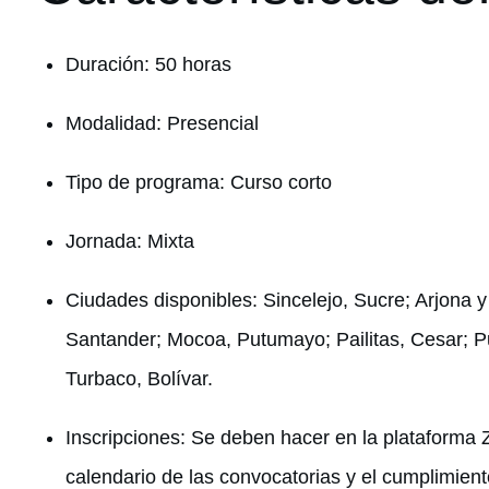
Duración: 50 horas
Modalidad: Presencial
Tipo de programa: Curso corto
Jornada: Mixta
Ciudades disponibles: Sincelejo, Sucre; Arjona 
Santander; Mocoa, Putumayo; Pailitas, Cesar; P
Turbaco, Bolívar.
Inscripciones: Se deben hacer en la plataforma 
calendario de las convocatorias y el cumplimient