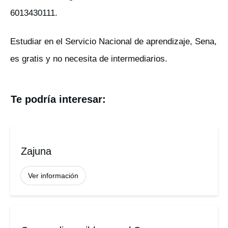
6013430111.
Estudiar en el Servicio Nacional de aprendizaje, Sena,
es gratis y no necesita de intermediarios.
Te podría interesar:
Zajuna
Ver información