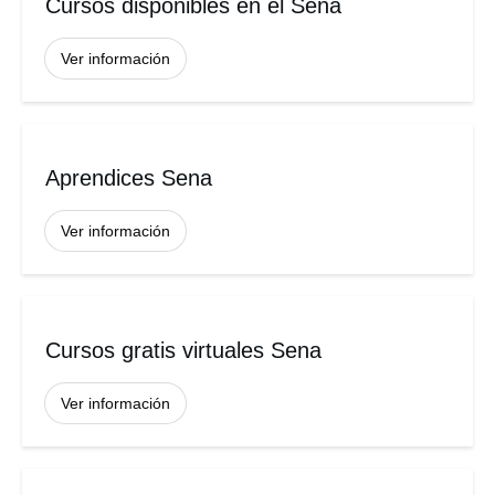
Cursos disponibles en el Sena
Ver información
Aprendices Sena
Ver información
Cursos gratis virtuales Sena
Ver información