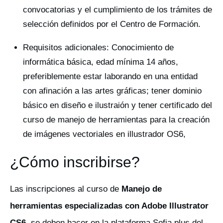
convocatorias y el cumplimiento de los trámites de
selección definidos por el Centro de Formación.
Requisitos adicionales: Conocimiento de
informática básica, edad mínima 14 años,
preferiblemente estar laborando en una entidad
con afinación a las artes gráficas; tener dominio
básico en diseño e ilustraión y tener certificado del
curso de manejo de herramientas para la creación
de imágenes vectoriales en illustrador OS6,
¿Cómo inscribirse?
Las inscripciones al curso de
Manejo de
herramientas especializadas con Adobe Illustrator
CS6
, se deben hacer en la plataforma Sofia plus del