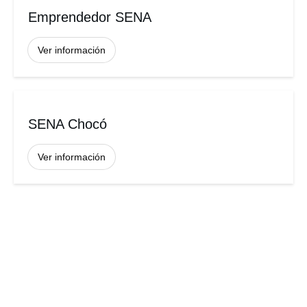
Emprendedor SENA
Ver información
SENA Chocó
Ver información