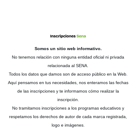
Somos un sitio web
informativo
.
No tenemos relación con ninguna entidad oficial ni privada
relacionada al SENA.
Todos los datos que damos son de acceso público en la Web.
Aquí pensamos en tus necesidades, nos enteramos las fechas
de las inscripciones y te informamos cómo realizar la
inscripción.
No tramitamos inscripciones a los programas educativos y
respetamos los derechos de autor de cada marca registrada,
logo e imágenes.