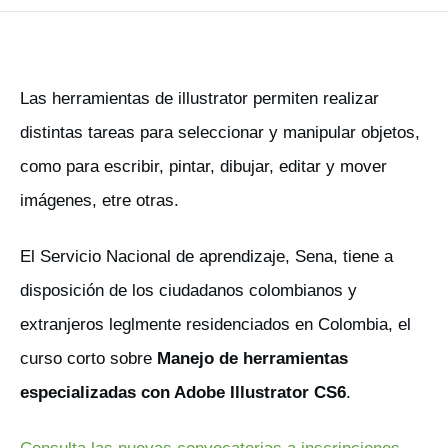
Las herramientas de illustrator permiten realizar
distintas tareas para seleccionar y manipular objetos,
como para escribir, pintar, dibujar, editar y mover
imágenes, etre otras.
El Servicio Nacional de aprendizaje, Sena, tiene a
disposición de los ciudadanos colombianos y
extranjeros leglmente residenciados en Colombia, el
curso corto sobre
Manejo de herramientas
especializadas con Adobe Illustrator CS6
.