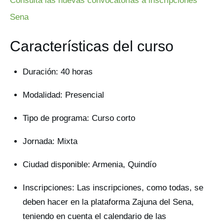
Consulta las nuevas convocatorias a inscripciones
Sena
Características del curso
Duración: 40 horas
Modalidad: Presencial
Tipo de programa: Curso corto
Jornada: Mixta
Ciudad disponible: Armenia, Quindío
Inscripciones: Las inscripciones, como todas, se
deben hacer en la plataforma Zajuna del Sena,
teniendo en cuenta el calendario de las