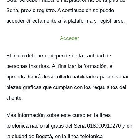
Sena, previo registro. A continuación se puede
acceder directamente a la plataforma y registrarse.
Acceder
El inicio del curso, depende de la cantidad de
personas inscritas. Al finalizar la formación, el
aprendiz habrá desarrollado habilidades para diseñar
piezas gráficas que cumplan con los reqauisitos del
cliente.
Más información sobre este curso en la línea
telefónica nacional gratis del Sena 018000910270 y en
la ciudad de Bogotá, en la línea telefónica