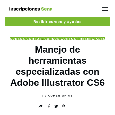
Recibir cursos y ayudas
CURSOS CORTOS
,
CURSOS CORTOS PRESENCIALES
Manejo de
herramientas
especializadas con
Adobe Illustrator CS6
|
0
COMENTARIOS