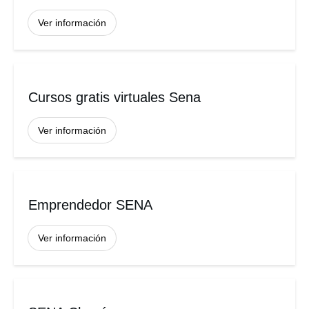
Ver información
Cursos gratis virtuales Sena
Ver información
Emprendedor SENA
Ver información