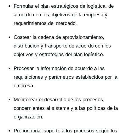
Formular el plan estratégicos de logística, de
acuerdo con los objetivos de la empresa y
requerimientos del mercado.
Costear la cadena de aprovisionamiento,
distribución y transporte de acuerdo con los
objetivos y estrategias del plan logístico.
Procesar la información de acuerdo a las
requisiciones y parámetros establecidos por la
empresa.
Monitorear el desarrollo de los procesos,
concernientes al sistema y a las políticas de la
organización.
Proporcionar soporte a los procesos según los