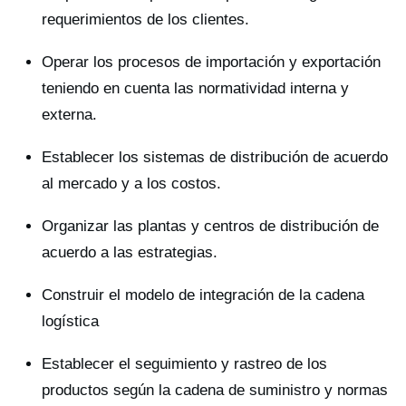
requerimientos de los clientes.
Operar los procesos de importación y exportación
teniendo en cuenta las normatividad interna y
externa.
Establecer los sistemas de distribución de acuerdo
al mercado y a los costos.
Organizar las plantas y centros de distribución de
acuerdo a las estrategias.
Construir el modelo de integración de la cadena
logística
Establecer el seguimiento y rastreo de los
productos según la cadena de suministro y normas