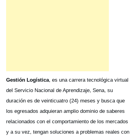
Gestión Logística
, es una carrera tecnológica virtual
del Servicio Nacional de Aprendizaje, Sena, su
duración es de veinticuatro (24) meses y busca que
los egresados adquieran amplio dominio de saberes
relacionados con el comportamiento de los mercados
y a su vez, tengan soluciones a problemas reales con