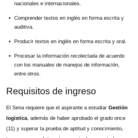
nacionales e internacionales.
Comprender textos en inglés en forma escrita y
auditiva.
Producir textos en inglés en forma escrita y oral.
Procesar la información recolectada de acuerdo
con los manuales de manejos de información,
entre otros.
Requisitos de ingreso
El Sena requiere que el aspirante a estudiar
Gestión
logística
, además de haber aprobado el grado once
(11) y superar la prueba de aptitud y conocimiento,