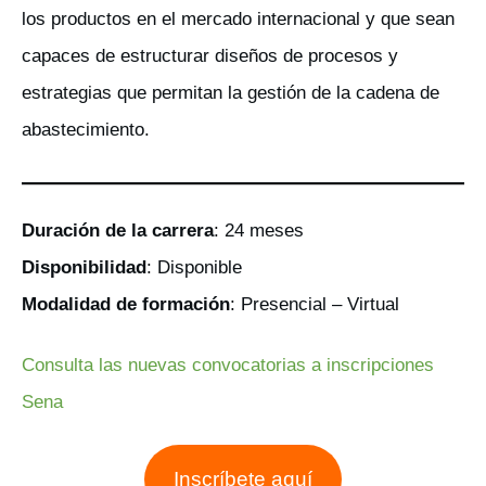
los productos en el mercado internacional y que sean
capaces de estructurar diseños de procesos y
estrategias que permitan la gestión de la cadena de
abastecimiento.
Duración de la carrera
: 24 meses
Disponibilidad
: Disponible
Modalidad de formación
: Presencial – Virtual
Consulta las nuevas convocatorias a inscripciones
Sena
Inscríbete aquí