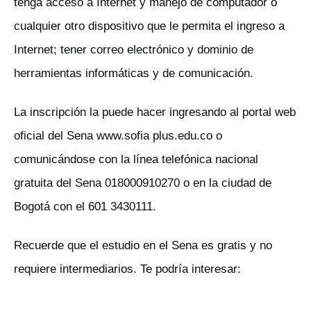
tenga acceso a Internet y manejo de computador o
cualquier otro dispositivo que le permita el ingreso a
Internet; tener correo electrónico y dominio de
herramientas informáticas y de comunicación.
La inscripción la puede hacer ingresando al portal web
oficial del Sena www.sofia plus.edu.co o
comunicándose con la línea telefónica nacional
gratuita del Sena 018000910270 o en la ciudad de
Bogotá con el 601 3430111.
Recuerde que el estudio en el Sena es gratis y no
requiere intermediarios. Te podría interesar: