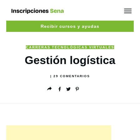
Recibir cursos y ayudas
CARRERAS TECNOLÓGICAS VIRTUALES
Gestión logística
|
29
COMENTARIOS