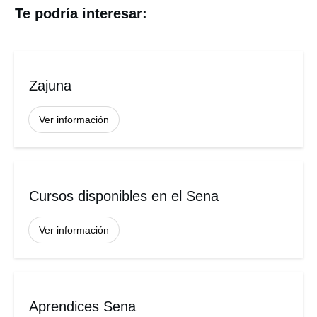
Te podría interesar:
Zajuna
Ver información
Cursos disponibles en el Sena
Ver información
Aprendices Sena