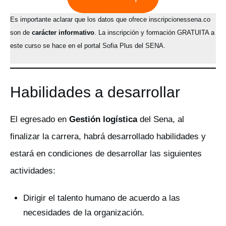
Es importante aclarar que los datos que ofrece inscripcionessena.co
son de
carácter informativo
. La inscripción y formación GRATUITA a
este curso se hace en el portal Sofia Plus del SENA.
Habilidades a desarrollar
El egresado en
Gestión logística
del Sena, al
finalizar la carrera, habrá desarrollado habilidades y
estará en condiciones de desarrollar las siguientes
actividades:
Dirigir el talento humano de acuerdo a las
necesidades de la organización.