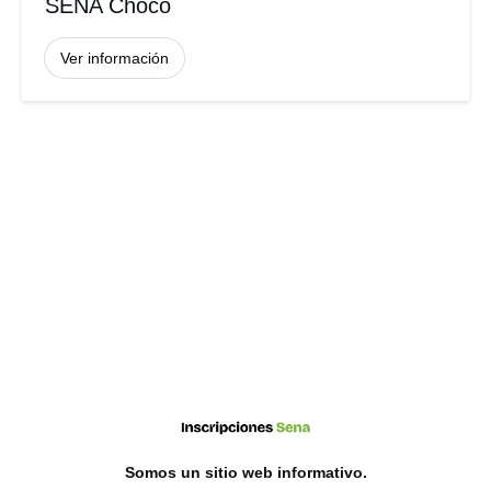
SENA Chocó
Ver información
Somos un sitio web
informativo
.