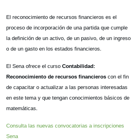
El reconocimiento de recursos financieros es el
proceso de incorporación de una partida que cumple
la definición de un activo, de un pasivo, de un ingreso
o de un gasto en los estados financieros.
El Sena ofrece el curso
Contabilidad:
Reconocimiento de recursos financieros
con el fin
de capacitar o actualizar a las personas interesadas
en este tema y que tengan conocimientos básicos de
matemáticas.
Consulta las nuevas convocatorias a inscripciones
Sena