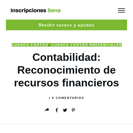
Recibir cursos y ayudas
CURSOS CORTOS
,
CURSOS CORTOS PRESENCIALES
Contabilidad:
Reconocimiento de
recursos financieros
|
0
COMENTARIOS