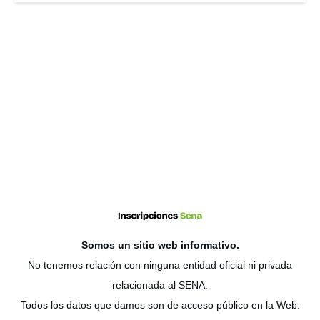
Somos un sitio web
informativo
.
No tenemos relación con ninguna entidad oficial ni privada
relacionada al SENA.
Todos los datos que damos son de acceso público en la Web.