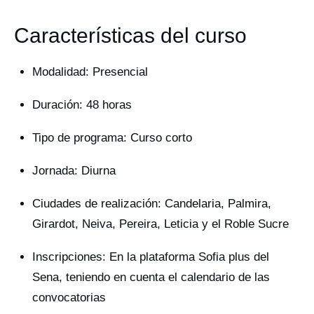
Características del curso
Modalidad: Presencial
Duración: 48 horas
Tipo de programa: Curso corto
Jornada: Diurna
Ciudades de realización: Candelaria, Palmira,
Girardot, Neiva, Pereira, Leticia y el Roble Sucre
Inscripciones: En la plataforma Sofia plus del
Sena, teniendo en cuenta el calendario de las
convocatorias