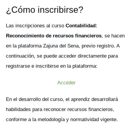
¿Cómo inscribirse?
Las inscripciones al curso
Contabilidad:
Reconocimiento de recursos financieros
, se hacen
en la plataforma Zajuna del Sena, previo registro. A
continuación, se puede acceder directamente para
registrarse e inscribirse en la plataforma:
Acceder
En el desarrollo del curso, el aprendiz desarrollará
habilidades para reconocer recursos financieros,
conforme a la metodología y normatividad vigente.