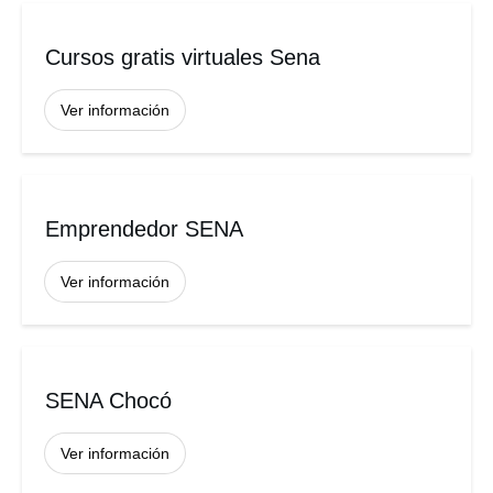
Cursos gratis virtuales Sena
Ver información
Emprendedor SENA
Ver información
SENA Chocó
Ver información