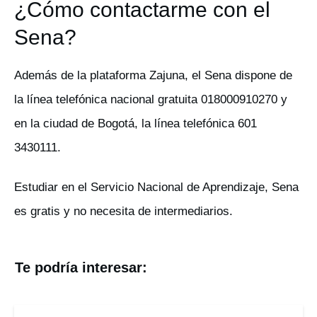
¿Cómo contactarme con el
Sena?
Además de la plataforma Zajuna, el Sena dispone de
la línea telefónica nacional gratuita 018000910270 y
en la ciudad de Bogotá, la línea telefónica 601
3430111.
Estudiar en el Servicio Nacional de Aprendizaje, Sena
es gratis y no necesita de intermediarios.
Te podría interesar: