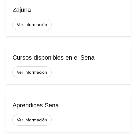
Zajuna
Ver información
Cursos disponibles en el Sena
Ver información
Aprendices Sena
Ver información