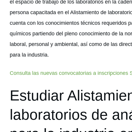
el espacio de trabajo de los laboratorios en la cade
persona capacitada en el Alistamiento de laboratorio
cuenta con los conocimientos técnicos requeridos 
químicos partiendo del pleno conocimiento de la nor
laboral, personal y ambiental, así como de las dire
para la industria.
Consulta las nuevas convocatorias a inscripciones
Estudiar Alistamie
laboratorios de an