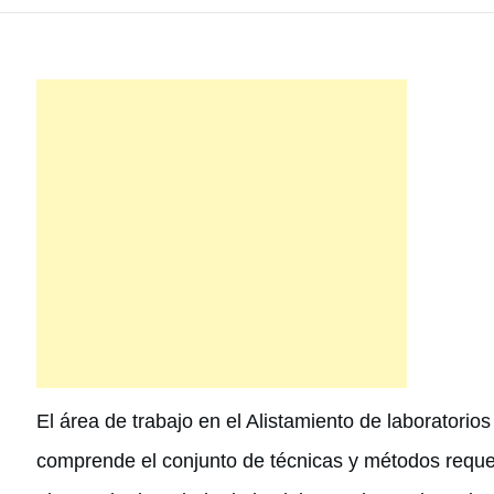
El área de trabajo en el Alistamiento de laboratorios
comprende el conjunto de técnicas y métodos requer