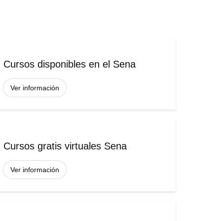
Cursos disponibles en el Sena
Ver información
Cursos gratis virtuales Sena
Ver información