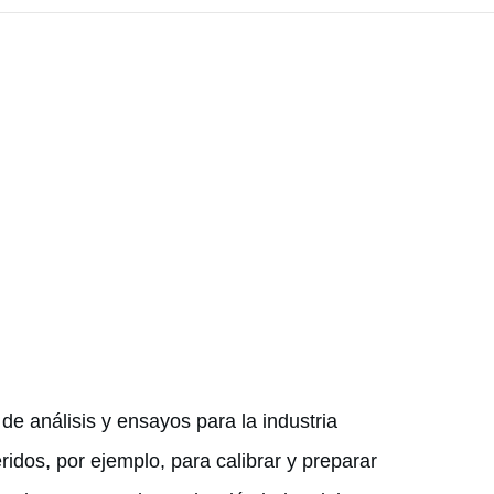
 de análisis y ensayos para la industria
idos, por ejemplo, para calibrar y preparar