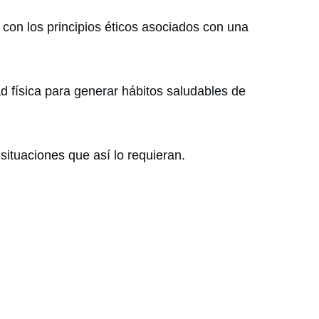
o con los principios éticos asociados con una
d física para generar hábitos saludables de
situaciones que así lo requieran.