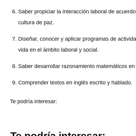
Saber propiciar la interacción laboral de acuerd
cultura de paz.
Diseñar, conocer y aplicar programas de activida
vida en el ámbito laboral y social.
Saber desarrollar razonamiento matemáticos en 
Comprender textos en inglés escrito y hablado.
Te podría interesar:
Te podría interesar: