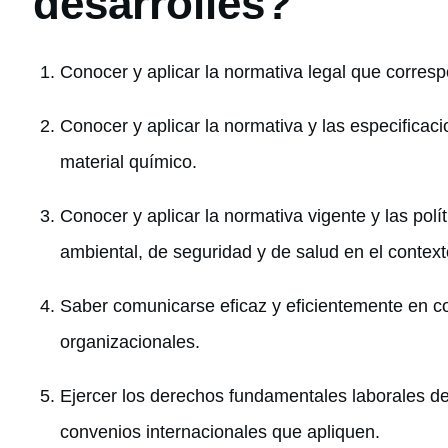
desarrolles?
Conocer y aplicar la normativa legal que corresp
Conocer y aplicar la normativa y las especificac
material químico.
Conocer y aplicar la normativa vigente y las polí
ambiental, de seguridad y de salud en el context
Saber comunicarse eficaz y eficientemente en co
organizacionales.
Ejercer los derechos fundamentales laborales de 
convenios internacionales que apliquen.