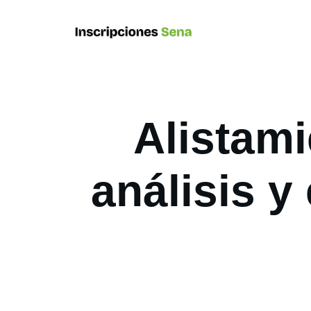
Alistami
análisis y