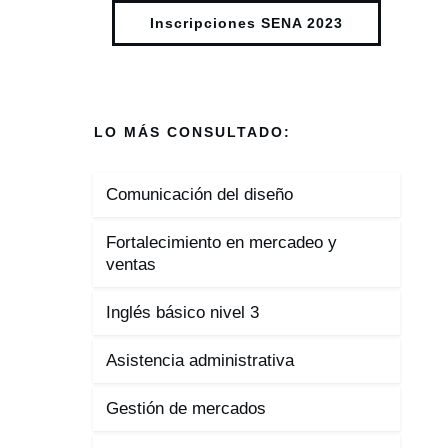
Inscripciones SENA 2023
LO MÁS CONSULTADO:
Comunicación del diseño
Fortalecimiento en mercadeo y
ventas
Inglés básico nivel 3
Asistencia administrativa
Gestión de mercados