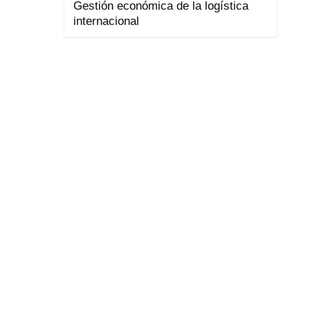
Gestión económica de la logística
internacional