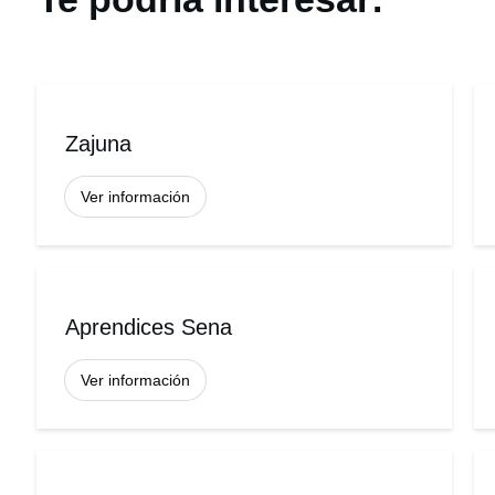
Zajuna
Ver información
Aprendices Sena
Ver información