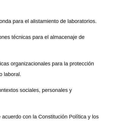
onda para el alistamiento de laboratorios.
iones técnicas para el almacenaje de
ticas organizacionales para la protección
o laboral.
ntextos sociales, personales y
acuerdo con la Constitución Política y los