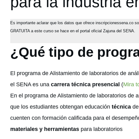
para la industria 
Es importante aclarar que los datos que ofrece inscripcionessena.co s
GRATUITA a este curso se hace en el portal oficial Zajuna del SENA.
¿Qué tipo de progr
El programa de Alistamiento de laboratorios de análi
el SENA es una
carrera técnica presencial
(
Mira t
En el programa de Alistamiento de laboratorios de a
que los estudiantes obtengan educación
técnica
de 
cuenten con formación calificada para el desempeño
materiales y herramientas
para laboratorios