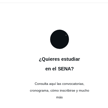
¿Quieres estudiar
en el SENA?
Consulta aquí las convocatorias,
cronograma, cómo inscribirse y mucho
más