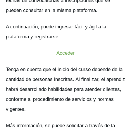
fechas de convocatorias a inscripciones que se
pueden consultar en la misma plataforma.
A continuación, puede ingresar fácil y ágil a la
plataforma y registrarse:
Acceder
Tenga en cuenta que el inicio del curso depende de la
cantidad de personas inscritas. Al finalizar, el aprendiz
habrá desarrollado habilidades para atender clientes,
conforme al procedimiento de servicios y normas
vigentes.
Más información, se puede solicitar a través de la