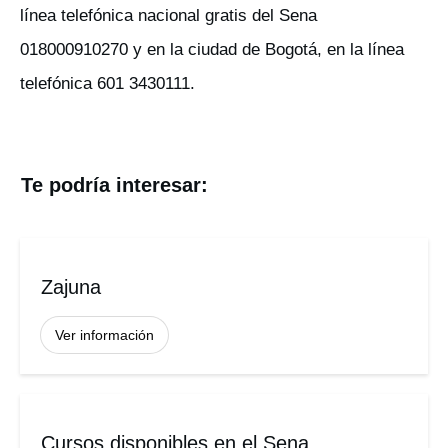
línea telefónica nacional gratis del Sena
018000910270 y en la ciudad de Bogotá, en la línea
telefónica 601 3430111.
Te podría interesar:
Zajuna
Ver información
Cursos disponibles en el Sena