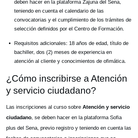
deben hacer en la plataforma Zajuna del Sena,
teniendo en cuenta el calendario de las
convocatorias y el cumplimiento de los trámites de
selección definidos por el Centro de Formación.
Requisitos adicionales: 18 años de edad, título de
bachiller, dos (2) meses de experiencia en
atención al cliente y conocimientos de ofimática.
¿Cómo inscribirse a Atención
y servicio ciudadano?
Las inscripciones al curso sobre
Atención y servicio
ciudadano
, se deben hacer en la plataforma Sofia
plus del Sena, previo registro y teniendo en cuenta las