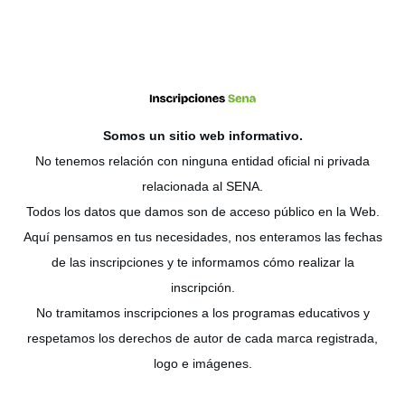
Somos un sitio web
informativo
.
No tenemos relación con ninguna entidad oficial ni privada
relacionada al SENA.
Todos los datos que damos son de acceso público en la Web.
Aquí pensamos en tus necesidades, nos enteramos las fechas
de las inscripciones y te informamos cómo realizar la
inscripción.
No tramitamos inscripciones a los programas educativos y
respetamos los derechos de autor de cada marca registrada,
logo e imágenes.