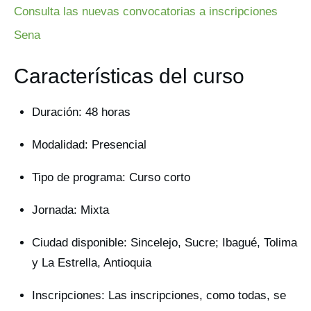
Consulta las nuevas convocatorias a inscripciones
Sena
Características del curso
Duración: 48 horas
Modalidad: Presencial
Tipo de programa: Curso corto
Jornada: Mixta
Ciudad disponible: Sincelejo, Sucre; Ibagué, Tolima
y La Estrella, Antioquia
Inscripciones: Las inscripciones, como todas, se