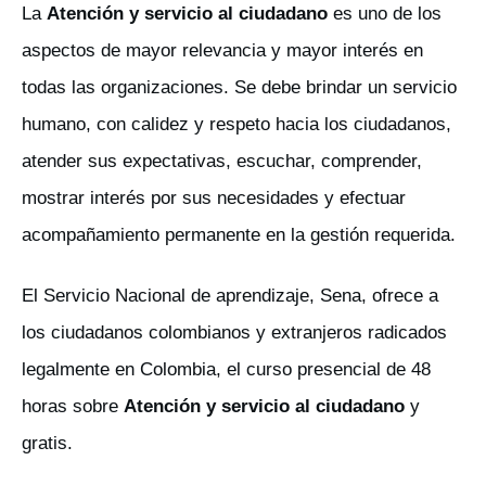
La
Atención y servicio al ciudadano
es uno de los
aspectos de mayor relevancia y mayor interés en
todas las organizaciones. Se debe brindar un servicio
humano, con calidez y respeto hacia los ciudadanos,
atender sus expectativas, escuchar, comprender,
mostrar interés por sus necesidades y efectuar
acompañamiento permanente en la gestión requerida.
El Servicio Nacional de aprendizaje, Sena, ofrece a
los ciudadanos colombianos y extranjeros radicados
legalmente en Colombia, el curso presencial de 48
horas sobre
Atención y servicio al ciudadano
y
gratis.