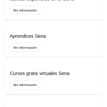
Ver información
Aprendices Sena
Ver información
Cursos gratis virtuales Sena
Ver información