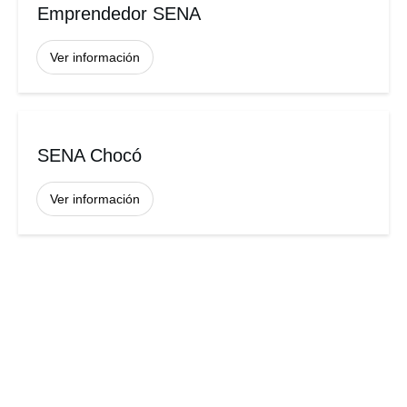
Emprendedor SENA
Ver información
SENA Chocó
Ver información