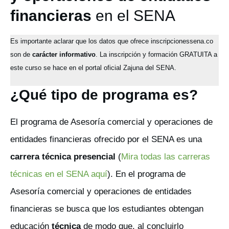
financieras
en el SENA
Es importante aclarar que los datos que ofrece inscripcionessena.co
son de
carácter informativo
. La inscripción y formación GRATUITA a
este curso se hace en el portal oficial Zajuna del SENA.
¿Qué tipo de programa es?
El programa de Asesoría comercial y operaciones de
entidades financieras ofrecido por el SENA es una
carrera técnica presencial
(
Mira todas las carreras
técnicas en el SENA aquí
). En el programa de
Asesoría comercial y operaciones de entidades
financieras se busca que los estudiantes obtengan
educación
técnica
de modo que, al concluirlo