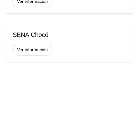
Ver información
SENA Chocó
Ver información