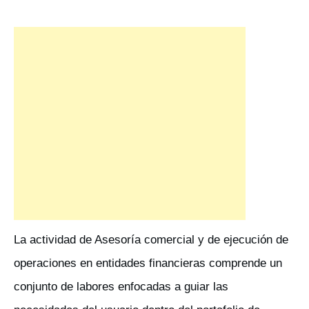
La actividad de Asesoría comercial y de ejecución de
operaciones en entidades financieras comprende un
conjunto de labores enfocadas a guiar las