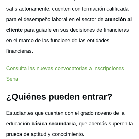
satisfactoriamente, cuenten con formación calificada
para el desempeño laboral en el sector de
atención al
cliente
para guiarle en sus decisiones de financieras
en el marco de las funcione de las entidades
financieras.
Consulta las nuevas convocatorias a inscripciones
Sena
¿Quiénes pueden entrar?
Estudiantes que cuenten con el grado noveno de la
educación
básica secundaria
, que además superen la
prueba de aptitud y conocimiento.