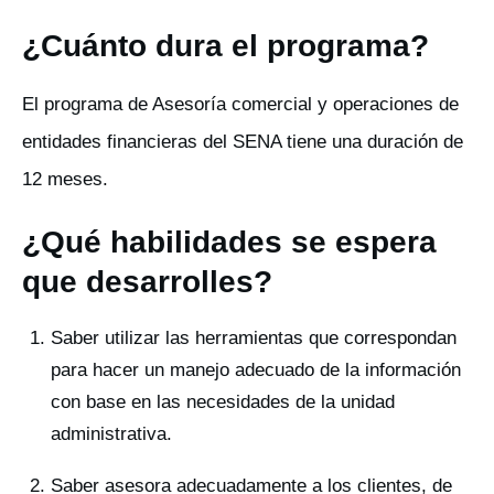
¿Cuánto dura el programa?
El programa de Asesoría comercial y operaciones de
entidades financieras del SENA tiene una duración de
12 meses.
¿Qué habilidades se espera
que desarrolles?
Saber utilizar las herramientas que correspondan
para hacer un manejo adecuado de la información
con base en las necesidades de la unidad
administrativa.
Saber asesora adecuadamente a los clientes, de