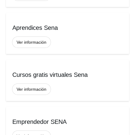
Aprendices Sena
Ver información
Cursos gratis virtuales Sena
Ver información
Emprendedor SENA