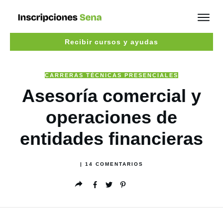
Recibir cursos y ayudas
CARRERAS TÉCNICAS PRESENCIALES
Asesoría comercial y
operaciones de
entidades financieras
|
14
COMENTARIOS