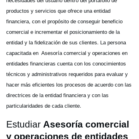
necesidades del usuario dentro del portafolio de
productos y servicios que ofrece una entidad
financiera, con el propósito de conseguir beneficio
comercial e incrementar el posicionamiento de la
entidad y la fidelización de sus clientes. La persona
capacitada en Asesoría comercial y operaciones en
entidades financieras cuenta con los conocimientos
técnicos y administrativos requeridos para evaluar y
hacer más eficientes los procesos de acuerdo con las
directrices de la entidad financiera y con las
particularidades de cada cliente.
Estudiar
Asesoría comercial
y operaciones de entidades