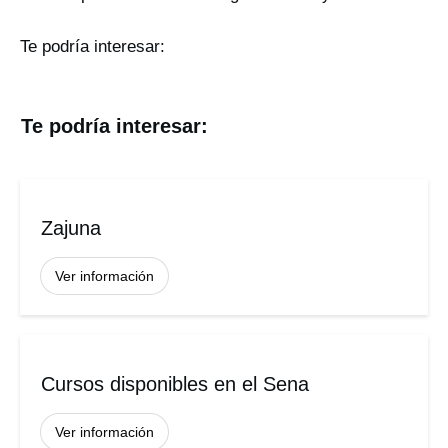
Te podría interesar:
Te podría interesar:
Zajuna
Ver información
Cursos disponibles en el Sena
Ver información