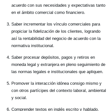
acuerdo con sus necesidades y expectativas tanto
en el ámbito comercial como financiero.
Saber incrementar los vínculo comerciales para
propiciar la fidelización de los clientes, logrando
así la rentabilidad del negocio de acuerdo con la
normativa institucional.
Saber procesar depósitos, pagos y retiros en
moneda legal y extranjera en pleno seguimiento de
las normas legales e institucionales que apliquen.
Promover la interacción idónea consigo mismo y
con otros partícipes del contexto laboral, ambiental
y social.
Comprender textos en inglés escrito y hablado.