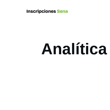
Analític