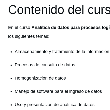
Contenido del cur
En el curso
Analítica de datos para procesos logí
los siguientes temas:
Almacenamiento y tratamiento de la información
Procesos de consulta de datos
Homogenización de datos
Manejo de software para el ingreso de datos
Uso y presentación de analítica de datos