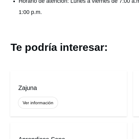
Horario de atención: Lunes a viernes de 7:00 a.
1:00 p.m.
Te podría interesar:
Zajuna
Ver información