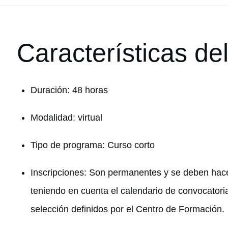
Características de
Duración: 48 horas
Modalidad: virtual
Tipo de programa: Curso corto
Inscripciones: Son permanentes y se deben hace
teniendo en cuenta el calendario de convocatoria
selección definidos por el Centro de Formación.