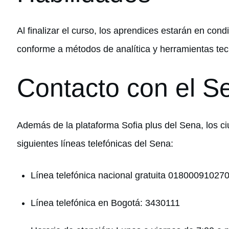
Al finalizar el curso, los aprendices estarán en con
conforme a métodos de analítica y herramientas tec
Contacto con el S
Además de la plataforma Sofia plus del Sena, los 
siguientes líneas telefónicas del Sena:
Línea telefónica nacional gratuita 01800091027
Línea telefónica en Bogotá: 3430111