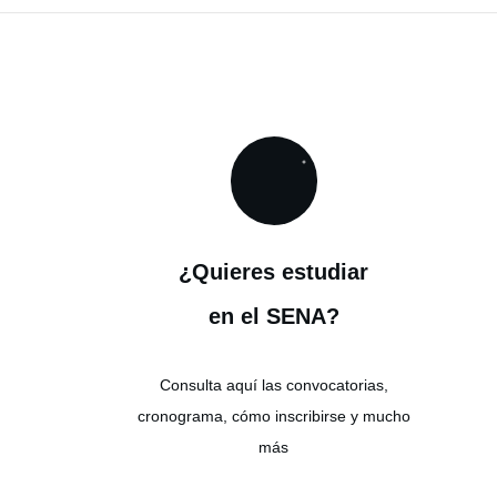
¿Quieres estudiar
en el SENA?
Consulta aquí las convocatorias,
cronograma, cómo inscribirse y mucho
más