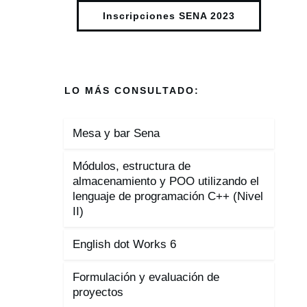
Inscripciones SENA 2023
LO MÁS CONSULTADO:
Mesa y bar Sena
Módulos, estructura de
almacenamiento y POO utilizando el
lenguaje de programación C++ (Nivel
II)
English dot Works 6
Formulación y evaluación de
proyectos