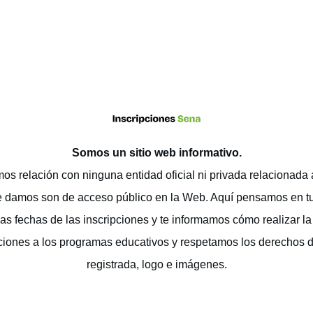
Somos un sitio web
informativo
.
os relación con ninguna entidad oficial ni privada relacionada
e damos son de acceso público en la Web. Aquí pensamos en t
as fechas de las inscripciones y te informamos cómo realizar la 
ciones a los programas educativos y respetamos los derechos 
registrada, logo e imágenes.