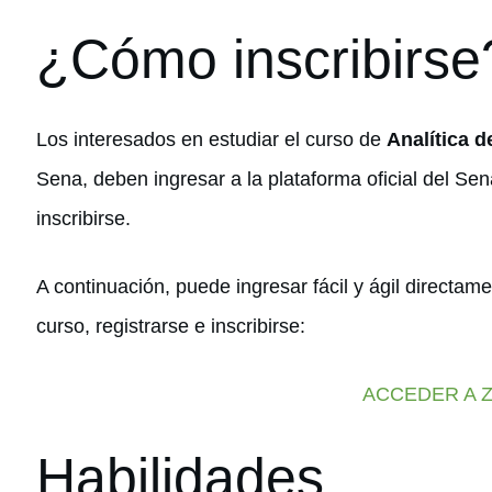
¿Cómo inscribirse
Los interesados en estudiar el curso de
Analítica d
Sena, deben ingresar a la plataforma oficial del Sen
inscribirse.
A continuación, puede ingresar fácil y ágil directam
curso, registrarse e inscribirse:
ACCEDER A 
Habilidades