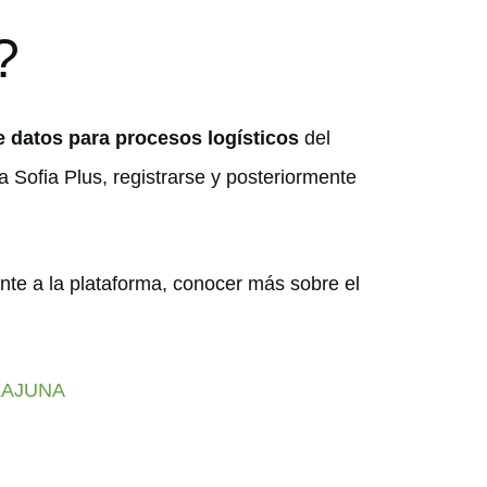
?
e datos para procesos logísticos
del
a Sofia Plus, registrarse y posteriormente
ente a la plataforma, conocer más sobre el
ZAJUNA