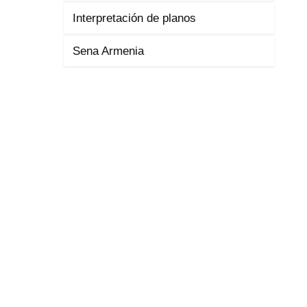
Interpretación de planos
Sena Armenia