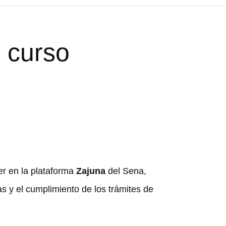
l curso
r en la plataforma
Zajuna
del Sena,
s y el cumplimiento de los trámites de