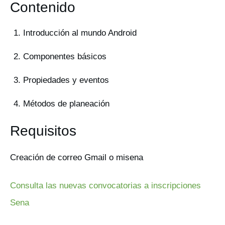
Contenido
Introducción al mundo Android
Componentes básicos
Propiedades y eventos
Métodos de planeación
Requisitos
Creación de correo Gmail o misena
Consulta las nuevas convocatorias a inscripciones
Sena