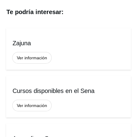
Te podría interesar:
Zajuna
Ver información
Cursos disponibles en el Sena
Ver información