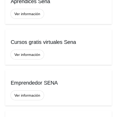
Aprendices Sena
Ver información
Cursos gratis virtuales Sena
Ver información
Emprendedor SENA
Ver información