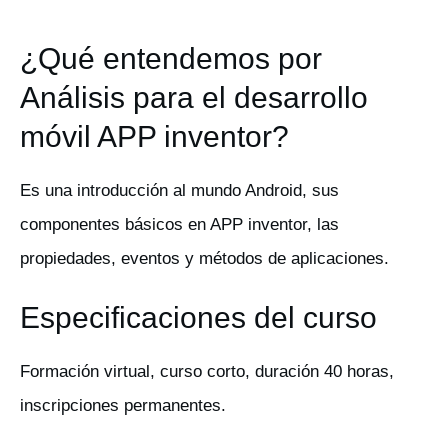
¿Qué entendemos por
Análisis para el desarrollo
móvil APP inventor?
Es una introducción al mundo Android, sus
componentes básicos en APP inventor, las
propiedades, eventos y métodos de aplicaciones.
Especificaciones del curso
Formación virtual, curso corto, duración 40 horas,
inscripciones permanentes.