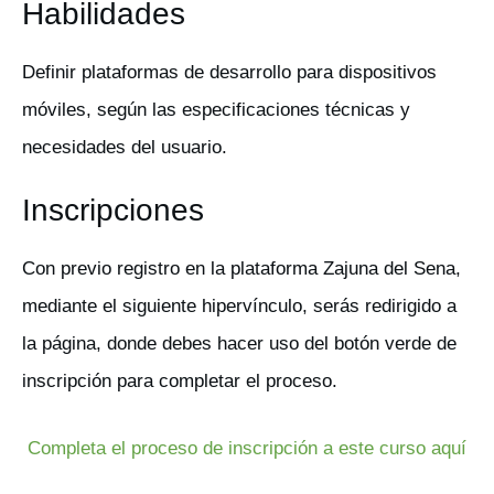
Habilidades
Definir plataformas de desarrollo para dispositivos
móviles, según las especificaciones técnicas y
necesidades del usuario.
Inscripciones
Con previo registro en la plataforma Zajuna del Sena,
mediante el siguiente hipervínculo, serás redirigido a
la página, donde debes hacer uso del botón verde de
inscripción para completar el proceso.
Completa el proceso de inscripción a este curso aquí