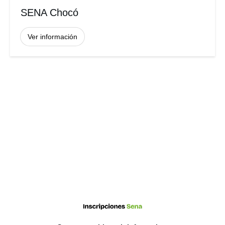
SENA Chocó
Ver información