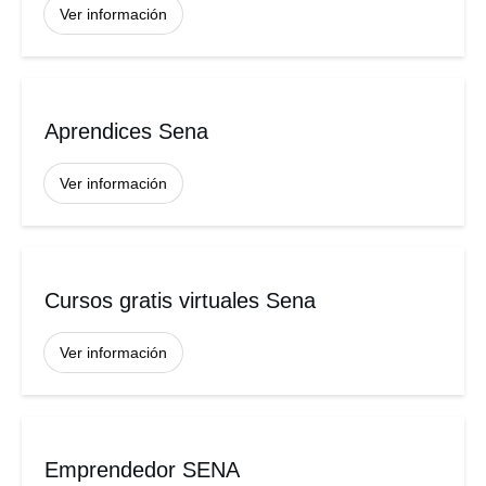
Ver información
Aprendices Sena
Ver información
Cursos gratis virtuales Sena
Ver información
Emprendedor SENA