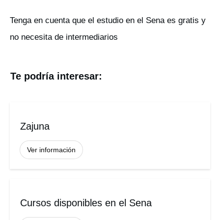
Tenga en cuenta que el estudio en el Sena es gratis y
no necesita de intermediarios
Te podría interesar:
Zajuna
Ver información
Cursos disponibles en el Sena