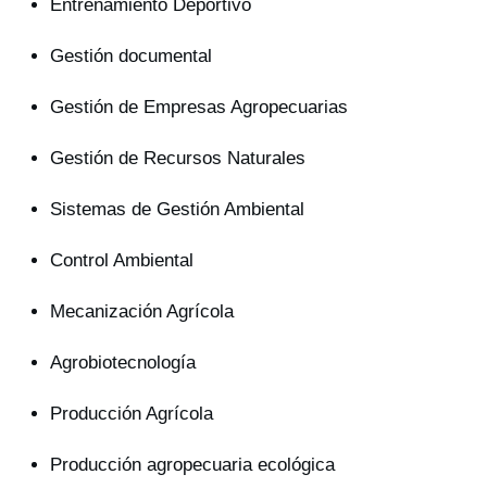
Entrenamiento Deportivo
Gestión documental
Gestión de Empresas Agropecuarias
Gestión de Recursos Naturales
Sistemas de Gestión Ambiental
Control Ambiental
Mecanización Agrícola
Agrobiotecnología
Producción Agrícola
Producción agropecuaria ecológica