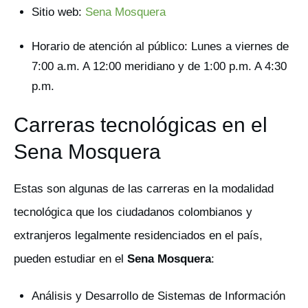
Sitio web:
Sena Mosquera
Horario de atención al público: Lunes a viernes de
7:00 a.m. A 12:00 meridiano y de 1:00 p.m. A 4:30
p.m.
Carreras tecnológicas en el
Sena Mosquera
Estas son algunas de las carreras en la modalidad
tecnológica que los ciudadanos colombianos y
extranjeros legalmente residenciados en el país,
pueden estudiar en el
Sena Mosquera
:
Análisis y Desarrollo de Sistemas de Información