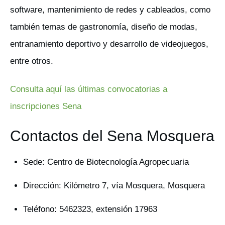
software, mantenimiento de redes y cableados, como
también temas de gastronomía, diseño de modas,
entranamiento deportivo y desarrollo de videojuegos,
entre otros.
Consulta aquí las últimas convocatorias a
inscripciones Sena
Contactos del Sena Mosquera
Sede: Centro de Biotecnología Agropecuaria
Dirección: Kilómetro 7, vía Mosquera, Mosquera
Teléfono: 5462323, extensión 17963