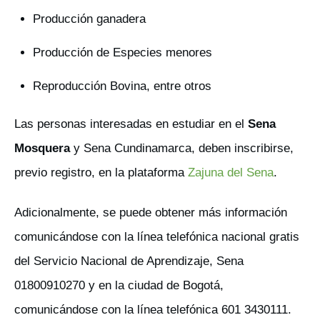
Producción ganadera
Producción de Especies menores
Reproducción Bovina, entre otros
Las personas interesadas en estudiar en el
Sena
Mosquera
y Sena Cundinamarca, deben inscribirse,
previo registro, en la plataforma
Zajuna del Sena
.
Adicionalmente, se puede obtener más información
comunicándose con la línea telefónica nacional gratis
del Servicio Nacional de Aprendizaje, Sena
01800910270 y en la ciudad de Bogotá,
comunicándose con la línea telefónica 601 3430111.