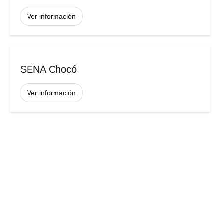
Ver información
SENA Chocó
Ver información