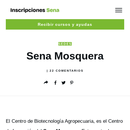
Recibir cursos y ayudas
SEDES
Sena Mosquera
|
22
COMENTARIOS
El Centro de Biotecnología Agropecuaria, es el Centro