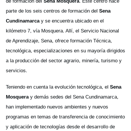
de formación del
Sena Mosquera
. Este centro hace
parte de los seis centros de formación del
Sena
Cundinamarca
y se encuentra ubicado en el
kilómetro 7, vía Mosquera. Allí, el Servicio Nacional
de Aprendizaje, Sena, ofrece formación Técnica,
tecnológica, especializaciones en su mayoría dirigidos
a la producción del sector agrario, minería, turismo y
servicios.
Teniendo en cuenta la evolución tecnológica, el
Sena
Mosquera
y demás sedes del Sena Cundinamarca,
han implementado nuevos ambientes y nuevos
programas en temas de transferencia de conocimiento
y aplicación de tecnologías desde el desarrollo de