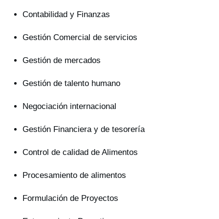
Contabilidad y Finanzas
Gestión Comercial de servicios
Gestión de mercados
Gestión de talento humano
Negociación internacional
Gestión Financiera y de tesorería
Control de calidad de Alimentos
Procesamiento de alimentos
Formulación de Proyectos