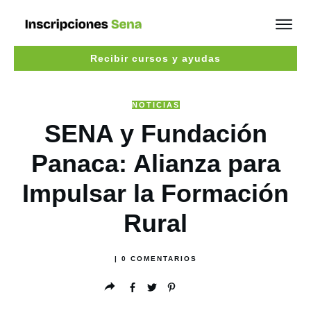
Recibir cursos y ayudas
NOTICIAS
SENA y Fundación
Panaca: Alianza para
Impulsar la Formación
Rural
|
0
COMENTARIOS