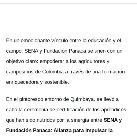
En un emocionante vínculo entre la educación y el
campo, SENA y Fundación Panaca se unen con un
objetivo claro: empoderar a los agricultores y
campesinos de Colombia a través de una formación
enriquecedora y sostenible.
En el pintoresco entorno de Quimbaya, se llevó a
cabo la ceremonia de certificación de los aprendices
que han sido nutridos por la sinergia entre
SENA y
Fundación Panaca: Alianza para Impulsar la