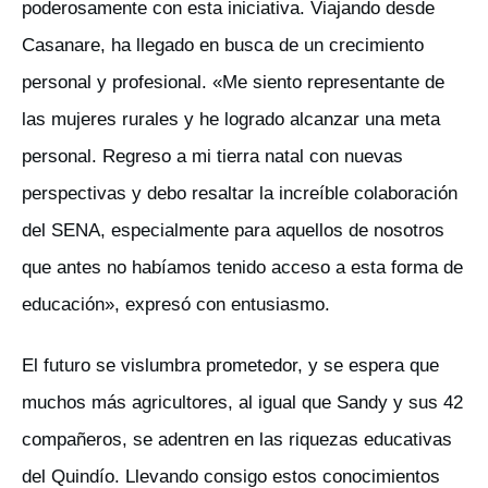
poderosamente con esta iniciativa. Viajando desde
Casanare, ha llegado en busca de un crecimiento
personal y profesional. «Me siento representante de
las mujeres rurales y he logrado alcanzar una meta
personal. Regreso a mi tierra natal con nuevas
perspectivas y debo resaltar la increíble colaboración
del SENA, especialmente para aquellos de nosotros
que antes no habíamos tenido acceso a esta forma de
educación», expresó con entusiasmo.
El futuro se vislumbra prometedor, y se espera que
muchos más agricultores, al igual que Sandy y sus 42
compañeros, se adentren en las riquezas educativas
del Quindío. Llevando consigo estos conocimientos