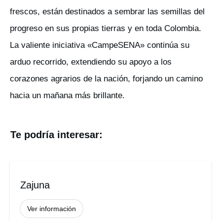
frescos, están destinados a sembrar las semillas del
progreso en sus propias tierras y en toda Colombia.
La valiente iniciativa «CampeSENA» continúa su
arduo recorrido, extendiendo su apoyo a los
corazones agrarios de la nación, forjando un camino
hacia un mañana más brillante.
Te podría interesar:
Zajuna
Ver información