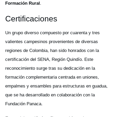
Formación Rural
.
Certificaciones
Un grupo diverso compuesto por cuarenta y tres
valientes campesinos provenientes de diversas
regiones de Colombia, han sido honrados con la
certificación del SENA, Región Quindío. Este
reconocimiento surge tras su dedicación en la
formación complementaria centrada en uniones,
empalmes y ensambles para estructuras en guadua,
que se ha desarrollado en colaboración con la
Fundación Panaca.