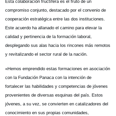
Esta colaboración fructífera es el fruto de un
compromiso conjunto, destacado por el convenio de
cooperación estratégica entre las dos instituciones.
Este acuerdo ha allanado el camino para elevar la
calidad y pertinencia de la formación laboral,
desplegando sus alas hacia los rincones más remotos
y revitalizando el sector rural de la nación.
«Hemos emprendido estas formaciones en asociación
con la Fundación Panaca con la intención de
fortalecer las habilidades y competencias de jóvenes
provenientes de diversas esquinas del país. Estos
jóvenes, a su vez, se convierten en catalizadores del
conocimiento en sus propias comunidades,