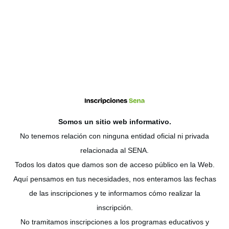
Somos un sitio web
informativo
.
No tenemos relación con ninguna entidad oficial ni privada
relacionada al SENA.
Todos los datos que damos son de acceso público en la Web.
Aquí pensamos en tus necesidades, nos enteramos las fechas
de las inscripciones y te informamos cómo realizar la
inscripción.
No tramitamos inscripciones a los programas educativos y