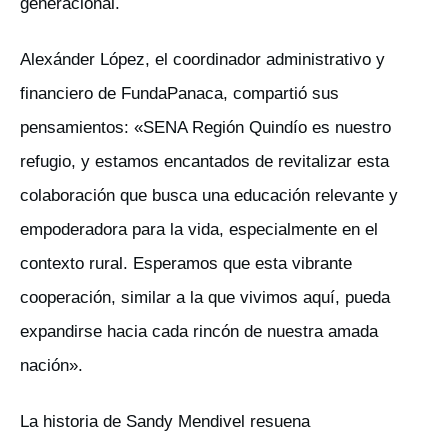
generacional.
Alexánder López, el coordinador administrativo y
financiero de FundaPanaca, compartió sus
pensamientos: «SENA Región Quindío es nuestro
refugio, y estamos encantados de revitalizar esta
colaboración que busca una educación relevante y
empoderadora para la vida, especialmente en el
contexto rural. Esperamos que esta vibrante
cooperación, similar a la que vivimos aquí, pueda
expandirse hacia cada rincón de nuestra amada
nación».
La historia de Sandy Mendivel resuena