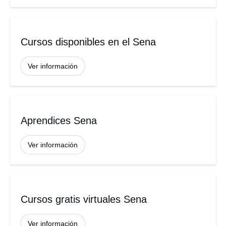
Cursos disponibles en el Sena
Ver información
Aprendices Sena
Ver información
Cursos gratis virtuales Sena
Ver información