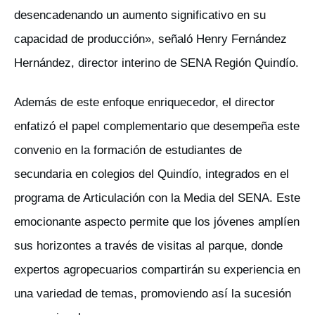
desencadenando un aumento significativo en su
capacidad de producción», señaló Henry Fernández
Hernández, director interino de SENA Región Quindío.
Además de este enfoque enriquecedor, el director
enfatizó el papel complementario que desempeña este
convenio en la formación de estudiantes de
secundaria en colegios del Quindío, integrados en el
programa de Articulación con la Media del SENA. Este
emocionante aspecto permite que los jóvenes amplíen
sus horizontes a través de visitas al parque, donde
expertos agropecuarios compartirán su experiencia en
una variedad de temas, promoviendo así la sucesión