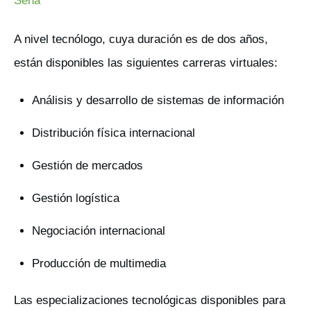
Sena
A nivel tecnólogo, cuya duración es de dos años,
están disponibles las siguientes carreras virtuales:
Análisis y desarrollo de sistemas de información
Distribución física internacional
Gestión de mercados
Gestión logística
Negociación internacional
Producción de multimedia
Las especializaciones tecnológicas disponibles para