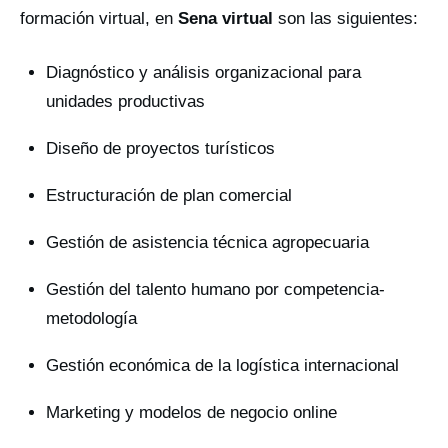
formación virtual, en
Sena virtual
son las siguientes:
Diagnóstico y análisis organizacional para
unidades productivas
Diseño de proyectos turísticos
Estructuración de plan comercial
Gestión de asistencia técnica agropecuaria
Gestión del talento humano por competencia-
metodología
Gestión económica de la logística internacional
Marketing y modelos de negocio online