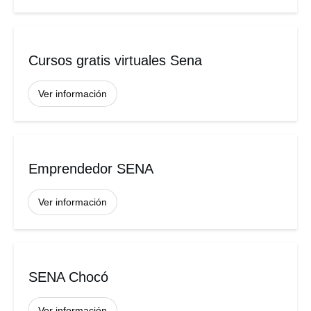
Cursos gratis virtuales Sena
Ver información
Emprendedor SENA
Ver información
SENA Chocó
Ver información