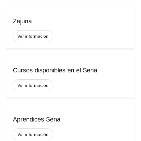
Zajuna
Ver información
Cursos disponibles en el Sena
Ver información
Aprendices Sena
Ver información