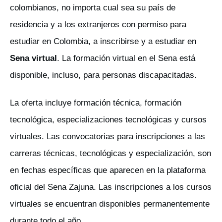
colombianos, no importa cual sea su país de
residencia y a los extranjeros con permiso para
estudiar en Colombia, a inscribirse y a estudiar en
Sena virtual
. La formación virtual en el Sena está
disponible, incluso, para personas discapacitadas.
La oferta incluye formación técnica, formación
tecnológica, especializaciones tecnológicas y cursos
virtuales. Las convocatorias para inscripciones a las
carreras técnicas, tecnológicas y especialización, son
en fechas específicas que aparecen en la plataforma
oficial del Sena Zajuna. Las inscripciones a los cursos
virtuales se encuentran disponibles permanentemente
durante todo el año.