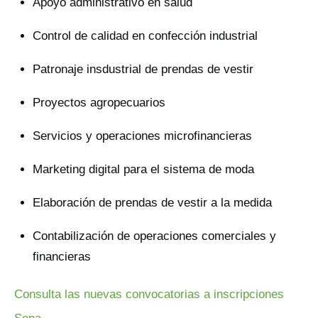
Apoyo administrativo en salud
Control de calidad en confección industrial
Patronaje insdustrial de prendas de vestir
Proyectos agropecuarios
Servicios y operaciones microfinancieras
Marketing digital para el sistema de moda
Elaboración de prendas de vestir a la medida
Contabilización de operaciones comerciales y
financieras
Consulta las nuevas convocatorias a inscripciones