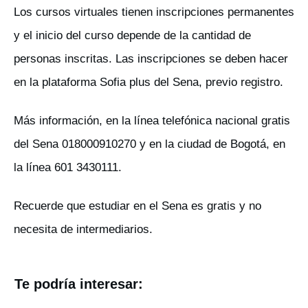
Los cursos virtuales tienen inscripciones permanentes
y el inicio del curso depende de la cantidad de
personas inscritas. Las inscripciones se deben hacer
en la plataforma Sofia plus del Sena, previo registro.
Más información, en la línea telefónica nacional gratis
del Sena 018000910270 y en la ciudad de Bogotá, en
la línea 601 3430111.
Recuerde que estudiar en el Sena es gratis y no
necesita de intermediarios.
Te podría interesar: