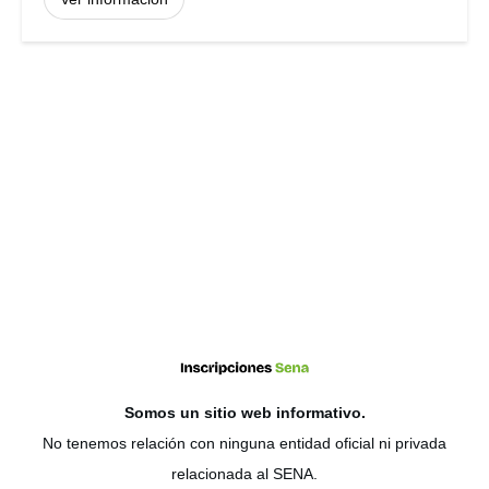
Somos un sitio web
informativo
.
No tenemos relación con ninguna entidad oficial ni privada
relacionada al SENA.