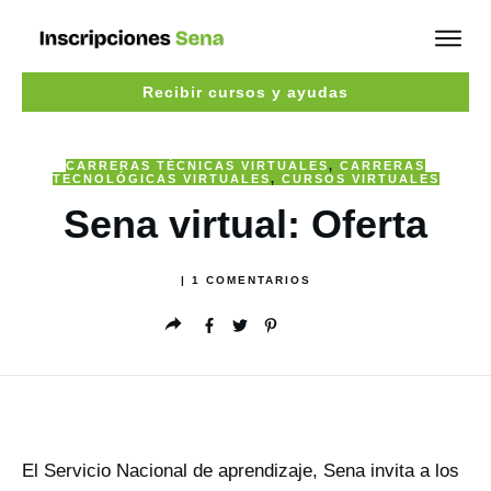
Recibir cursos y ayudas
CARRERAS TÉCNICAS VIRTUALES
,
CARRERAS
TECNOLÓGICAS VIRTUALES
,
CURSOS VIRTUALES
Sena virtual: Oferta
|
1
COMENTARIOS
El Servicio Nacional de aprendizaje, Sena invita a los