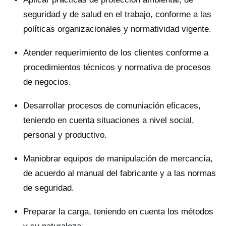
seguridad y de salud en el trabajo, conforme a las
políticas organizacionales y normatividad vigente.
Atender requerimiento de los clientes conforme a
procedimientos técnicos y normativa de procesos
de negocios.
Desarrollar procesos de comuniación eficaces,
teniendo en cuenta situaciones a nivel social,
personal y productivo.
Maniobrar equipos de manipulación de mercancía,
de acuerdo al manual del fabricante y a las normas
de seguridad.
Preparar la carga, teniendo en cuenta los métodos