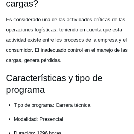
cargas?
Es considerado una de las actividades críticas de las
operaciones logísticas, teniendo en cuenta que esta
actividad existe entre los procesos de la empresa y el
consumidor. El inadecuado control en el manejo de las
cargas, genera pérdidas.
Características y tipo de
programa
Tipo de programa: Carrera técnica
Modalidad: Presencial
Duración: 1296 horas