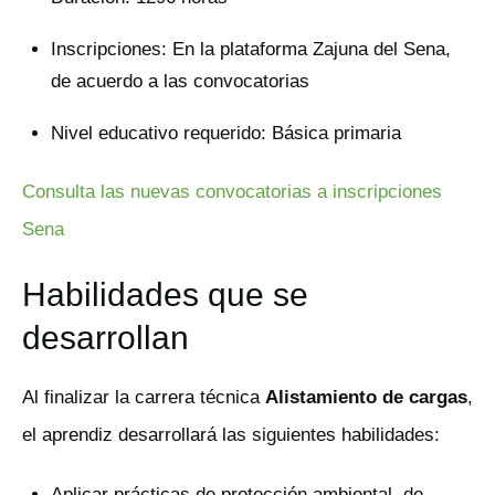
Inscripciones: En la plataforma Zajuna del Sena,
de acuerdo a las convocatorias
Nivel educativo requerido: Básica primaria
Consulta las nuevas convocatorias a inscripciones
Sena
Habilidades que se
desarrollan
Al finalizar la carrera técnica
Alistamiento de cargas
,
el aprendiz desarrollará las siguientes habilidades:
Aplicar prácticas de protección ambiental, de