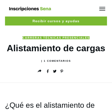
Recibir cursos y ayudas
CARRERAS TÉCNICAS PRESENCIALES
Alistamiento de cargas
|
1
COMENTARIOS
¿Qué es el alistamiento de