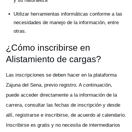
y su naturaleza
Utilizar herramientas informáticas conforme a las
necesidades de manejo de la información, entre
otras.
¿Cómo inscribirse en
Alistamiento de cargas?
Las inscripciones se deben hacer en la plataforma
Zajuna del Sena, previo registro. A continuación,
puede acceder directamente a la información de la
carrera, consultar las fechas de inscripción y desde
allí, registrarse e inscribirse, de acuerdo al calendario.
Inscribirse es gratis y no necesita de intermediarios