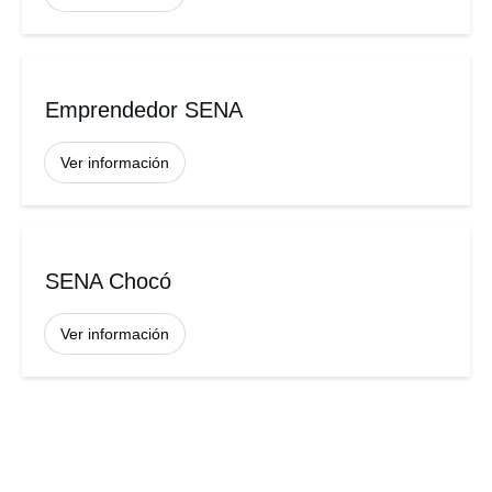
Emprendedor SENA
Ver información
SENA Chocó
Ver información