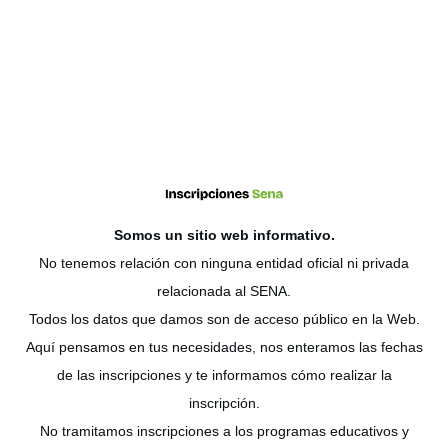
Somos un sitio web
informativo
.
No tenemos relación con ninguna entidad oficial ni privada
relacionada al SENA.
Todos los datos que damos son de acceso público en la Web.
Aquí pensamos en tus necesidades, nos enteramos las fechas
de las inscripciones y te informamos cómo realizar la
inscripción.
No tramitamos inscripciones a los programas educativos y