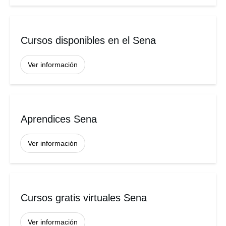
Cursos disponibles en el Sena
Ver información
Aprendices Sena
Ver información
Cursos gratis virtuales Sena
Ver información