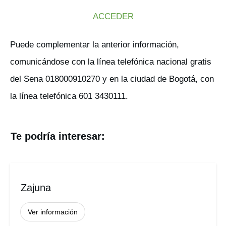
ACCEDER
Puede complementar la anterior información,
comunicándose con la línea telefónica nacional gratis
del Sena 018000910270 y en la ciudad de Bogotá, con
la línea telefónica 601 3430111.
Te podría interesar:
Zajuna
Ver información