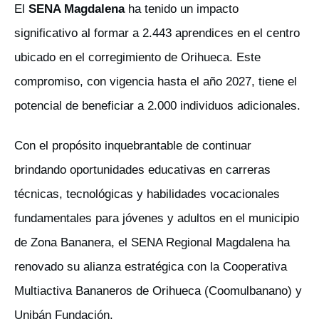
El
SENA Magdalena
ha tenido un impacto
significativo al formar a 2.443 aprendices en el centro
ubicado en el corregimiento de Orihueca. Este
compromiso, con vigencia hasta el año 2027, tiene el
potencial de beneficiar a 2.000 individuos adicionales.
Con el propósito inquebrantable de continuar
brindando oportunidades educativas en carreras
técnicas, tecnológicas y habilidades vocacionales
fundamentales para jóvenes y adultos en el municipio
de Zona Bananera, el SENA Regional Magdalena ha
renovado su alianza estratégica con la Cooperativa
Multiactiva Bananeros de Orihueca (Coomulbanano) y
Unibán Fundación.