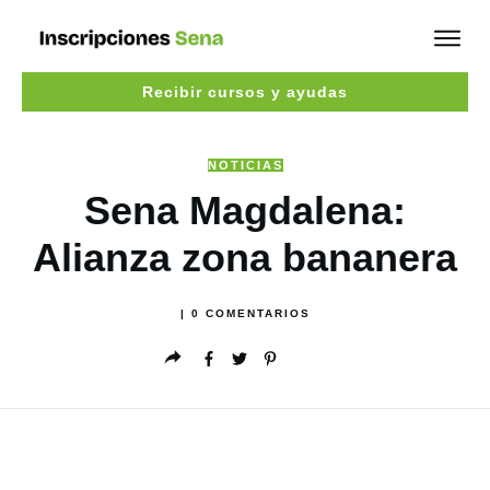
Recibir cursos y ayudas
NOTICIAS
Sena Magdalena:
Alianza zona bananera
|
0
COMENTARIOS