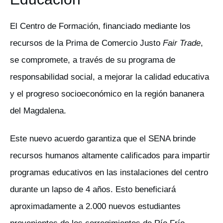
El Centro de Formación, financiado mediante los
recursos de la Prima de Comercio Justo
Fair Trade
,
se compromete, a través de su programa de
responsabilidad social, a mejorar la calidad educativa
y el progreso socioeconómico en la región bananera
del Magdalena.
Este nuevo acuerdo garantiza que el SENA brinde
recursos humanos altamente calificados para impartir
programas educativos en las instalaciones del centro
durante un lapso de 4 años. Esto beneficiará
aproximadamente a 2.000 nuevos estudiantes