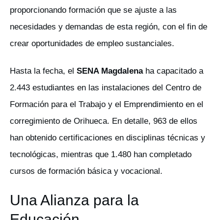
proporcionando formación que se ajuste a las
necesidades y demandas de esta región, con el fin de
crear oportunidades de empleo sustanciales.
Hasta la fecha, el
SENA Magdalena
ha capacitado a
2.443 estudiantes en las instalaciones del Centro de
Formación para el Trabajo y el Emprendimiento en el
corregimiento de Orihueca. En detalle, 963 de ellos
han obtenido certificaciones en disciplinas técnicas y
tecnológicas, mientras que 1.480 han completado
cursos de formación básica y vocacional.
Una Alianza para la
Educación