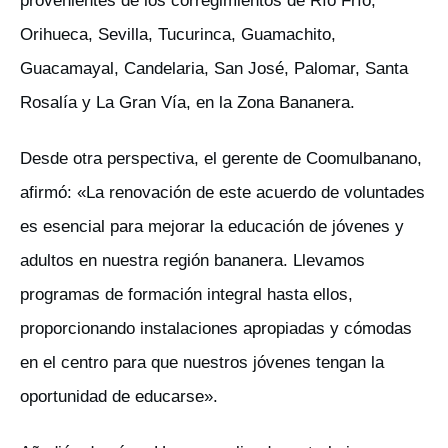
provenientes de los corregimientos de Río Frío,
Orihueca, Sevilla, Tucurinca, Guamachito,
Guacamayal, Candelaria, San José, Palomar, Santa
Rosalía y La Gran Vía, en la Zona Bananera.
Desde otra perspectiva, el gerente de Coomulbanano,
afirmó: «La renovación de este acuerdo de voluntades
es esencial para mejorar la educación de jóvenes y
adultos en nuestra región bananera. Llevamos
programas de formación integral hasta ellos,
proporcionando instalaciones apropiadas y cómodas
en el centro para que nuestros jóvenes tengan la
oportunidad de educarse».