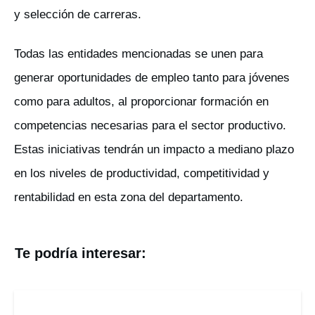
y selección de carreras.
Todas las entidades mencionadas se unen para
generar oportunidades de empleo tanto para jóvenes
como para adultos, al proporcionar formación en
competencias necesarias para el sector productivo.
Estas iniciativas tendrán un impacto a mediano plazo
en los niveles de productividad, competitividad y
rentabilidad en esta zona del departamento.
Te podría interesar: