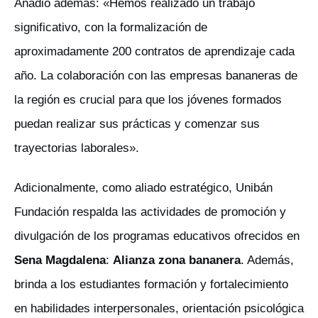
Añadió además: «Hemos realizado un trabajo
significativo, con la formalización de
aproximadamente 200 contratos de aprendizaje cada
año. La colaboración con las empresas bananeras de
la región es crucial para que los jóvenes formados
puedan realizar sus prácticas y comenzar sus
trayectorias laborales».
Adicionalmente, como aliado estratégico, Unibán
Fundación respalda las actividades de promoción y
divulgación de los programas educativos ofrecidos en
Sena Magdalena
:
Alianza zona bananera
. Además,
brinda a los estudiantes formación y fortalecimiento
en habilidades interpersonales, orientación psicológica