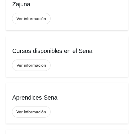
Zajuna
Ver información
Cursos disponibles en el Sena
Ver información
Aprendices Sena
Ver información