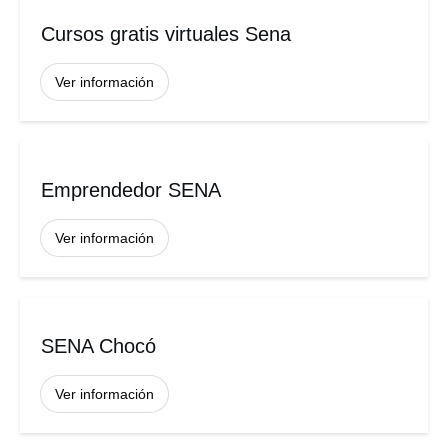
Cursos gratis virtuales Sena
Ver información
Emprendedor SENA
Ver información
SENA Chocó
Ver información