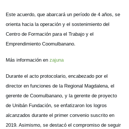
Este acuerdo, que abarcará un período de 4 años, se
orienta hacia la operación y el sostenimiento del
Centro de Formación para el Trabajo y el
Emprendimiento Coomulbanano.
Más información en
zajuna
Durante el acto protocolario, encabezado por el
director en funciones de la Regional Magdalena, el
gerente de Coomulbanano, y la gerente de proyecto
de Unibán Fundación, se enfatizaron los logros
alcanzados durante el primer convenio suscrito en
2019. Asimismo, se destacó el compromiso de seguir