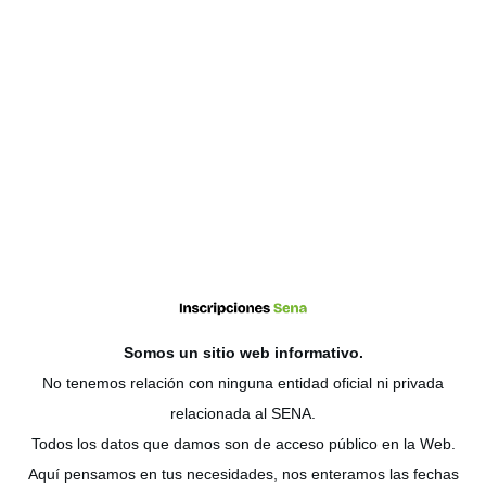
Somos un sitio web
informativo
.
No tenemos relación con ninguna entidad oficial ni privada
relacionada al SENA.
Todos los datos que damos son de acceso público en la Web.
Aquí pensamos en tus necesidades, nos enteramos las fechas