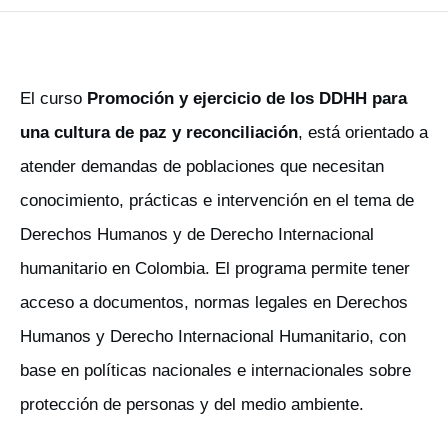
El curso
Promoción y ejercicio de los DDHH para
una cultura de paz y reconciliación
, está orientado a
atender demandas de poblaciones que necesitan
conocimiento, prácticas e intervención en el tema de
Derechos Humanos y de Derecho Internacional
humanitario en Colombia. El programa permite tener
acceso a documentos, normas legales en Derechos
Humanos y Derecho Internacional Humanitario, con
base en políticas nacionales e internacionales sobre
protección de personas y del medio ambiente.