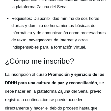
la plataforma Zajuna del Sena
Requisitos: Disponibilidad mínima de dos horas
diarias y dominio de herramientas básicas de
informática y de comunicación como procesadores
de texto, navegadores de Internet y otros
indispensables para la formación virtual.
¿Cómo me inscribo?
La inscripción al curso
Promoción y ejercicio de los
DDHH para una cultura de paz y reconciliación
, se
debe hacer en la plataforma Zajuna del Sena, previo
registro. a continuación se puede acceder
directamente y hacer el debido proceso hasta que