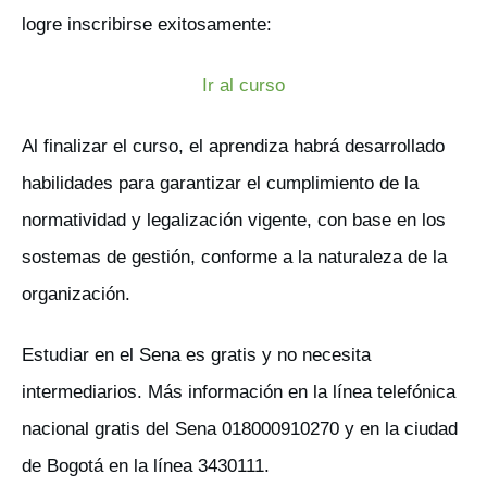
logre inscribirse exitosamente:
Ir al curso
Al finalizar el curso, el aprendiza habrá desarrollado
habilidades para garantizar el cumplimiento de la
normatividad y legalización vigente, con base en los
sostemas de gestión, conforme a la naturaleza de la
organización.
Estudiar en el Sena es gratis y no necesita
intermediarios. Más información en la línea telefónica
nacional gratis del Sena 018000910270 y en la ciudad
de Bogotá en la línea 3430111.