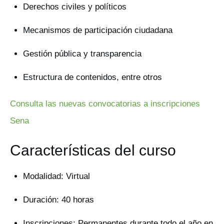
Derechos civiles y políticos
Mecanismos de participación ciudadana
Gestión pública y transparencia
Estructura de contenidos, entre otros
Consulta las nuevas convocatorias a inscripciones
Sena
Características del curso
Modalidad: Virtual
Duración: 40 horas
Inscripciones: Permanentes durante todo el año en