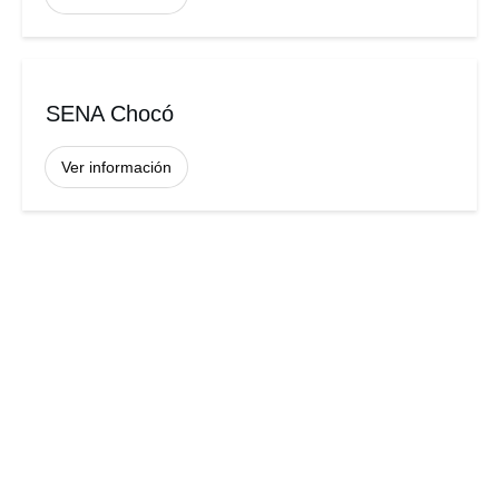
SENA Chocó
Ver información