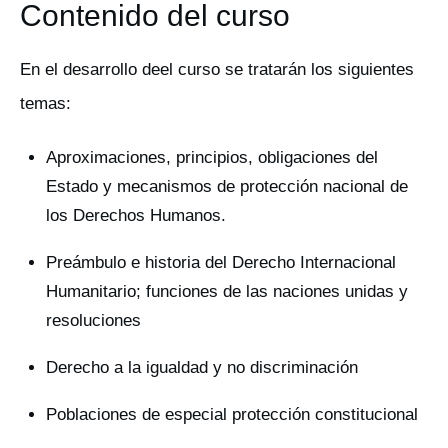
Contenido del curso
En el desarrollo deel curso se tratarán los siguientes
temas:
Aproximaciones, principios, obligaciones del
Estado y mecanismos de protección nacional de
los Derechos Humanos.
Preámbulo e historia del Derecho Internacional
Humanitario; funciones de las naciones unidas y
resoluciones
Derecho a la igualdad y no discriminación
Poblaciones de especial protección constitucional