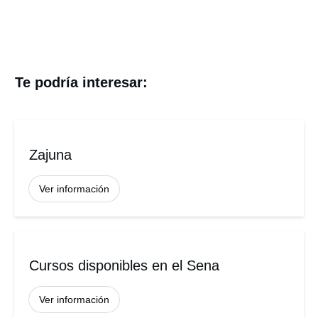
Te podría interesar:
Zajuna
Ver información
Cursos disponibles en el Sena
Ver información