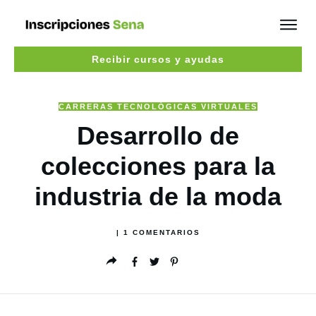
Recibir cursos y ayudas
CARRERAS TECNOLÓGICAS VIRTUALES
Desarrollo de
colecciones para la
industria de la moda
|
1
COMENTARIOS