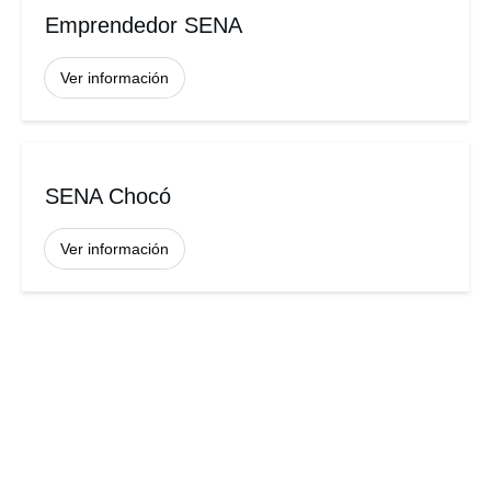
Emprendedor SENA
Ver información
SENA Chocó
Ver información