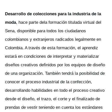
Desarrollo de colecciones para la industria de la
moda
, hace parte dela formación titulada virtual del
Sena, disponible para todos los ciudadanos
colombianos y extranjeros radicados legalmente en
Colombia. A través de esta formación, el aprendiz
estará en condiciones de interpretar y materializar
diseños creativos definidos por los equipos de diseño
de una organización. También tendrá la posibilidad de
conocer el proceso industrial de la confección,
desarrollando habilidades en todo el proceso creativo
desde el diseño, el trazo, el corte y el finalizado de
prendas de vestir teniendo en cuenta los estándares