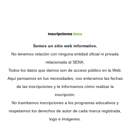
Somos un sitio web
informativo
.
No tenemos relación con ninguna entidad oficial ni privada
relacionada al SENA.
Todos los datos que damos son de acceso público en la Web.
Aquí pensamos en tus necesidades, nos enteramos las fechas
de las inscripciones y te informamos cómo realizar la
inscripción.
No tramitamos inscripciones a los programas educativos y
respetamos los derechos de autor de cada marca registrada,
logo e imágenes.