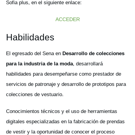
Sofia plus, en el siguiente enlace:
ACCEDER
Habilidades
El egresado del Sena en
Desarrollo de colecciones
para la industria de la moda
, desarrollará
habilidades para desempeñarse como prestador de
servicios de patronaje y desarrollo de prototipos para
colecciones de vestuario.
Conocimientos técnicos y el uso de herramientas
digitales especializadas en la fabricación de prendas
de vestir y la oportunidad de conocer el proceso