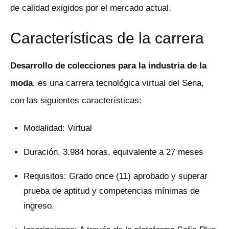
de calidad exigidos por el mercado actual.
Características de la carrera
Desarrollo de colecciones para la industria de la
moda
, es una carrera tecnológica virtual del Sena,
con las siguientes características:
Modalidad: Virtual
Duración. 3.984 horas, equivalente a 27 meses
Requisitos: Grado once (11) aprobado y superar
prueba de aptitud y competencias mínimas de
ingreso.