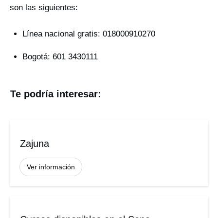
son las siguientes:
Línea nacional gratis: 018000910270
Bogotá: 601 3430111
Te podría interesar:
Zajuna
Ver información