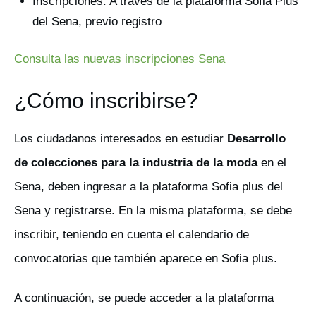
Inscripciones: A través de la plataforma Sofia Plus
del Sena, previo registro
Consulta las nuevas inscripciones Sena
¿Cómo inscribirse?
Los ciudadanos interesados en estudiar
Desarrollo
de colecciones para la industria de la moda
en el
Sena, deben ingresar a la plataforma Sofia plus del
Sena y registrarse. En la misma plataforma, se debe
inscribir, teniendo en cuenta el calendario de
convocatorias que también aparece en Sofia plus.
A continuación, se puede acceder a la plataforma