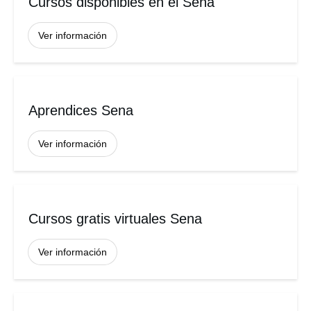
Cursos disponibles en el Sena
Ver información
Aprendices Sena
Ver información
Cursos gratis virtuales Sena
Ver información