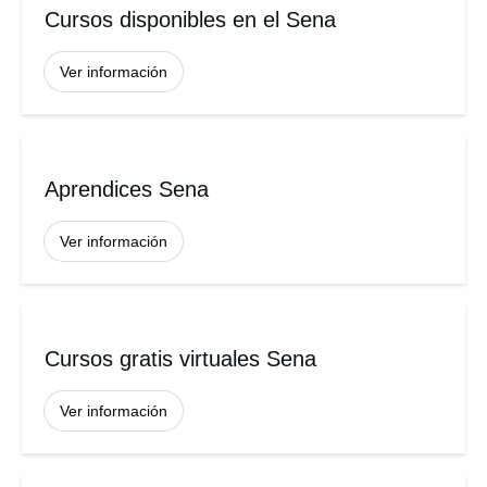
Cursos disponibles en el Sena
Ver información
Aprendices Sena
Ver información
Cursos gratis virtuales Sena
Ver información