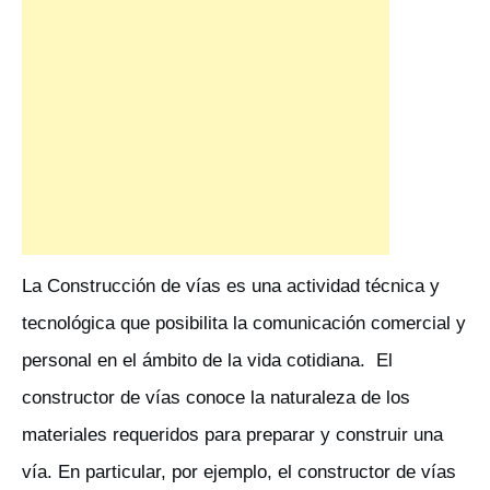
La Construcción de vías es una actividad técnica y
tecnológica que posibilita la comunicación comercial y
personal en el ámbito de la vida cotidiana. El
constructor de vías conoce la naturaleza de los
materiales requeridos para preparar y construir una
vía. En particular, por ejemplo, el constructor de vías