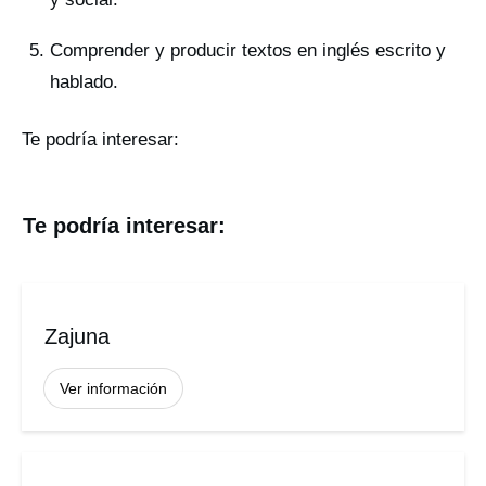
Comprender y producir textos en inglés escrito y
hablado.
Te podría interesar:
Te podría interesar:
Zajuna
Ver información