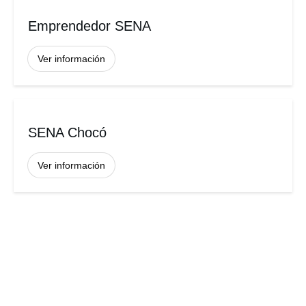
Emprendedor SENA
Ver información
SENA Chocó
Ver información