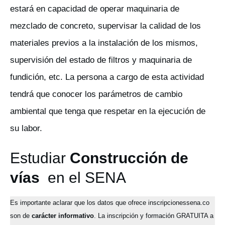
estará en capacidad de operar maquinaria de
mezclado de concreto, supervisar la calidad de los
materiales previos a la instalación de los mismos,
supervisión del estado de filtros y maquinaria de
fundición, etc. La persona a cargo de esta actividad
tendrá que conocer los parámetros de cambio
ambiental que tenga que respetar en la ejecución de
su labor.
Estudiar
Construcción de
vías
en el SENA
Es importante aclarar que los datos que ofrece inscripcionessena.co
son de
carácter informativo
. La inscripción y formación GRATUITA a