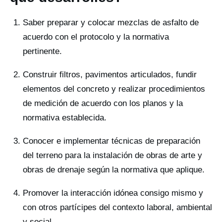
Saber preparar y colocar mezclas de asfalto de
acuerdo con el protocolo y la normativa
pertinente.
Construir filtros, pavimentos articulados, fundir
elementos del concreto y realizar procedimientos
de medición de acuerdo con los planos y la
normativa establecida.
Conocer e implementar técnicas de preparación
del terreno para la instalación de obras de arte y
obras de drenaje según la normativa que aplique.
Promover la interacción idónea consigo mismo y
con otros partícipes del contexto laboral, ambiental
y social.