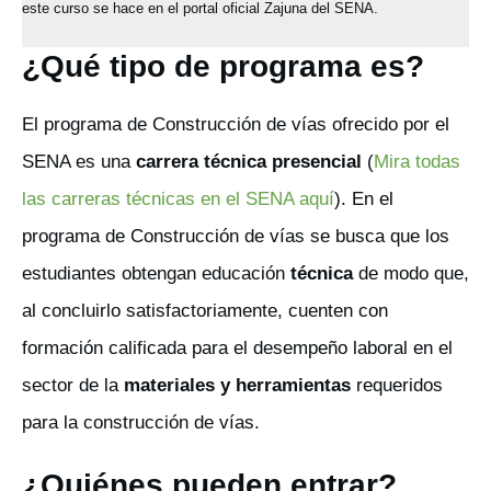
este curso se hace en el portal oficial Zajuna del SENA.
¿Qué tipo de programa es?
El programa de Construcción de vías ofrecido por el
SENA es una
carrera técnica presencial
(
Mira todas
las carreras técnicas en el SENA aquí
). En el
programa de Construcción de vías se busca que los
estudiantes obtengan educación
técnica
de modo que,
al concluirlo satisfactoriamente, cuenten con
formación calificada para el desempeño laboral en el
sector de la
materiales y herramientas
requeridos
para la construcción de vías.
¿Quiénes pueden entrar?