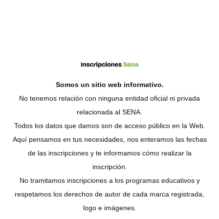
Somos un sitio web
informativo
.
No tenemos relación con ninguna entidad oficial ni privada
relacionada al SENA.
Todos los datos que damos son de acceso público en la Web.
Aquí pensamos en tus necesidades, nos enteramos las fechas
de las inscripciones y te informamos cómo realizar la
inscripción.
No tramitamos inscripciones a los programas educativos y
respetamos los derechos de autor de cada marca registrada,
logo e imágenes.