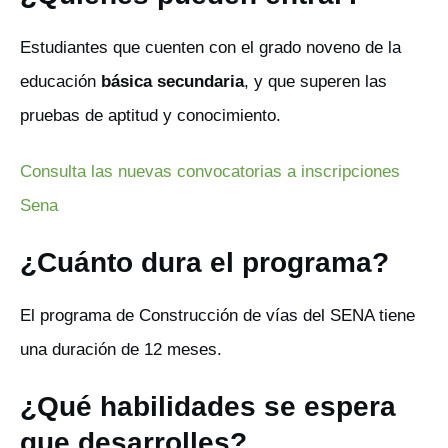
Estudiantes que cuenten con el grado noveno de la
educación
básica secundaria
, y que superen las
pruebas de aptitud y conocimiento.
Consulta las nuevas convocatorias a inscripciones
Sena
¿Cuánto dura el programa?
El programa de Construcción de vías del SENA tiene
una duración de 12 meses.
¿Qué habilidades se espera
que desarrolles?