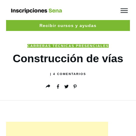
Recibir cursos y ayudas
CARRERAS TÉCNICAS PRESENCIALES
Construcción de vías
|
4
COMENTARIOS