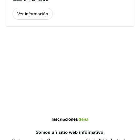
Ver información
Somos un sitio web
informativo
.