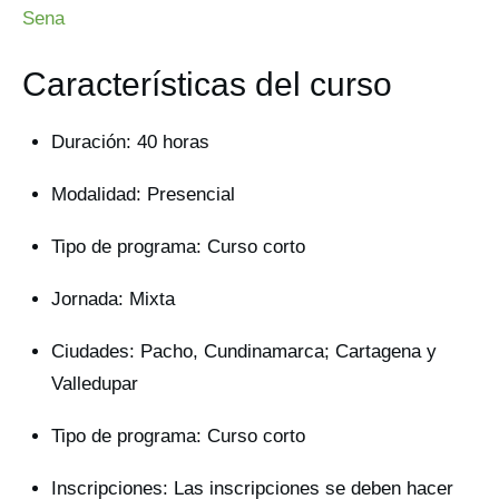
Sena
Características del curso
Duración: 40 horas
Modalidad: Presencial
Tipo de programa: Curso corto
Jornada: Mixta
Ciudades: Pacho, Cundinamarca; Cartagena y
Valledupar
Tipo de programa: Curso corto
Inscripciones: Las inscripciones se deben hacer