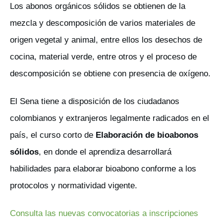
Los abonos orgánicos sólidos se obtienen de la
mezcla y descomposición de varios materiales de
origen vegetal y animal, entre ellos los desechos de
cocina, material verde, entre otros y el proceso de
descomposición se obtiene con presencia de oxígeno.
El Sena tiene a disposición de los ciudadanos
colombianos y extranjeros legalmente radicados en el
país, el curso corto de
Elaboración de bioabonos
sólidos
, en donde el aprendiza desarrollará
habilidades para elaborar bioabono conforme a los
protocolos y normatividad vigente.
Consulta las nuevas convocatorias a inscripciones