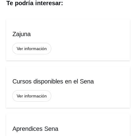
Te podría interesar:
Zajuna
Ver información
Cursos disponibles en el Sena
Ver información
Aprendices Sena