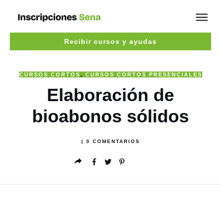
Recibir cursos y ayudas
CURSOS CORTOS
,
CURSOS CORTOS PRESENCIALES
Elaboración de
bioabonos sólidos
|
0
COMENTARIOS