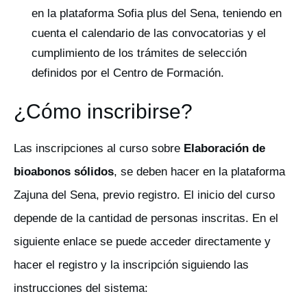
en la plataforma Sofia plus del Sena, teniendo en
cuenta el calendario de las convocatorias y el
cumplimiento de los trámites de selección
definidos por el Centro de Formación.
¿Cómo inscribirse?
Las inscripciones al curso sobre
Elaboración de
bioabonos sólidos
, se deben hacer en la plataforma
Zajuna del Sena, previo registro. El inicio del curso
depende de la cantidad de personas inscritas. En el
siguiente enlace se puede acceder directamente y
hacer el registro y la inscripción siguiendo las
instrucciones del sistema: