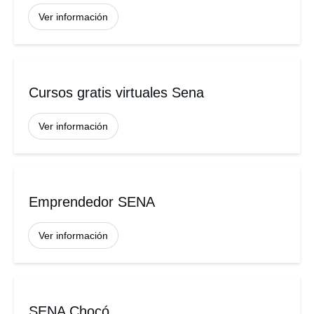
Ver información
Cursos gratis virtuales Sena
Ver información
Emprendedor SENA
Ver información
SENA Chocó