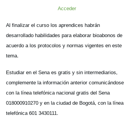
Acceder
Al finalizar el curso los aprendices habrán
desarrollado habilidades para elaborar bioabonos de
acuerdo a los protocolos y normas vigentes en este
tema.
Estudiar en el Sena es gratis y sin intermediarios,
complemente la información anterior comunicándose
con la línea telefónica nacional gratis del Sena
018000910270 y en la ciudad de Bogotá, con la línea
telefónica 601 3430111.