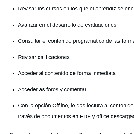
Revisar los cursos en los que el aprendiz se en
Avanzar en el desarrollo de evaluaciones
Consultar el contenido programático de las form
Revisar calificaciones
Acceder al contenido de forma inmediata
Acceder as foros y comentar
Con la opción Offline, le das lectura al contenid
través de documentos en PDF y office descargad