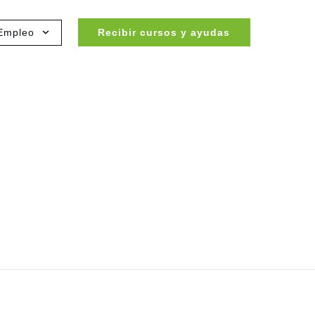
Empleo
Recibir cursos y ayudas