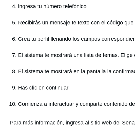
ingresa tu número telefónico
Recibirás un mensaje te texto con el código que
Crea tu perfil llenando los campos correspondie
El sistema te mostrará una lista de temas. Elige
El sistema te mostrará en la pantalla la confirm
Has clic en continuar
Comienza a interactuar y comparte contenido de t
Para más información, ingresa al sitio web del Sena