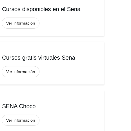
Cursos disponibles en el Sena
Ver información
Cursos gratis virtuales Sena
Ver información
SENA Chocó
Ver información