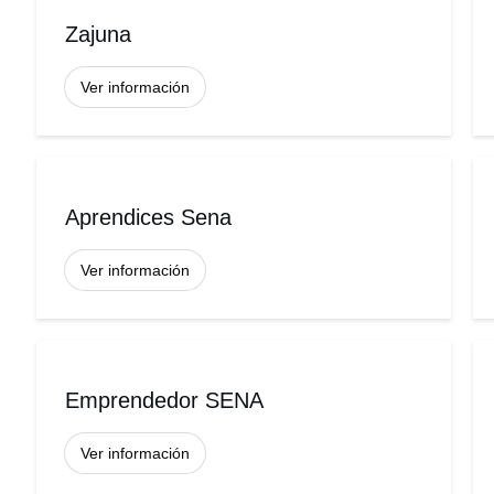
Zajuna
Ver información
Aprendices Sena
Ver información
Emprendedor SENA
Ver información