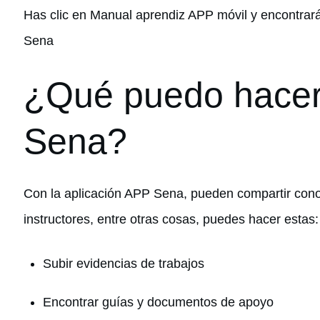
Has clic en Manual aprendiz APP móvil y encontrar
Sena
¿Qué puedo hacer
Sena?
Con la aplicación APP Sena, pueden compartir cono
instructores, entre otras cosas, puedes hacer estas:
Subir evidencias de trabajos
Encontrar guías y documentos de apoyo