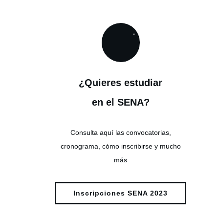
¿Quieres estudiar
en el SENA?
Consulta aquí las convocatorias,
cronograma, cómo inscribirse y mucho
más
Inscripciones SENA 2023