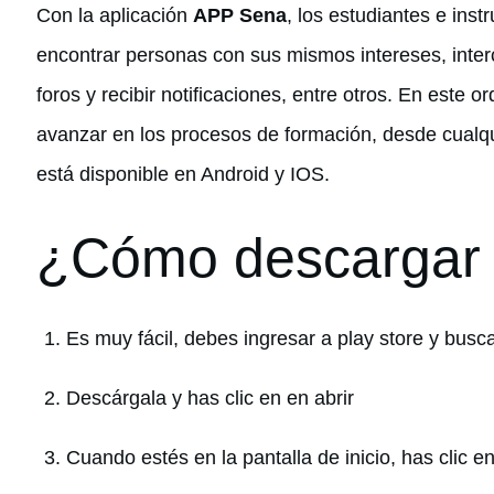
Con la aplicación
APP Sena
, los estudiantes e ins
encontrar personas con sus mismos intereses, interc
foros y recibir notificaciones, entre otros. En este
avanzar en los procesos de formación, desde cualqui
está disponible en Android y IOS.
¿Cómo descargar 
Es muy fácil, debes ingresar a play store y bus
Descárgala y has clic en en abrir
Cuando estés en la pantalla de inicio, has clic 