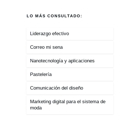
LO MÁS CONSULTADO:
Liderazgo efectivo
Correo mi sena
Nanotecnología y aplicaciones
Pastelería
Comunicación del diseño
Marketing digital para el sistema de
moda