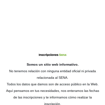
Somos un sitio web
informativo
.
No tenemos relación con ninguna entidad oficial ni privada
relacionada al SENA.
Todos los datos que damos son de acceso público en la Web.
Aquí pensamos en tus necesidades, nos enteramos las fechas
de las inscripciones y te informamos cómo realizar la
inscripción.