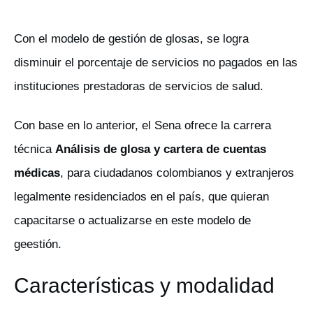
Con el modelo de gestión de glosas, se logra
disminuir el porcentaje de servicios no pagados en las
instituciones prestadoras de servicios de salud.
Con base en lo anterior, el Sena ofrece la carrera
técnica
Análisis de glosa y cartera de cuentas
médicas
, para ciudadanos colombianos y extranjeros
legalmente residenciados en el país, que quieran
capacitarse o actualizarse en este modelo de
geestión.
Características y modalidad