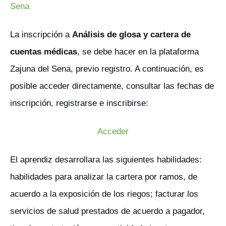
Sena
La inscripción a
Análisis de glosa y cartera de
cuentas médicas
, se debe hacer en la plataforma
Zajuna del Sena, previo registro. A continuación, es
posible acceder directamente, consultar las fechas de
inscripción, registrarse e inscribirse:
Acceder
El aprendiz desarrollara las siguientes habilidades:
habilidades para analizar la cartera por ramos, de
acuerdo a la exposición de los riegos; facturar los
servicios de salud prestados de acuerdo a pagador,