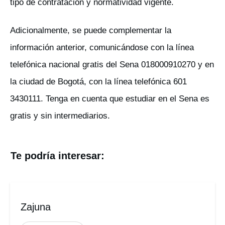
tipo de contratación y normatividad vigente.
Adicionalmente, se puede complementar la
información anterior, comunicándose con la línea
telefónica nacional gratis del Sena 018000910270 y en
la ciudad de Bogotá, con la línea telefónica 601
3430111. Tenga en cuenta que estudiar en el Sena es
gratis y sin intermediarios.
Te podría interesar:
Zajuna