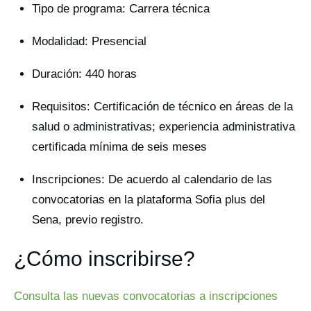
Tipo de programa: Carrera técnica
Modalidad: Presencial
Duración: 440 horas
Requisitos: Certificación de técnico en áreas de la
salud o administrativas; experiencia administrativa
certificada mínima de seis meses
Inscripciones: De acuerdo al calendario de las
convocatorias en la plataforma Sofia plus del
Sena, previo registro.
¿Cómo inscribirse?
Consulta las nuevas convocatorias a inscripciones