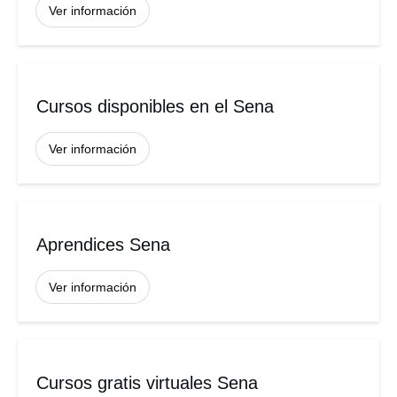
Ver información
Cursos disponibles en el Sena
Ver información
Aprendices Sena
Ver información
Cursos gratis virtuales Sena