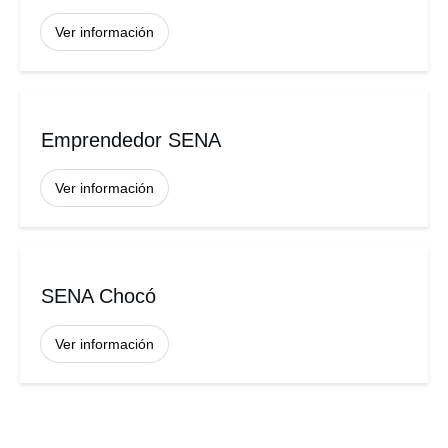
Ver información
Emprendedor SENA
Ver información
SENA Chocó
Ver información