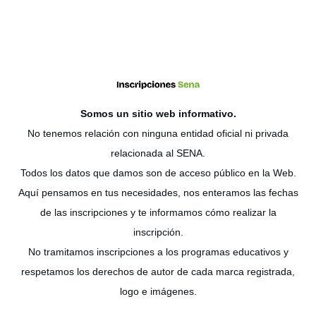
Somos un sitio web
informativo
.
No tenemos relación con ninguna entidad oficial ni privada
relacionada al SENA.
Todos los datos que damos son de acceso público en la Web.
Aquí pensamos en tus necesidades, nos enteramos las fechas
de las inscripciones y te informamos cómo realizar la
inscripción.
No tramitamos inscripciones a los programas educativos y
respetamos los derechos de autor de cada marca registrada,
logo e imágenes.