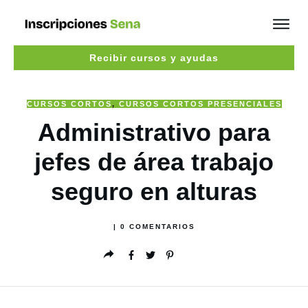
Recibir cursos y ayudas
CURSOS CORTOS
,
CURSOS CORTOS PRESENCIALES
Administrativo para
jefes de área trabajo
seguro en alturas
|
0
COMENTARIOS