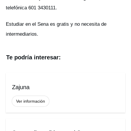
telefónica 601 3430111.
Estudiar en el Sena es gratis y no necesita de
intermediarios.
Te podría interesar:
Zajuna
Ver información