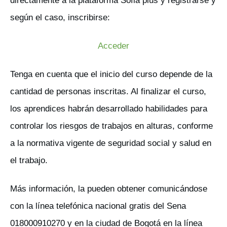
directamente a la plataforma Sofia plus y registrarse y
según el caso, inscribirse:
Acceder
Tenga en cuenta que el inicio del curso depende de la
cantidad de personas inscritas. Al finalizar el curso,
los aprendices habrán desarrollado habilidades para
controlar los riesgos de trabajos en alturas, conforme
a la normativa vigente de seguridad social y salud en
el trabajo.
Más información, la pueden obtener comunicándose
con la línea telefónica nacional gratis del Sena
018000910270 y en la ciudad de Bogotá en la línea