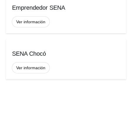
Emprendedor SENA
Ver información
SENA Chocó
Ver información