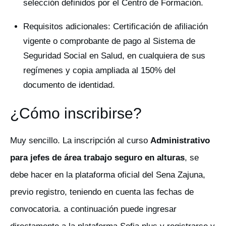
selección definidos por el Centro de Formación.
Requisitos adicionales: Certificación de afiliación
vigente o comprobante de pago al Sistema de
Seguridad Social en Salud, en cualquiera de sus
regímenes y copia ampliada al 150% del
documento de identidad.
¿Cómo inscribirse?
Muy sencillo. La inscripción al curso
Administrativo
para jefes de área trabajo seguro en alturas
, se
debe hacer en la plataforma oficial del Sena Zajuna,
previo registro, teniendo en cuenta las fechas de
convocatoria. a continuación puede ingresar