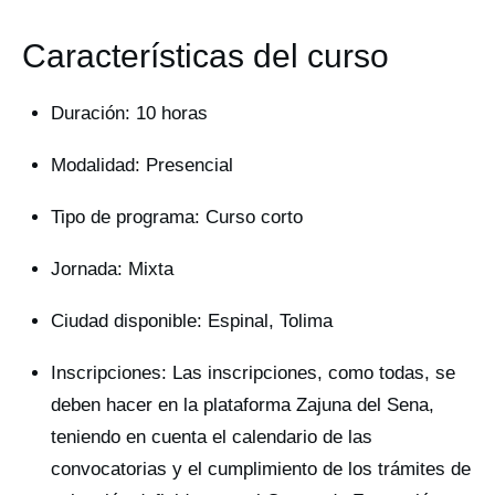
Características del curso
Duración: 10 horas
Modalidad: Presencial
Tipo de programa: Curso corto
Jornada: Mixta
Ciudad disponible: Espinal, Tolima
Inscripciones: Las inscripciones, como todas, se
deben hacer en la plataforma Zajuna del Sena,
teniendo en cuenta el calendario de las
convocatorias y el cumplimiento de los trámites de