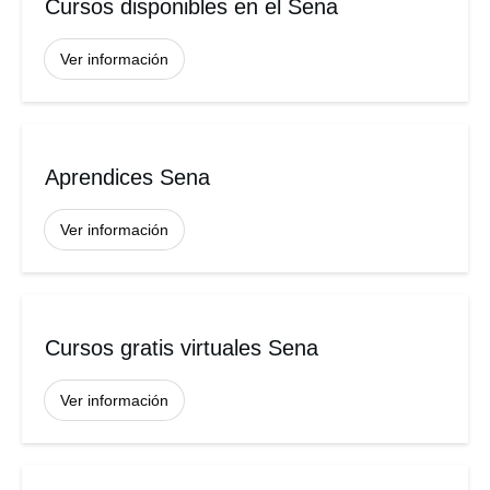
Cursos disponibles en el Sena
Ver información
Aprendices Sena
Ver información
Cursos gratis virtuales Sena
Ver información