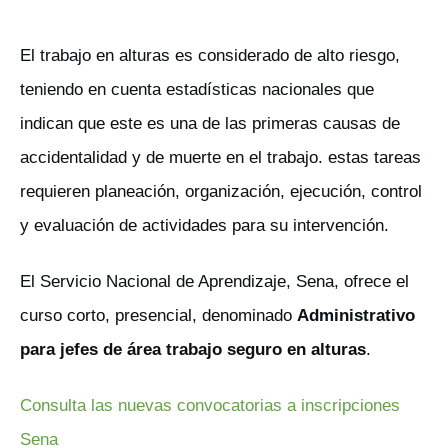
El trabajo en alturas es considerado de alto riesgo,
teniendo en cuenta estadísticas nacionales que
indican que este es una de las primeras causas de
accidentalidad y de muerte en el trabajo. estas tareas
requieren planeación, organización, ejecución, control
y evaluación de actividades para su intervención.
El Servicio Nacional de Aprendizaje, Sena, ofrece el
curso corto, presencial, denominado
Administrativo
para jefes de área trabajo seguro en alturas
.
Consulta las nuevas convocatorias a inscripciones
Sena