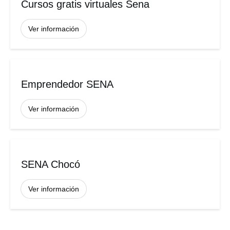
Cursos gratis virtuales Sena
Ver información
Emprendedor SENA
Ver información
SENA Chocó
Ver información