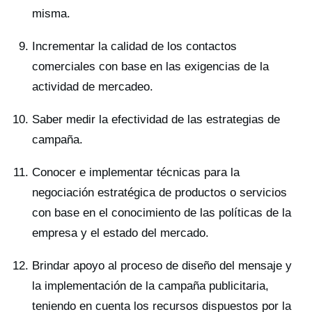
misma.
Incrementar la calidad de los contactos
comerciales con base en las exigencias de la
actividad de mercadeo.
Saber medir la efectividad de las estrategias de
campaña.
Conocer e implementar técnicas para la
negociación estratégica de productos o servicios
con base en el conocimiento de las políticas de la
empresa y el estado del mercado.
Brindar apoyo al proceso de diseño del mensaje y
la implementación de la campaña publicitaria,
teniendo en cuenta los recursos dispuestos por la