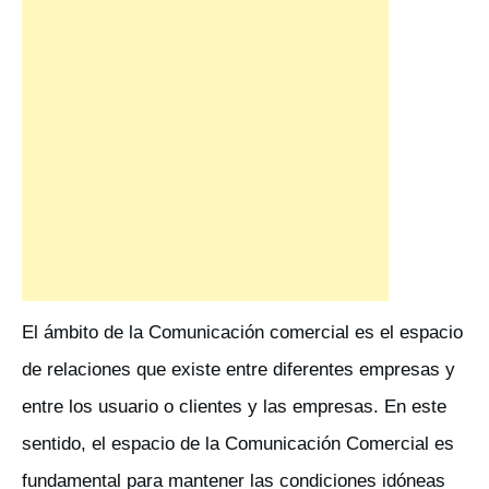
El ámbito de la Comunicación comercial es el espacio
de relaciones que existe entre diferentes empresas y
entre los usuario o clientes y las empresas. En este
sentido, el espacio de la Comunicación Comercial es
fundamental para mantener las condiciones idóneas