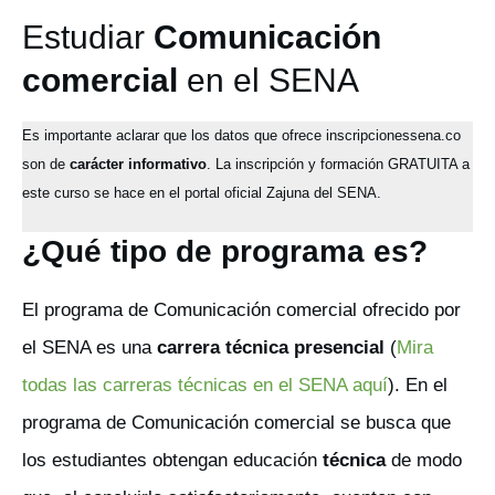
Estudiar
Comunicación
comercial
en el SENA
Es importante aclarar que los datos que ofrece inscripcionessena.co
son de
carácter informativo
. La inscripción y formación GRATUITA a
este curso se hace en el portal oficial Zajuna del SENA.
¿Qué tipo de programa es?
El programa de Comunicación comercial ofrecido por
el SENA es una
carrera técnica presencial
(
Mira
todas las carreras técnicas en el SENA aquí
). En el
programa de Comunicación comercial se busca que
los estudiantes obtengan educación
técnica
de modo