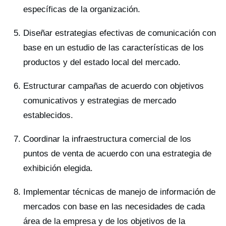
específicas de la organización.
Diseñar estrategias efectivas de comunicación con
base en un estudio de las características de los
productos y del estado local del mercado.
Estructurar campañas de acuerdo con objetivos
comunicativos y estrategias de mercado
establecidos.
Coordinar la infraestructura comercial de los
puntos de venta de acuerdo con una estrategia de
exhibición elegida.
Implementar técnicas de manejo de información de
mercados con base en las necesidades de cada
área de la empresa y de los objetivos de la