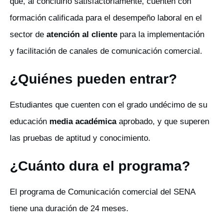
que, al concluirlo satisfactoriamente, cuenten con
formación calificada para el desempeño laboral en el
sector de
atención al cliente
para la implementación
y facilitación de canales de comunicación comercial.
¿Quiénes pueden entrar?
Estudiantes que cuenten con el grado undécimo de su
educación
media académica
aprobado, y que superen
las pruebas de aptitud y conocimiento.
¿Cuánto dura el programa?
El programa de Comunicación comercial del SENA
tiene una duración de 24 meses.