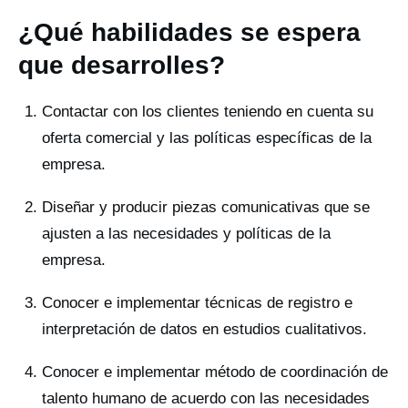
¿Qué habilidades se espera
que desarrolles?
Contactar con los clientes teniendo en cuenta su
oferta comercial y las políticas específicas de la
empresa.
Diseñar y producir piezas comunicativas que se
ajusten a las necesidades y políticas de la
empresa.
Conocer e implementar técnicas de registro e
interpretación de datos en estudios cualitativos.
Conocer e implementar método de coordinación de
talento humano de acuerdo con las necesidades