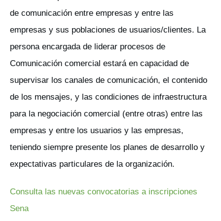
de comunicación entre empresas y entre las
empresas y sus poblaciones de usuarios/clientes. La
persona encargada de liderar procesos de
Comunicación comercial estará en capacidad de
supervisar los canales de comunicación, el contenido
de los mensajes, y las condiciones de infraestructura
para la negociación comercial (entre otras) entre las
empresas y entre los usuarios y las empresas,
teniendo siempre presente los planes de desarrollo y
expectativas particulares de la organización.
Consulta las nuevas convocatorias a inscripciones
Sena