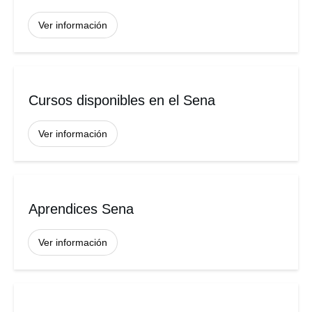
Ver información
Cursos disponibles en el Sena
Ver información
Aprendices Sena
Ver información