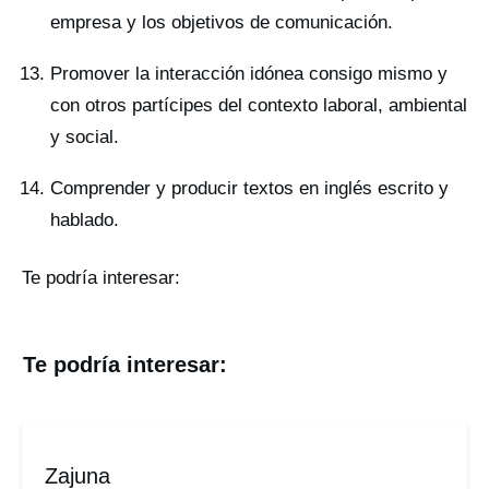
empresa y los objetivos de comunicación.
Promover la interacción idónea consigo mismo y
con otros partícipes del contexto laboral, ambiental
y social.
Comprender y producir textos en inglés escrito y
hablado.
Te podría interesar:
Te podría interesar:
Zajuna