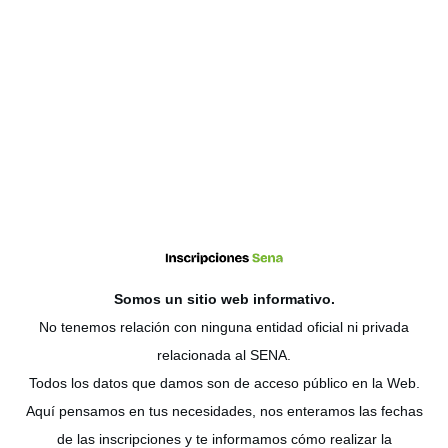
Somos un sitio web
informativo
.
No tenemos relación con ninguna entidad oficial ni privada
relacionada al SENA.
Todos los datos que damos son de acceso público en la Web.
Aquí pensamos en tus necesidades, nos enteramos las fechas
de las inscripciones y te informamos cómo realizar la